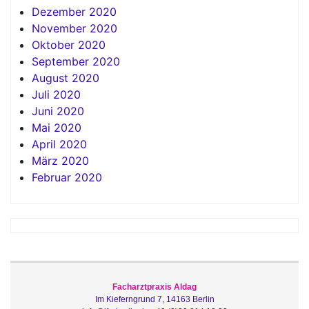
Dezember 2020
November 2020
Oktober 2020
September 2020
August 2020
Juli 2020
Juni 2020
Mai 2020
April 2020
März 2020
Februar 2020
Facharztpraxis Aldag
Im Kieferngrund 7, 14163 Berlin