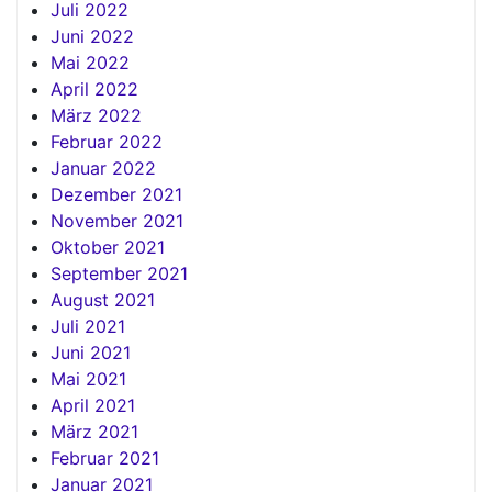
Juli 2022
Juni 2022
Mai 2022
April 2022
März 2022
Februar 2022
Januar 2022
Dezember 2021
November 2021
Oktober 2021
September 2021
August 2021
Juli 2021
Juni 2021
Mai 2021
April 2021
März 2021
Februar 2021
Januar 2021