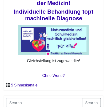
der Medizin!
Individuelle Behandlung topt
machinelle Diagnose
Gleichstellung ist zugewandter!
Ohne Worte?
5 Sinneskanäle
Search