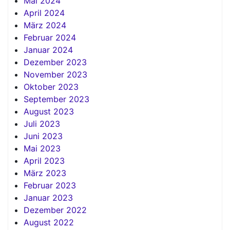
Mai 2024
April 2024
März 2024
Februar 2024
Januar 2024
Dezember 2023
November 2023
Oktober 2023
September 2023
August 2023
Juli 2023
Juni 2023
Mai 2023
April 2023
März 2023
Februar 2023
Januar 2023
Dezember 2022
August 2022