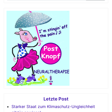
Letzte Post
Starker Staat zum Klimaschutz-Ungleichheit