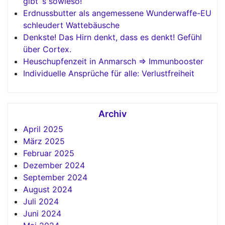
gibt`s sowieso!
Erdnussbutter als angemessene Wunderwaffe-EU
schleudert Wattebäusche
Denkste! Das Hirn denkt, dass es denkt! Gefühl
über Cortex.
Heuschupfenzeit in Anmarsch => Immunbooster
Individuelle Ansprüche für alle: Verlustfreiheit
Archiv
April 2025
März 2025
Februar 2025
Dezember 2024
September 2024
August 2024
Juli 2024
Juni 2024