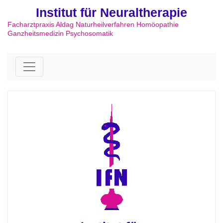
Institut für Neuraltherapie
Facharztpraxis Aldag Naturheilverfahren Homöopathie
Ganzheitsmedizin Psychosomatik
Skip to content