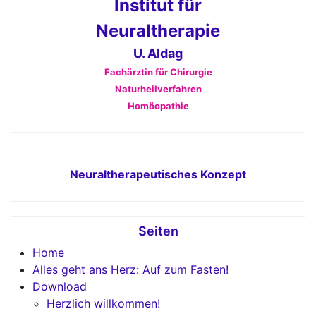
Institut für
Neuraltherapie
U. Aldag
Fachärztin für Chirurgie
Naturheilverfahren
Homöopathie
Neuraltherapeutisches Konzept
Seiten
Home
Alles geht ans Herz: Auf zum Fasten!
Download
Herzlich willkommen!