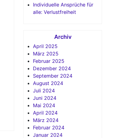
Individuelle Ansprüche für
alle: Verlustfreiheit
Archiv
April 2025
März 2025
Februar 2025
Dezember 2024
September 2024
August 2024
Juli 2024
Juni 2024
Mai 2024
April 2024
März 2024
Februar 2024
Januar 2024