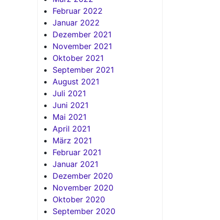
Februar 2022
Januar 2022
Dezember 2021
November 2021
Oktober 2021
September 2021
August 2021
Juli 2021
Juni 2021
Mai 2021
April 2021
März 2021
Februar 2021
Januar 2021
Dezember 2020
November 2020
Oktober 2020
September 2020