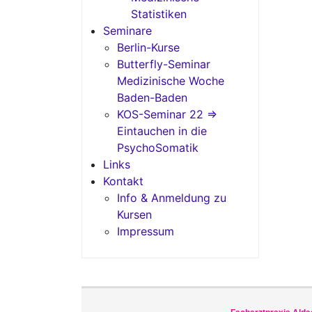
Statistiken
Seminare
Berlin-Kurse
Butterfly-Seminar
Medizinische Woche
Baden-Baden
KOS-Seminar 22 =>
Eintauchen in die
PsychoSomatik
Links
Kontakt
Info & Anmeldung zu
Kursen
Impressum