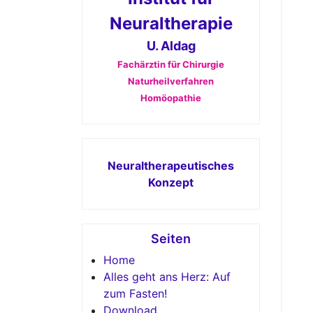
Neuraltherapie
U. Aldag
Fachärztin für Chirurgie
Naturheilverfahren
Homöopathie
Neuraltherapeutisches
Konzept
Seiten
Home
Alles geht ans Herz: Auf
zum Fasten!
Download