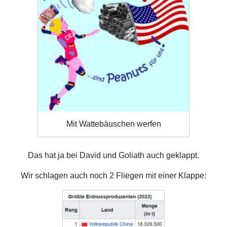
Mit Wattebäuschen werfen
Das hat ja bei David und Goliath auch geklappt.
Wir schlagen auch noch 2 Fliegen mit einer Klappe: