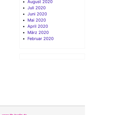
August 2020
Juli 2020
Juni 2020
Mai 2020
April 2020
März 2020
Februar 2020