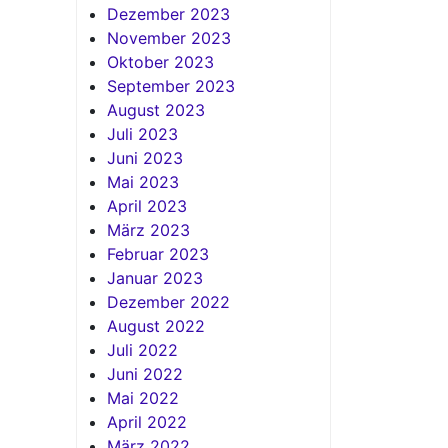
Dezember 2023
November 2023
Oktober 2023
September 2023
August 2023
Juli 2023
Juni 2023
Mai 2023
April 2023
März 2023
Februar 2023
Januar 2023
Dezember 2022
August 2022
Juli 2022
Juni 2022
Mai 2022
April 2022
März 2022