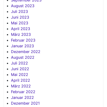
August 2023
Juli 2023
Juni 2023
Mai 2023
April 2023
März 2023
Februar 2023
Januar 2023
Dezember 2022
August 2022
Juli 2022
Juni 2022
Mai 2022
April 2022
März 2022
Februar 2022
Januar 2022
Dezember 2021