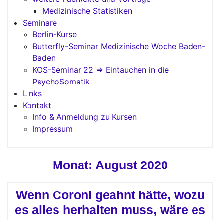
Medizinische Statistiken
Seminare
Berlin-Kurse
Butterfly-Seminar Medizinische Woche Baden-
Baden
KOS-Seminar 22 => Eintauchen in die
PsychoSomatik
Links
Kontakt
Info & Anmeldung zu Kursen
Impressum
Monat:
August 2020
Wenn Coroni geahnt hätte, wozu
es alles herhalten muss, wäre es