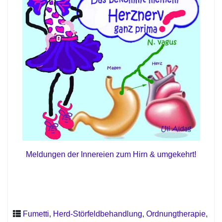
Meldungen der Innereien zum Hirn & umgekehrt!
Fumetti
,
Herd-Störfeldbehandlung
,
Ordnungtherapie
,