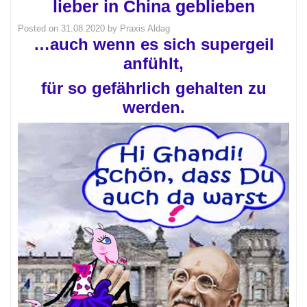
lieber in China geblieben
Posted on
31.08.2020
by
Praxis Aldag
…auch wenn es sich supergeil
anfühlt,
für so gefährlich gehalten zu
werden.