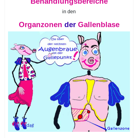
Behandlungsbereiche
in den
Organzonen
der
Gallenblase