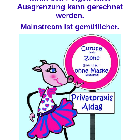
Ausgrenzung kann gerechnet
werden.
Mainstream ist gemütlicher.