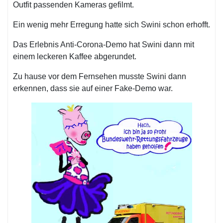
Outfit passenden Kameras gefilmt.
Ein wenig mehr Erregung hatte sich Swini schon erhofft.
Das Erlebnis Anti-Corona-Demo hat Swini dann mit
einem leckeren Kaffee abgerundet.
Zu hause vor dem Fernsehen musste Swini dann
erkennen, dass sie auf einer Fake-Demo war.