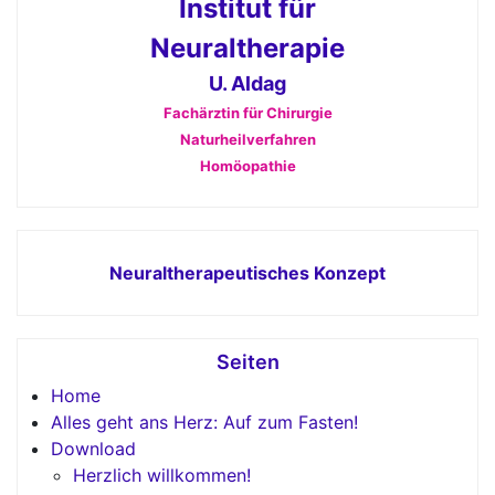
Institut für
Neuraltherapie
U. Aldag
Fachärztin für Chirurgie
Naturheilverfahren
Homöopathie
Neuraltherapeutisches Konzept
Seiten
Home
Alles geht ans Herz: Auf zum Fasten!
Download
Herzlich willkommen!