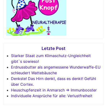
Letzte Post
Starker Staat zum Klimaschutz-Ungleichheit
gibt`s sowieso!
Erdnussbutter als angemessene Wunderwaffe-EU
schleudert Wattebäusche
Denkste! Das Hirn denkt, dass es denkt! Gefühl
über Cortex.
Heuschupfenzeit in Anmarsch => Immunbooster
Individuelle Ansprüche für alle: Verlustfreiheit