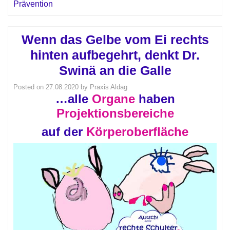
Prävention
Wenn das Gelbe vom Ei rechts
hinten aufbegehrt, denkt Dr.
Swinä an die Galle
Posted on
27.08.2020
by
Praxis Aldag
…alle
Organe
haben
Projektionsbereiche
auf der
Körperoberfläche