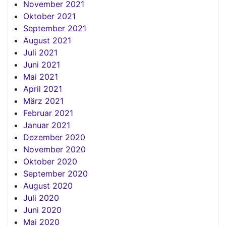
November 2021
Oktober 2021
September 2021
August 2021
Juli 2021
Juni 2021
Mai 2021
April 2021
März 2021
Februar 2021
Januar 2021
Dezember 2020
November 2020
Oktober 2020
September 2020
August 2020
Juli 2020
Juni 2020
Mai 2020