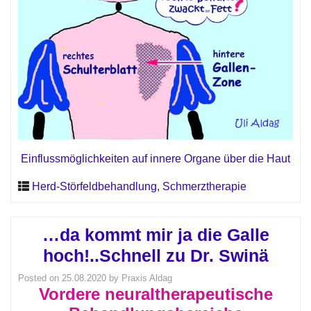
Einflussmöglichkeiten auf innere Organe über die Haut
Herd-Störfeldbehandlung
,
Schmerztherapie
…da kommt mir ja die Galle
hoch!..Schnell zu Dr. Swinä
Posted on
25.08.2020
by
Praxis Aldag
Vordere neuraltherapeutische