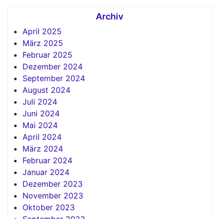
Archiv
April 2025
März 2025
Februar 2025
Dezember 2024
September 2024
August 2024
Juli 2024
Juni 2024
Mai 2024
April 2024
März 2024
Februar 2024
Januar 2024
Dezember 2023
November 2023
Oktober 2023
September 2023