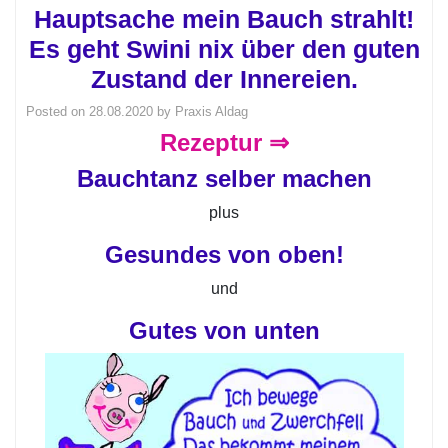
Hauptsache mein Bauch strahlt!
Es geht Swini nix über den guten
Zustand der Innereien.
Posted on
28.08.2020
by
Praxis Aldag
Rezeptur ⇒
Bauchtanz selber machen
plus
Gesundes von oben!
und
Gutes von unten