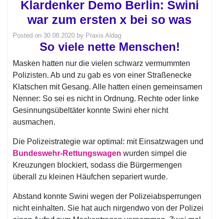
Klardenker Demo Berlin: Swini
war zum ersten x bei so was
Posted on
30.08.2020
by
Praxis Aldag
So viele nette Menschen!
Masken hatten nur die vielen schwarz vermummten
Polizisten. Ab und zu gab es von einer Straßenecke
Klatschen mit Gesang. Alle hatten einen gemeinsamen
Nenner: So sei es nicht in Ordnung. Rechte oder linke
Gesinnungsübeltäter konnte Swini eher nicht
ausmachen.
Die Polizeistrategie war optimal: mit Einsatzwagen und
Bundeswehr-Rettungswagen
wurden simpel die
Kreuzungen blockiert, sodass die Bürgermengen
überall zu kleinen Häufchen separiert wurde.
Abstand konnte Swini wegen der Polizeiabsperrungen
nicht einhalten. Sie hat auch nirgendwo von der Polizei