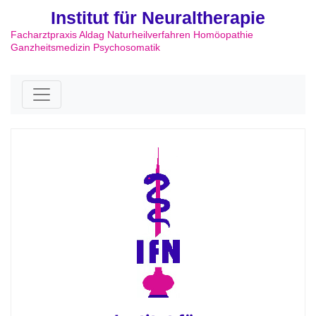
Institut für Neuraltherapie
Facharztpraxis Aldag Naturheilverfahren Homöopathie
Ganzheitsmedizin Psychosomatik
Skip to content