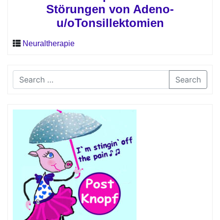
Störungen von Adeno-
u/oTonsillektomien
Neuraltherapie
Search