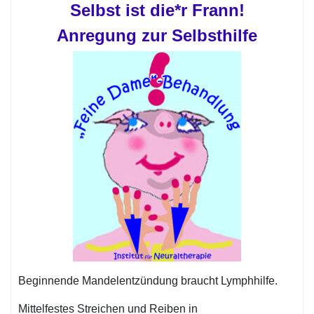
Selbst ist die*r Frann!
Anregung zur Selbsthilfe
Beginnende Mandelentzündung braucht Lymphhilfe.
Mittelfestes Streichen und Reiben in