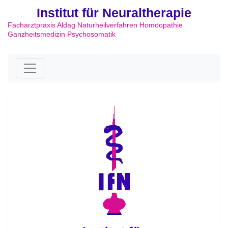
Institut für Neuraltherapie
Facharztpraxis Aldag Naturheilverfahren Homöopathie
Ganzheitsmedizin Psychosomatik
Skip to content