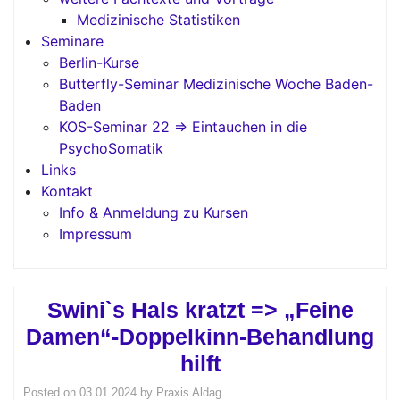
Medizinische Statistiken
Seminare
Berlin-Kurse
Butterfly-Seminar Medizinische Woche Baden-
Baden
KOS-Seminar 22 => Eintauchen in die
PsychoSomatik
Links
Kontakt
Info & Anmeldung zu Kursen
Impressum
Swini`s Hals kratzt => „Feine
Damen“-Doppelkinn-Behandlung
hilft
Posted on
03.01.2024
by
Praxis Aldag