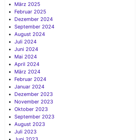
März 2025
Februar 2025
Dezember 2024
September 2024
August 2024
Juli 2024
Juni 2024
Mai 2024
April 2024
März 2024
Februar 2024
Januar 2024
Dezember 2023
November 2023
Oktober 2023
September 2023
August 2023
Juli 2023
Juni 2023