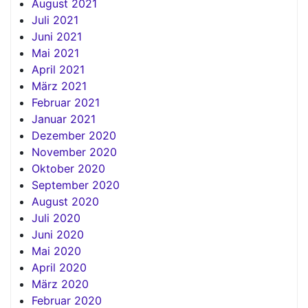
August 2021
Juli 2021
Juni 2021
Mai 2021
April 2021
März 2021
Februar 2021
Januar 2021
Dezember 2020
November 2020
Oktober 2020
September 2020
August 2020
Juli 2020
Juni 2020
Mai 2020
April 2020
März 2020
Februar 2020