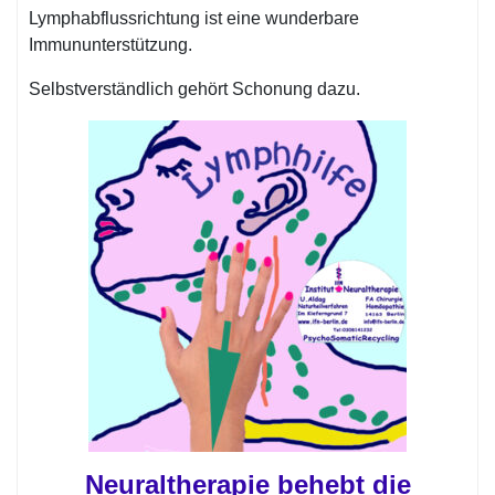
Lymphabflussrichtung ist eine wunderbare
Immununterstützung.
Selbstverständlich gehört Schonung dazu.
Neuraltherapie behebt die