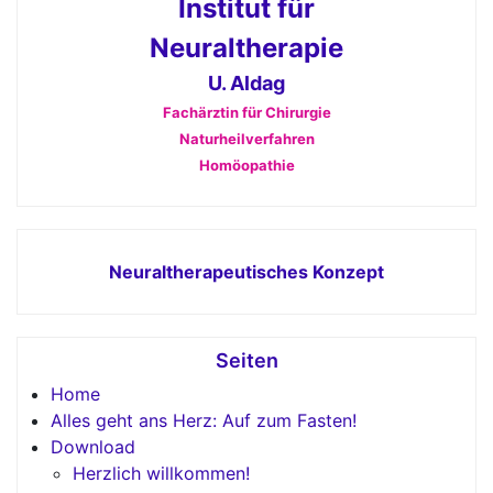
Institut für
Neuraltherapie
U. Aldag
Fachärztin für Chirurgie
Naturheilverfahren
Homöopathie
Neuraltherapeutisches Konzept
Seiten
Home
Alles geht ans Herz: Auf zum Fasten!
Download
Herzlich willkommen!