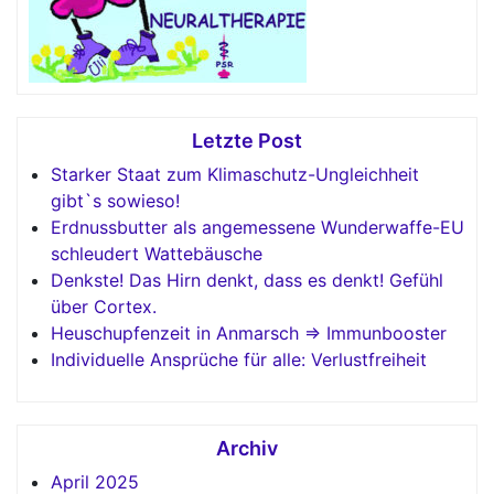
Letzte Post
Starker Staat zum Klimaschutz-Ungleichheit
gibt`s sowieso!
Erdnussbutter als angemessene Wunderwaffe-EU
schleudert Wattebäusche
Denkste! Das Hirn denkt, dass es denkt! Gefühl
über Cortex.
Heuschupfenzeit in Anmarsch => Immunbooster
Individuelle Ansprüche für alle: Verlustfreiheit
Archiv
April 2025