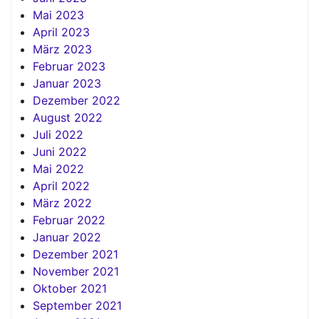
Mai 2023
April 2023
März 2023
Februar 2023
Januar 2023
Dezember 2022
August 2022
Juli 2022
Juni 2022
Mai 2022
April 2022
März 2022
Februar 2022
Januar 2022
Dezember 2021
November 2021
Oktober 2021
September 2021