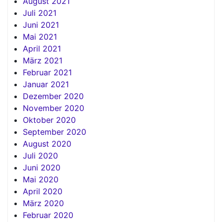
August 2021
Juli 2021
Juni 2021
Mai 2021
April 2021
März 2021
Februar 2021
Januar 2021
Dezember 2020
November 2020
Oktober 2020
September 2020
August 2020
Juli 2020
Juni 2020
Mai 2020
April 2020
März 2020
Februar 2020