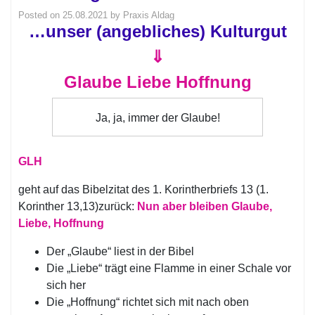
Posted on
25.08.2021
by
Praxis Aldag
…unser (angebliches) Kulturgut
⇓
Glaube Liebe Hoffnung
Ja, ja, immer der Glaube!
GLH
geht auf das Bibelzitat des 1. Korintherbriefs 13 (1.
Korinther 13,13)zurück:
Nun aber bleiben Glaube,
Liebe, Hoffnung
Der „Glaube“ liest in der Bibel
Die „Liebe“ trägt eine Flamme in einer Schale vor
sich her
Die „Hoffnung“ richtet sich mit nach oben