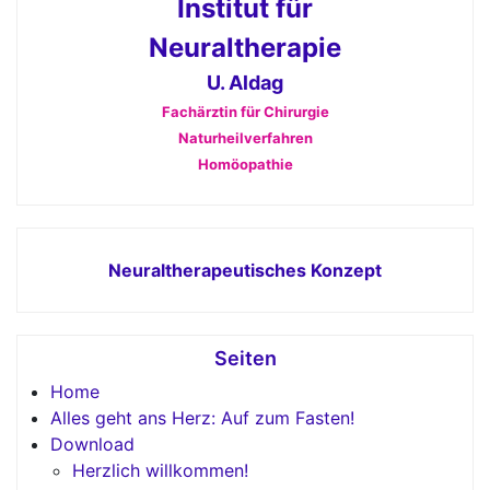
Institut für
Neuraltherapie
U. Aldag
Fachärztin für Chirurgie
Naturheilverfahren
Homöopathie
Neuraltherapeutisches Konzept
Seiten
Home
Alles geht ans Herz: Auf zum Fasten!
Download
Herzlich willkommen!