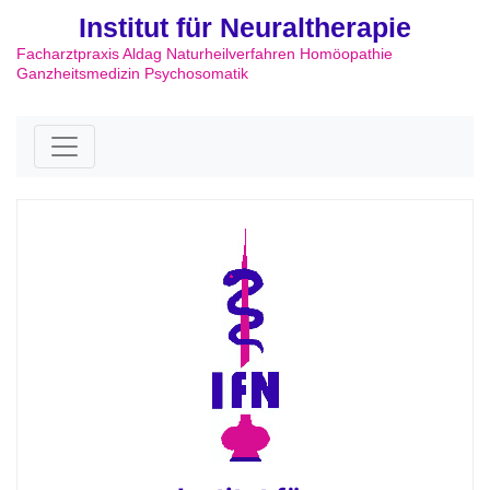
Institut für Neuraltherapie
Facharztpraxis Aldag Naturheilverfahren Homöopathie
Ganzheitsmedizin Psychosomatik
Skip to content