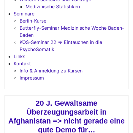
Medizinische Statistiken
Seminare
Berlin-Kurse
Butterfly-Seminar Medizinische Woche Baden-
Baden
KOS-Seminar 22 => Eintauchen in die
PsychoSomatik
Links
Kontakt
Info & Anmeldung zu Kursen
Impressum
20 J. Gewaltsame
Überzeugungsarbeit in
Afghanistan => nicht gerade eine
gute Demo für…