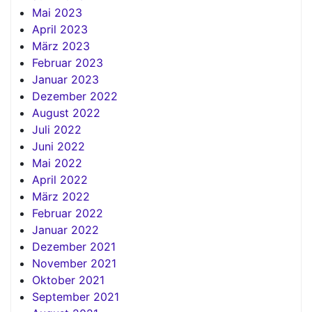
Mai 2023
April 2023
März 2023
Februar 2023
Januar 2023
Dezember 2022
August 2022
Juli 2022
Juni 2022
Mai 2022
April 2022
März 2022
Februar 2022
Januar 2022
Dezember 2021
November 2021
Oktober 2021
September 2021