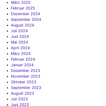
März 2025
Februar 2025
Dezember 2024
September 2024
August 2024
Juli 2024
Juni 2024
Mai 2024
April 2024
März 2024
Februar 2024
Januar 2024
Dezember 2023
November 2023
Oktober 2023
September 2023
August 2023
Juli 2023
Juni 2023