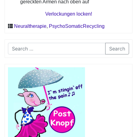
gereckten Armen nach oben auf
Verlockungen locken!
Neuraltherapie
,
PsychoSomaticRecycling
Search