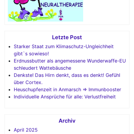
Letzte Post
Starker Staat zum Klimaschutz-Ungleichheit
gibt`s sowieso!
Erdnussbutter als angemessene Wunderwaffe-EU
schleudert Wattebäusche
Denkste! Das Hirn denkt, dass es denkt! Gefühl
über Cortex.
Heuschupfenzeit in Anmarsch => Immunbooster
Individuelle Ansprüche für alle: Verlustfreiheit
Archiv
April 2025