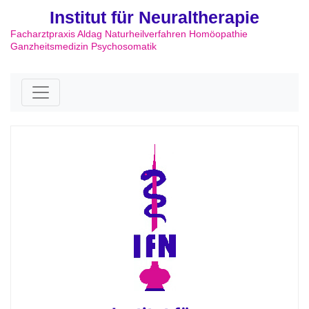
Institut für Neuraltherapie
Facharztpraxis Aldag Naturheilverfahren Homöopathie
Ganzheitsmedizin Psychosomatik
Skip to content