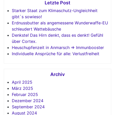
Letzte Post
Starker Staat zum Klimaschutz-Ungleichheit
gibt`s sowieso!
Erdnussbutter als angemessene Wunderwaffe-EU
schleudert Wattebäusche
Denkste! Das Hirn denkt, dass es denkt! Gefühl
über Cortex.
Heuschupfenzeit in Anmarsch => Immunbooster
Individuelle Ansprüche für alle: Verlustfreiheit
Archiv
April 2025
März 2025
Februar 2025
Dezember 2024
September 2024
August 2024