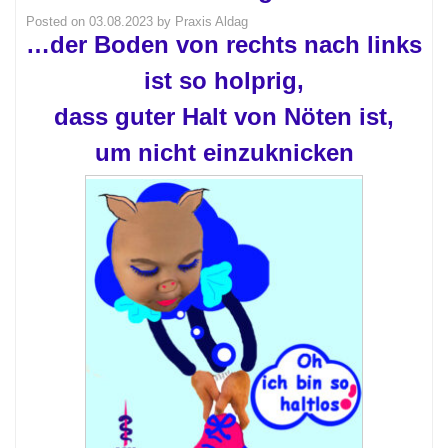
Posted on
03.08.2023
by
Praxis Aldag
…der Boden von rechts nach links
ist so holprig,
dass guter Halt von Nöten ist,
um nicht einzuknicken