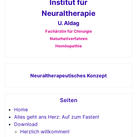
Institut für
Neuraltherapie
U. Aldag
Fachärztin für Chirurgie
Naturheilverfahren
Homöopathie
Neuraltherapeutisches Konzept
Seiten
Home
Alles geht ans Herz: Auf zum Fasten!
Download
Herzlich willkommen!