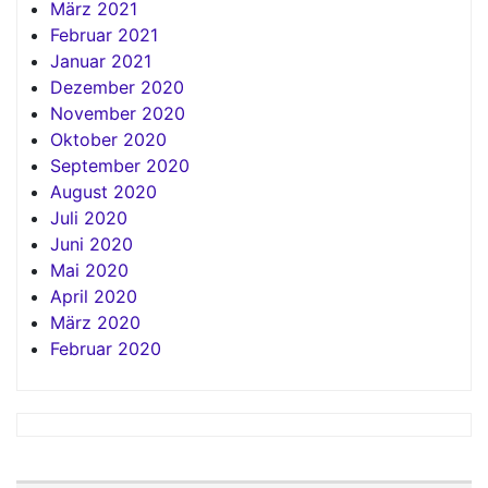
März 2021
Februar 2021
Januar 2021
Dezember 2020
November 2020
Oktober 2020
September 2020
August 2020
Juli 2020
Juni 2020
Mai 2020
April 2020
März 2020
Februar 2020