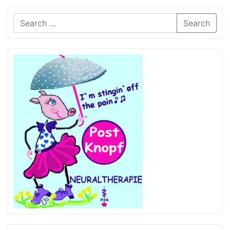
Search