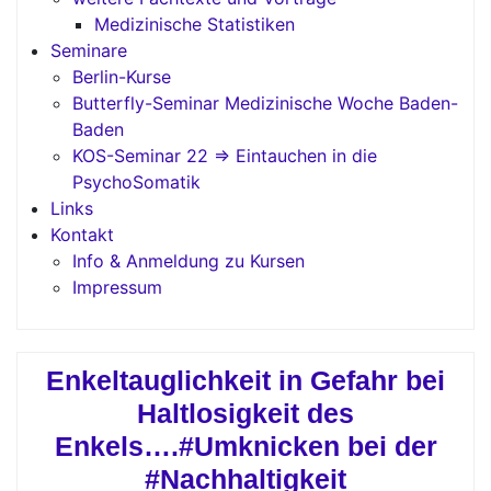
Medizinische Statistiken
Seminare
Berlin-Kurse
Butterfly-Seminar Medizinische Woche Baden-
Baden
KOS-Seminar 22 => Eintauchen in die
PsychoSomatik
Links
Kontakt
Info & Anmeldung zu Kursen
Impressum
Enkeltauglichkeit in Gefahr bei
Haltlosigkeit des
Enkels….#Umknicken bei der
#Nachhaltigkeit