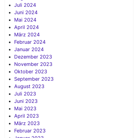
Juli 2024
Juni 2024
Mai 2024
April 2024
März 2024
Februar 2024
Januar 2024
Dezember 2023
November 2023
Oktober 2023
September 2023
August 2023
Juli 2023
Juni 2023
Mai 2023
April 2023
März 2023
Februar 2023
Januar 2023