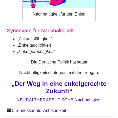
Nachhaltigkeit für den Enkel
Synonyme für Nachhaltigkeit
„Zukunftsfähigkeit“
„Enkeltauglichkeit“
„Enkelgerechtigkeit“
Die Deutsche Politik hat sogar
Nachhaltigkeitsstrategien mit dem Slogan:
„Der Weg in eine enkelgerechte
Zukunft“
NEURALTHERAPEUTISCHE Nachhaltigkeit
5 Sinneskanäle
,
Achtsamkeit