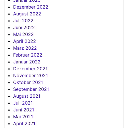
Dezember 2022
August 2022
Juli 2022
Juni 2022
Mai 2022
April 2022
März 2022
Februar 2022
Januar 2022
Dezember 2021
November 2021
Oktober 2021
September 2021
August 2021
Juli 2021
Juni 2021
Mai 2021
April 2021