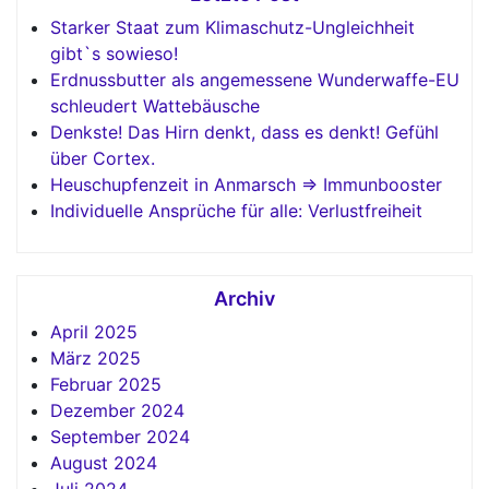
Starker Staat zum Klimaschutz-Ungleichheit
gibt`s sowieso!
Erdnussbutter als angemessene Wunderwaffe-EU
schleudert Wattebäusche
Denkste! Das Hirn denkt, dass es denkt! Gefühl
über Cortex.
Heuschupfenzeit in Anmarsch => Immunbooster
Individuelle Ansprüche für alle: Verlustfreiheit
Archiv
April 2025
März 2025
Februar 2025
Dezember 2024
September 2024
August 2024
Juli 2024