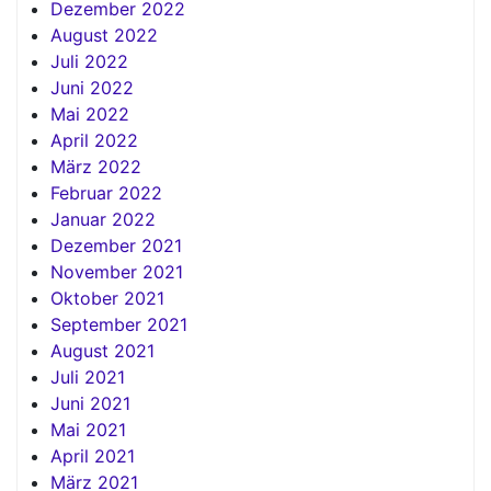
Dezember 2022
August 2022
Juli 2022
Juni 2022
Mai 2022
April 2022
März 2022
Februar 2022
Januar 2022
Dezember 2021
November 2021
Oktober 2021
September 2021
August 2021
Juli 2021
Juni 2021
Mai 2021
April 2021
März 2021