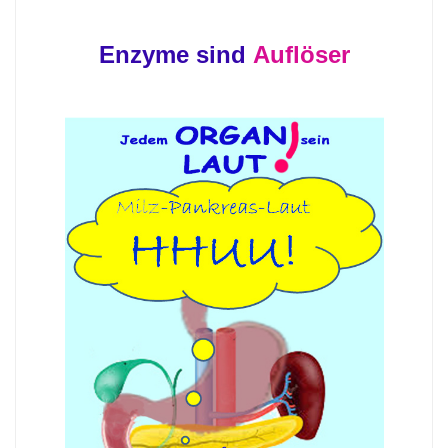
Enzyme
sind
Auflöser