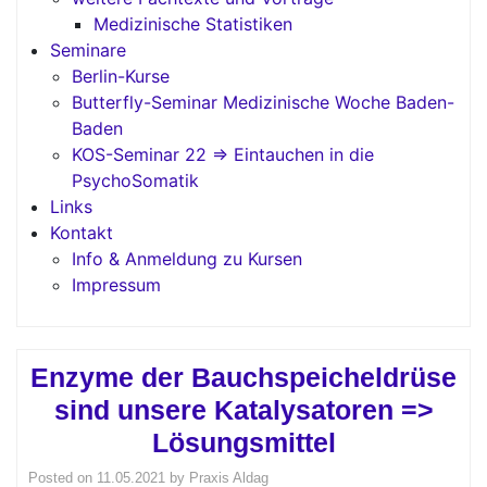
Medizinische Statistiken
Seminare
Berlin-Kurse
Butterfly-Seminar Medizinische Woche Baden-
Baden
KOS-Seminar 22 => Eintauchen in die
PsychoSomatik
Links
Kontakt
Info & Anmeldung zu Kursen
Impressum
Enzyme der Bauchspeicheldrüse
sind unsere Katalysatoren =>
Lösungsmittel
Posted on
11.05.2021
by
Praxis Aldag