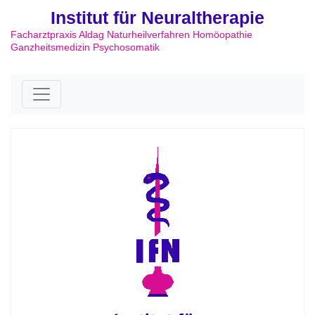
Institut für Neuraltherapie
Facharztpraxis Aldag Naturheilverfahren Homöopathie
Ganzheitsmedizin Psychosomatik
Skip to content