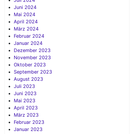
Juni 2024
Mai 2024
April 2024
März 2024
Februar 2024
Januar 2024
Dezember 2023
November 2023
Oktober 2023
September 2023
August 2023
Juli 2023
Juni 2023
Mai 2023
April 2023
März 2023
Februar 2023
Januar 2023