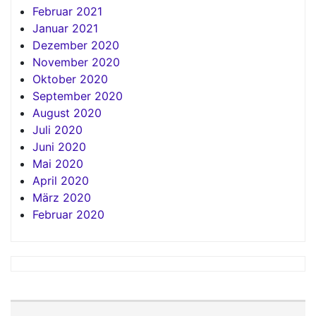
Februar 2021
Januar 2021
Dezember 2020
November 2020
Oktober 2020
September 2020
August 2020
Juli 2020
Juni 2020
Mai 2020
April 2020
März 2020
Februar 2020