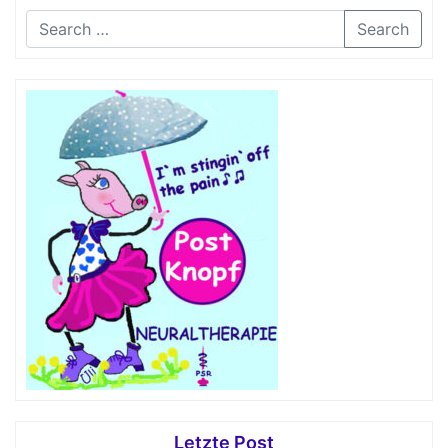
Search
Letzte Post