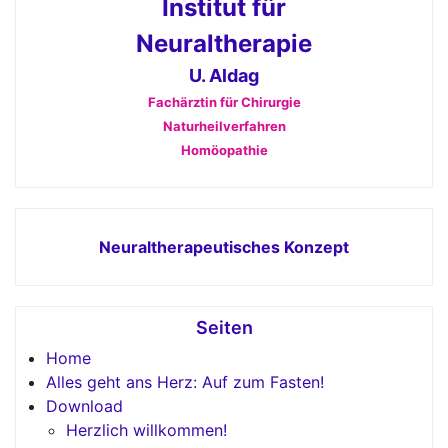
Institut für
Neuraltherapie
U. Aldag
Fachärztin für Chirurgie
Naturheilverfahren
Homöopathie
Neuraltherapeutisches Konzept
Seiten
Home
Alles geht ans Herz: Auf zum Fasten!
Download
Herzlich willkommen!