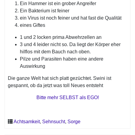
Ein Hammer ist ein grober Angreifer
Ein Bakterium ist feiner
ein Virus ist noch feiner und hat fast die Qualität
eines Giftes
1 und 2 locken prima Abwehrzellen an
3 und 4 leider nicht so. Da liegt der Körper eher
hilflos mit dem Bauch nach oben.
Pilze und Parasiten haben eine andere
Auswirkung
Die ganze Welt hat sich platt gezüchtet. Swini ist
gespannt, ob da jetzt was toll Neues entsteht
Bitte mehr SELBST als EGO!
Achtsamkeit
,
Sehnsucht
,
Sorge