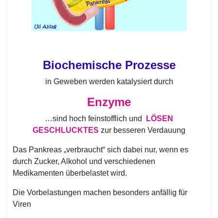
Biochemische Prozesse
in Geweben werden katalysiert durch
Enzyme
…sind hoch feinstofflich und
LÖSEN
GESCHLUCKTES
zur besseren Verdauung
Das Pankreas „verbraucht“ sich dabei nur, wenn es
durch Zucker, Alkohol und verschiedenen
Medikamenten überbelastet wird.
Die Vorbelastungen machen besonders anfällig für
Viren