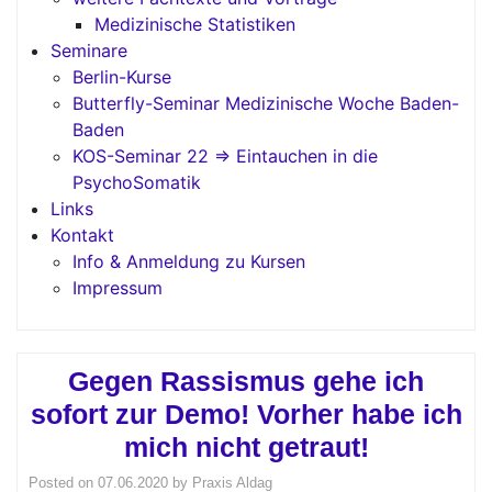
Medizinische Statistiken
Seminare
Berlin-Kurse
Butterfly-Seminar Medizinische Woche Baden-
Baden
KOS-Seminar 22 => Eintauchen in die
PsychoSomatik
Links
Kontakt
Info & Anmeldung zu Kursen
Impressum
Gegen Rassismus gehe ich
sofort zur Demo! Vorher habe ich
mich nicht getraut!
Posted on
07.06.2020
by
Praxis Aldag