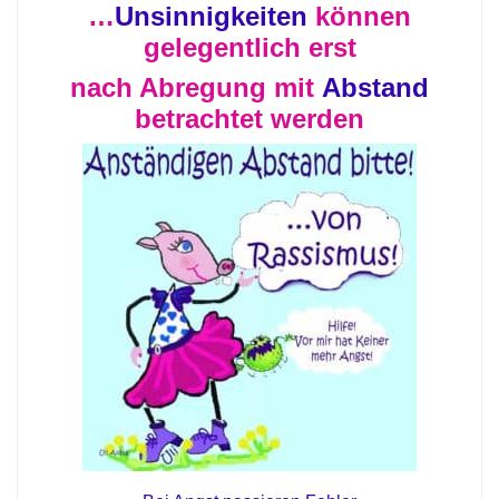
…
Unsinnigkeiten
können
gelegentlich erst
nach Abregung mit
Abstand
betrachtet werden