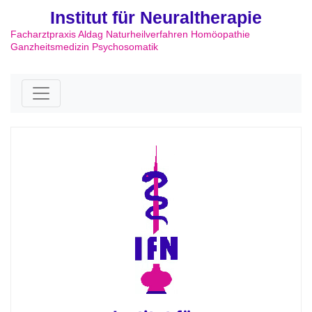
Institut für Neuraltherapie
Facharztpraxis Aldag Naturheilverfahren Homöopathie
Ganzheitsmedizin Psychosomatik
Skip to content