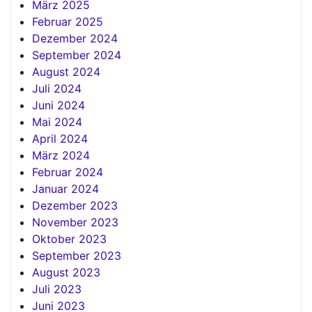
März 2025
Februar 2025
Dezember 2024
September 2024
August 2024
Juli 2024
Juni 2024
Mai 2024
April 2024
März 2024
Februar 2024
Januar 2024
Dezember 2023
November 2023
Oktober 2023
September 2023
August 2023
Juli 2023
Juni 2023