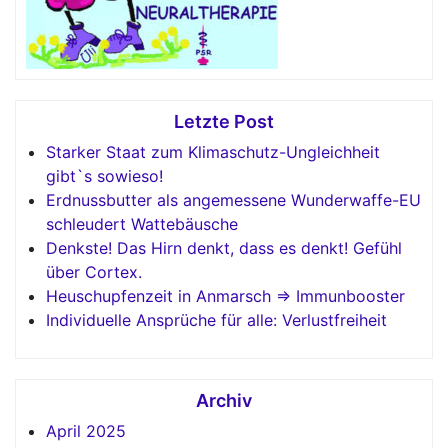
Letzte Post
Starker Staat zum Klimaschutz-Ungleichheit
gibt`s sowieso!
Erdnussbutter als angemessene Wunderwaffe-EU
schleudert Wattebäusche
Denkste! Das Hirn denkt, dass es denkt! Gefühl
über Cortex.
Heuschupfenzeit in Anmarsch => Immunbooster
Individuelle Ansprüche für alle: Verlustfreiheit
Archiv
April 2025