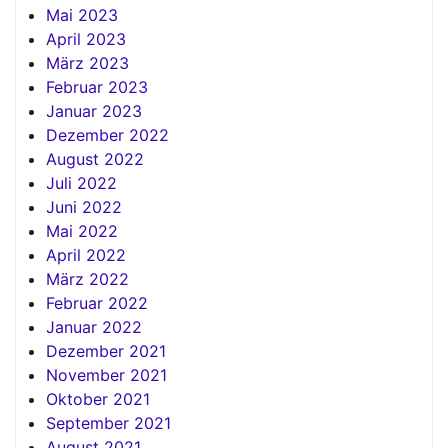
Mai 2023
April 2023
März 2023
Februar 2023
Januar 2023
Dezember 2022
August 2022
Juli 2022
Juni 2022
Mai 2022
April 2022
März 2022
Februar 2022
Januar 2022
Dezember 2021
November 2021
Oktober 2021
September 2021
August 2021