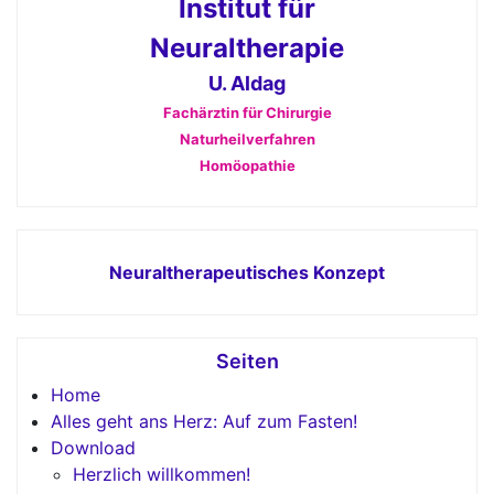
Institut für
Neuraltherapie
U. Aldag
Fachärztin für Chirurgie
Naturheilverfahren
Homöopathie
Neuraltherapeutisches Konzept
Seiten
Home
Alles geht ans Herz: Auf zum Fasten!
Download
Herzlich willkommen!