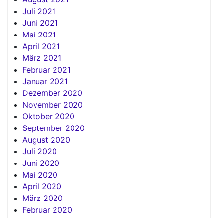
Juli 2021
Juni 2021
Mai 2021
April 2021
März 2021
Februar 2021
Januar 2021
Dezember 2020
November 2020
Oktober 2020
September 2020
August 2020
Juli 2020
Juni 2020
Mai 2020
April 2020
März 2020
Februar 2020