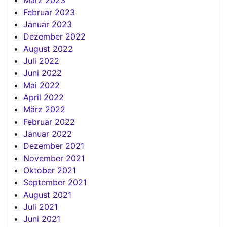
Februar 2023
Januar 2023
Dezember 2022
August 2022
Juli 2022
Juni 2022
Mai 2022
April 2022
März 2022
Februar 2022
Januar 2022
Dezember 2021
November 2021
Oktober 2021
September 2021
August 2021
Juli 2021
Juni 2021