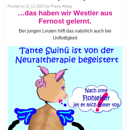
Posted on
11.12.2020
by
Praxis Aldag
…das haben wir Westler aus
Fernost gelernt.
Bei jungen Leuten hilft das natürlich auch bei
Unflottigkeit