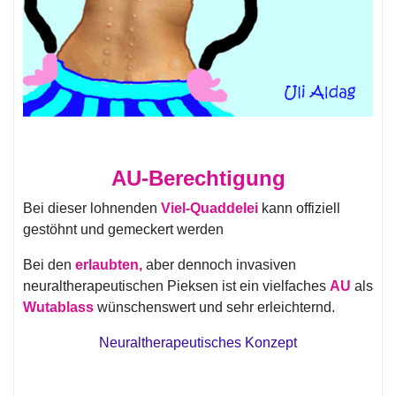
AU-Berechtigung
Bei dieser lohnenden
Viel-Quaddelei
kann offiziell
gestöhnt und gemeckert werden
Bei den
erlaubten,
aber dennoch invasiven
neuraltherapeutischen Pieksen ist ein vielfaches
AU
als
Wutablass
wünschenswert und sehr erleichternd.
Neuraltherapeutisches Konzept