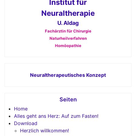
Institut für
Neuraltherapie
U. Aldag
Fachärztin für Chirurgie
Naturheilverfahren
Homöopathie
Neuraltherapeutisches Konzept
Seiten
Home
Alles geht ans Herz: Auf zum Fasten!
Download
Herzlich willkommen!