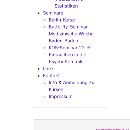
Statistiken
Seminare
Berlin-Kurse
Butterfly-Seminar
Medizinische Woche
Baden-Baden
KOS-Seminar 22 =>
Eintauchen in die
PsychoSomatik
Links
Kontakt
Info & Anmeldung zu
Kursen
Impressum