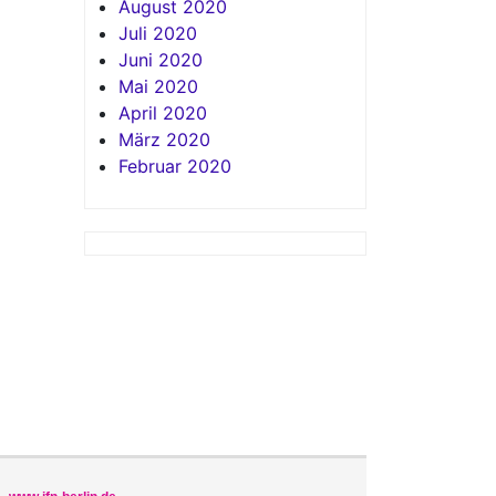
August 2020
Juli 2020
Juni 2020
Mai 2020
April 2020
März 2020
Februar 2020