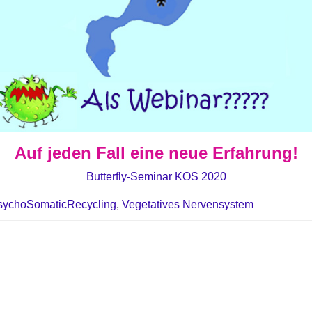
Auf jeden Fall eine neue Erfahrung!
Butterfly-Seminar KOS 2020
sychoSomaticRecycling
,
Vegetatives Nervensystem