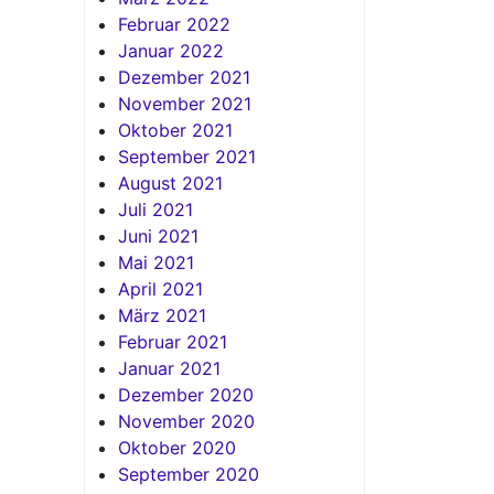
Februar 2022
Januar 2022
Dezember 2021
November 2021
Oktober 2021
September 2021
August 2021
Juli 2021
Juni 2021
Mai 2021
April 2021
März 2021
Februar 2021
Januar 2021
Dezember 2020
November 2020
Oktober 2020
September 2020