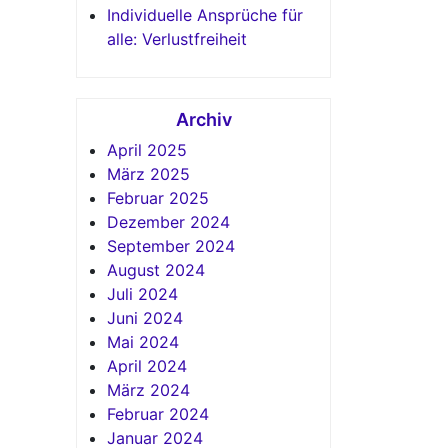
Individuelle Ansprüche für
alle: Verlustfreiheit
Archiv
April 2025
März 2025
Februar 2025
Dezember 2024
September 2024
August 2024
Juli 2024
Juni 2024
Mai 2024
April 2024
März 2024
Februar 2024
Januar 2024