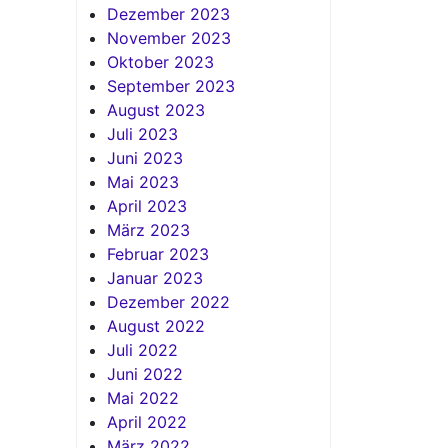
Dezember 2023
November 2023
Oktober 2023
September 2023
August 2023
Juli 2023
Juni 2023
Mai 2023
April 2023
März 2023
Februar 2023
Januar 2023
Dezember 2022
August 2022
Juli 2022
Juni 2022
Mai 2022
April 2022
März 2022