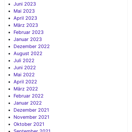
Juni 2023
Mai 2023
April 2023
März 2023
Februar 2023
Januar 2023
Dezember 2022
August 2022
Juli 2022
Juni 2022
Mai 2022
April 2022
März 2022
Februar 2022
Januar 2022
Dezember 2021
November 2021
Oktober 2021
September 2021