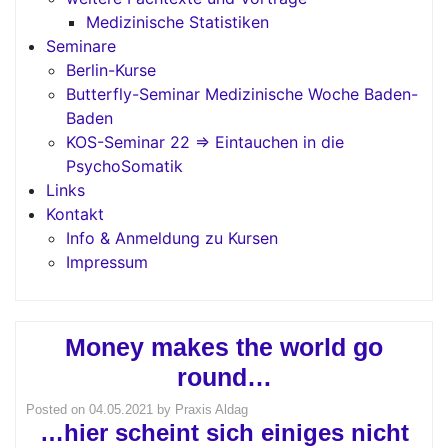
Medizinische Statistiken
Seminare
Berlin-Kurse
Butterfly-Seminar Medizinische Woche Baden-
Baden
KOS-Seminar 22 => Eintauchen in die
PsychoSomatik
Links
Kontakt
Info & Anmeldung zu Kursen
Impressum
Money makes the world go
round…
Posted on
04.05.2021
by
Praxis Aldag
…hier scheint sich einiges nicht