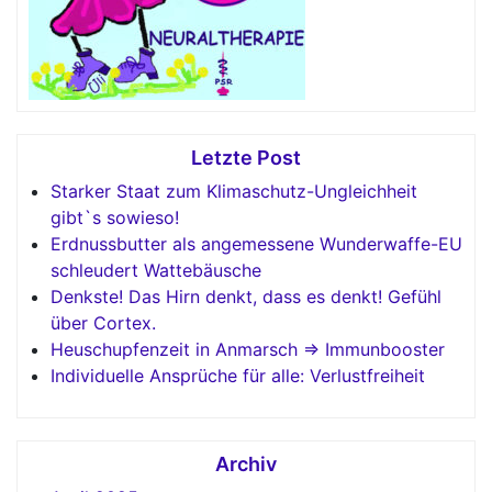
Letzte Post
Starker Staat zum Klimaschutz-Ungleichheit
gibt`s sowieso!
Erdnussbutter als angemessene Wunderwaffe-EU
schleudert Wattebäusche
Denkste! Das Hirn denkt, dass es denkt! Gefühl
über Cortex.
Heuschupfenzeit in Anmarsch => Immunbooster
Individuelle Ansprüche für alle: Verlustfreiheit
Archiv