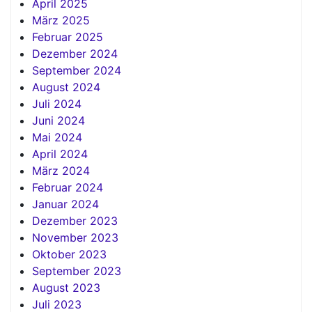
April 2025
März 2025
Februar 2025
Dezember 2024
September 2024
August 2024
Juli 2024
Juni 2024
Mai 2024
April 2024
März 2024
Februar 2024
Januar 2024
Dezember 2023
November 2023
Oktober 2023
September 2023
August 2023
Juli 2023