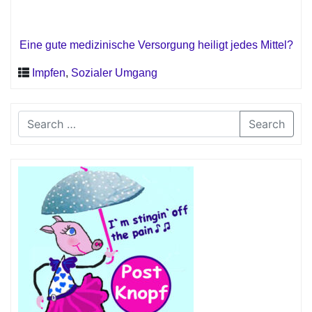
Eine gute medizinische Versorgung heiligt jedes Mittel?
Impfen
,
Sozialer Umgang
Search