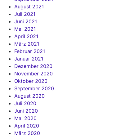
August 2021
Juli 2021
Juni 2021
Mai 2021
April 2021
März 2021
Februar 2021
Januar 2021
Dezember 2020
November 2020
Oktober 2020
September 2020
August 2020
Juli 2020
Juni 2020
Mai 2020
April 2020
März 2020