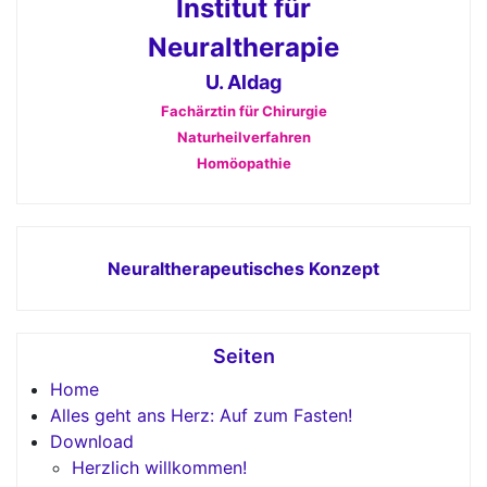
Institut für
Neuraltherapie
U. Aldag
Fachärztin für Chirurgie
Naturheilverfahren
Homöopathie
Neuraltherapeutisches Konzept
Seiten
Home
Alles geht ans Herz: Auf zum Fasten!
Download
Herzlich willkommen!