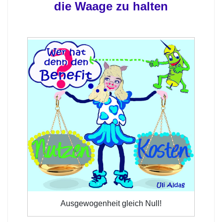
die Waage zu halten
Ausgewogenheit gleich Null!