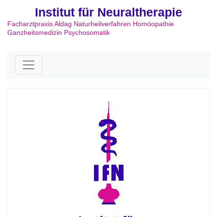
Institut für Neuraltherapie
Facharztpraxis Aldag Naturheilverfahren Homöopathie
Ganzheitsmedizin Psychosomatik
Skip to content