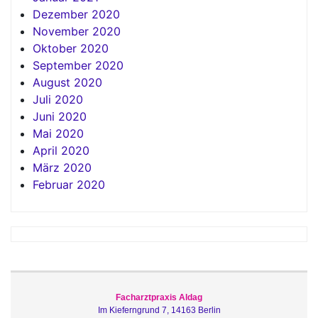
Dezember 2020
November 2020
Oktober 2020
September 2020
August 2020
Juli 2020
Juni 2020
Mai 2020
April 2020
März 2020
Februar 2020
Facharztpraxis Aldag
Im Kieferngrund 7, 14163 Berlin