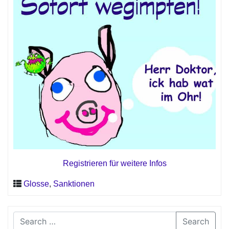
Registrieren für weitere Infos
Glosse
,
Sanktionen
Search