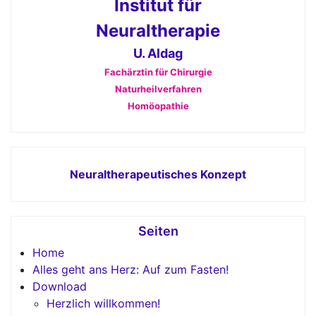
Institut für
Neuraltherapie
U. Aldag
Fachärztin für Chirurgie
Naturheilverfahren
Homöopathie
Neuraltherapeutisches Konzept
Seiten
Home
Alles geht ans Herz: Auf zum Fasten!
Download
Herzlich willkommen!