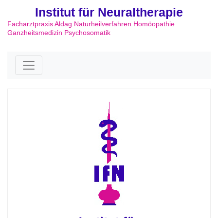
Institut für Neuraltherapie
Facharztpraxis Aldag Naturheilverfahren Homöopathie
Ganzheitsmedizin Psychosomatik
Skip to content