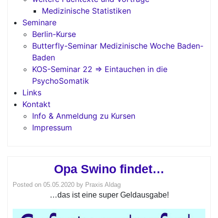
Medizinische Statistiken
Seminare
Berlin-Kurse
Butterfly-Seminar Medizinische Woche Baden-
Baden
KOS-Seminar 22 => Eintauchen in die
PsychoSomatik
Links
Kontakt
Info & Anmeldung zu Kursen
Impressum
Opa Swino findet…
Posted on
05.05.2020
by
Praxis Aldag
…das ist eine super Geldausgabe!