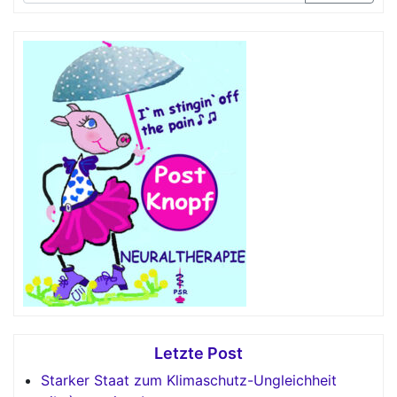
Letzte Post
Starker Staat zum Klimaschutz-Ungleichheit