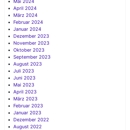
Mai 2024
April 2024
März 2024
Februar 2024
Januar 2024
Dezember 2023
November 2023
Oktober 2023
September 2023
August 2023
Juli 2023
Juni 2023
Mai 2023
April 2023
März 2023
Februar 2023
Januar 2023
Dezember 2022
August 2022