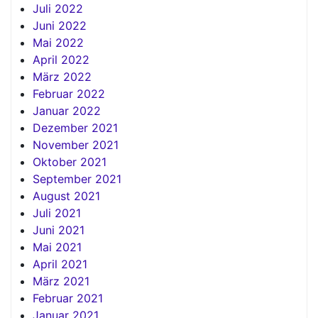
Juli 2022
Juni 2022
Mai 2022
April 2022
März 2022
Februar 2022
Januar 2022
Dezember 2021
November 2021
Oktober 2021
September 2021
August 2021
Juli 2021
Juni 2021
Mai 2021
April 2021
März 2021
Februar 2021
Januar 2021