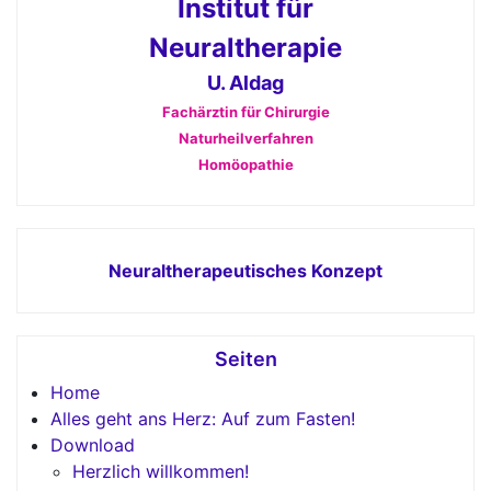
Institut für
Neuraltherapie
U. Aldag
Fachärztin für Chirurgie
Naturheilverfahren
Homöopathie
Neuraltherapeutisches Konzept
Seiten
Home
Alles geht ans Herz: Auf zum Fasten!
Download
Herzlich willkommen!