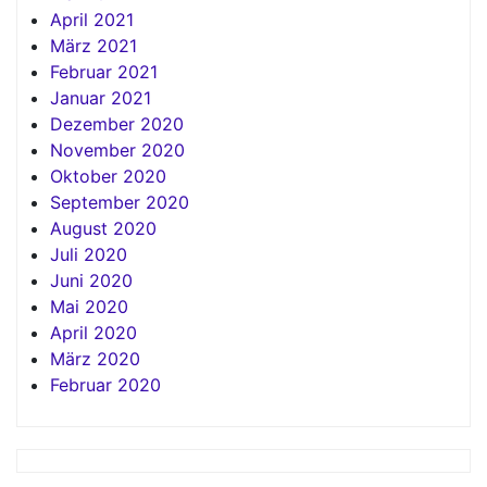
April 2021
März 2021
Februar 2021
Januar 2021
Dezember 2020
November 2020
Oktober 2020
September 2020
August 2020
Juli 2020
Juni 2020
Mai 2020
April 2020
März 2020
Februar 2020