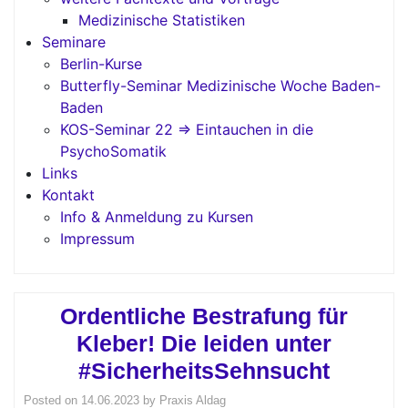
Medizinische Statistiken
Seminare
Berlin-Kurse
Butterfly-Seminar Medizinische Woche Baden-
Baden
KOS-Seminar 22 => Eintauchen in die
PsychoSomatik
Links
Kontakt
Info & Anmeldung zu Kursen
Impressum
Ordentliche Bestrafung für
Kleber! Die leiden unter
#SicherheitsSehnsucht
Posted on
14.06.2023
by
Praxis Aldag