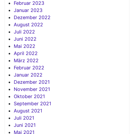
Februar 2023
Januar 2023
Dezember 2022
August 2022
Juli 2022
Juni 2022
Mai 2022
April 2022
März 2022
Februar 2022
Januar 2022
Dezember 2021
November 2021
Oktober 2021
September 2021
August 2021
Juli 2021
Juni 2021
Mai 2021