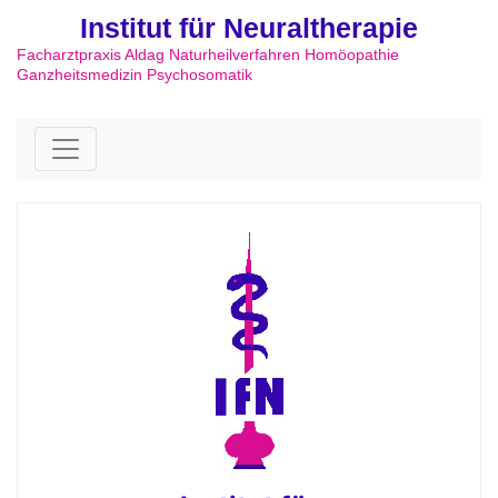
Institut für Neuraltherapie
Facharztpraxis Aldag Naturheilverfahren Homöopathie
Ganzheitsmedizin Psychosomatik
Skip to content