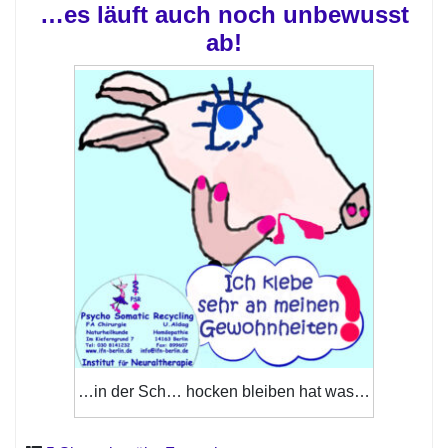
…es läuft auch noch unbewusst
ab!
…in der Sch… hocken bleiben hat was…