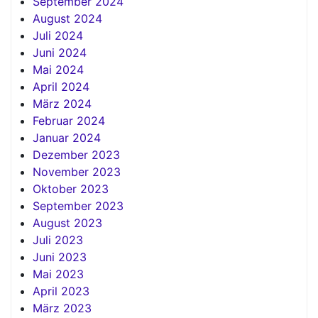
September 2024
August 2024
Juli 2024
Juni 2024
Mai 2024
April 2024
März 2024
Februar 2024
Januar 2024
Dezember 2023
November 2023
Oktober 2023
September 2023
August 2023
Juli 2023
Juni 2023
Mai 2023
April 2023
März 2023