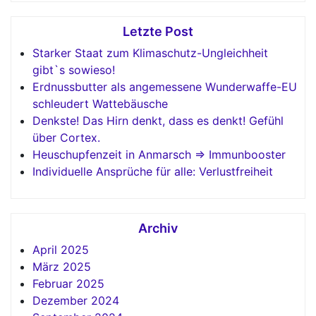
Letzte Post
Starker Staat zum Klimaschutz-Ungleichheit
gibt`s sowieso!
Erdnussbutter als angemessene Wunderwaffe-EU
schleudert Wattebäusche
Denkste! Das Hirn denkt, dass es denkt! Gefühl
über Cortex.
Heuschupfenzeit in Anmarsch => Immunbooster
Individuelle Ansprüche für alle: Verlustfreiheit
Archiv
April 2025
März 2025
Februar 2025
Dezember 2024