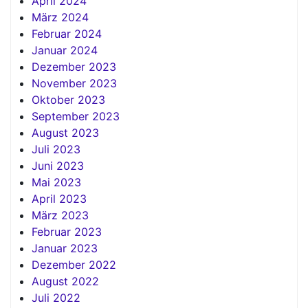
April 2024
März 2024
Februar 2024
Januar 2024
Dezember 2023
November 2023
Oktober 2023
September 2023
August 2023
Juli 2023
Juni 2023
Mai 2023
April 2023
März 2023
Februar 2023
Januar 2023
Dezember 2022
August 2022
Juli 2022