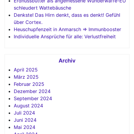
Erdnussbutter als angemessene Wunderwaffe-EU
schleudert Wattebäusche
Denkste! Das Hirn denkt, dass es denkt! Gefühl
über Cortex.
Heuschupfenzeit in Anmarsch => Immunbooster
Individuelle Ansprüche für alle: Verlustfreiheit
Archiv
April 2025
März 2025
Februar 2025
Dezember 2024
September 2024
August 2024
Juli 2024
Juni 2024
Mai 2024