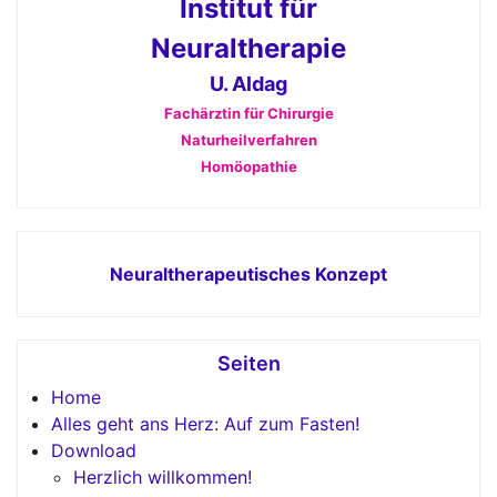
Institut für
Neuraltherapie
U. Aldag
Fachärztin für Chirurgie
Naturheilverfahren
Homöopathie
Neuraltherapeutisches Konzept
Seiten
Home
Alles geht ans Herz: Auf zum Fasten!
Download
Herzlich willkommen!