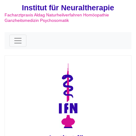
Institut für Neuraltherapie
Facharztpraxis Aldag Naturheilverfahren Homöopathie
Ganzheitsmedizin Psychosomatik
Skip to content