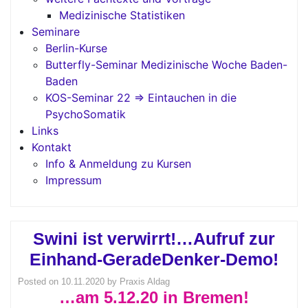
Medizinische Statistiken
Seminare
Berlin-Kurse
Butterfly-Seminar Medizinische Woche Baden-
Baden
KOS-Seminar 22 => Eintauchen in die
PsychoSomatik
Links
Kontakt
Info & Anmeldung zu Kursen
Impressum
Swini ist verwirrt!…Aufruf zur
Einhand-GeradeDenker-Demo!
Posted on
10.11.2020
by
Praxis Aldag
…am 5.12.20 in Bremen!