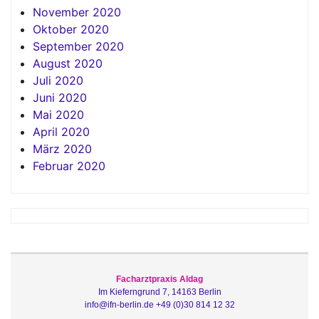
November 2020
Oktober 2020
September 2020
August 2020
Juli 2020
Juni 2020
Mai 2020
April 2020
März 2020
Februar 2020
Facharztpraxis Aldag
Im Kieferngrund 7, 14163 Berlin
info@ifn-berlin.de
+49 (0)30 814 12 32