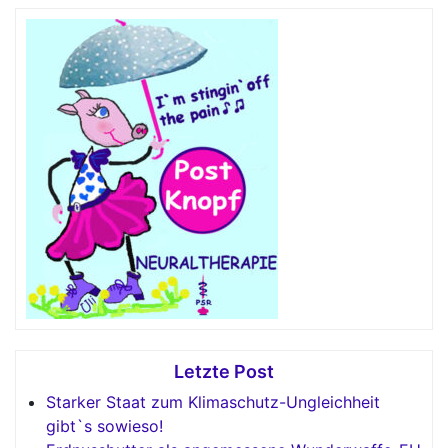
Letzte Post
Starker Staat zum Klimaschutz-Ungleichheit
gibt`s sowieso!