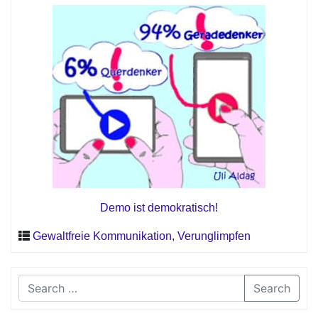
Demo ist demokratisch!
Gewaltfreie Kommunikation
,
Verunglimpfen
Search