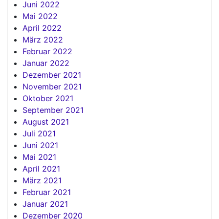
Juni 2022
Mai 2022
April 2022
März 2022
Februar 2022
Januar 2022
Dezember 2021
November 2021
Oktober 2021
September 2021
August 2021
Juli 2021
Juni 2021
Mai 2021
April 2021
März 2021
Februar 2021
Januar 2021
Dezember 2020