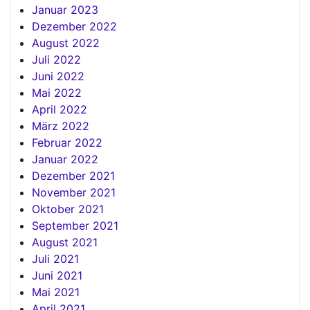
Januar 2023
Dezember 2022
August 2022
Juli 2022
Juni 2022
Mai 2022
April 2022
März 2022
Februar 2022
Januar 2022
Dezember 2021
November 2021
Oktober 2021
September 2021
August 2021
Juli 2021
Juni 2021
Mai 2021
April 2021