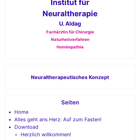
Institut für
Neuraltherapie
U. Aldag
Fachärztin für Chirurgie
Naturheilverfahren
Homöopathie
Neuraltherapeutisches Konzept
Seiten
Home
Alles geht ans Herz: Auf zum Fasten!
Download
Herzlich willkommen!