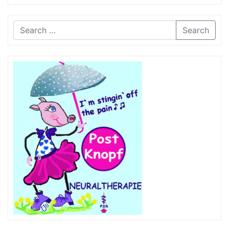
Search