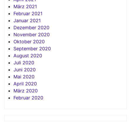
März 2021
Februar 2021
Januar 2021
Dezember 2020
November 2020
Oktober 2020
September 2020
August 2020
Juli 2020
Juni 2020
Mai 2020
April 2020
März 2020
Februar 2020