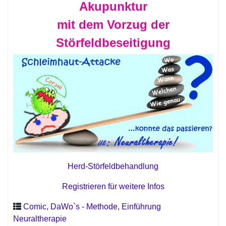
Akupunktur
mit dem Vorzug der
Störfeldbeseitigung
Herd-Störfeldbehandlung
Registrieren für weitere Infos
Comic
,
DaWo`s - Methode
,
Einführung
Neuraltherapie