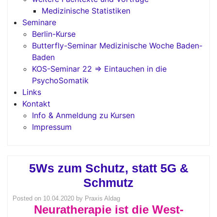
Medizinische Statistiken
Seminare
Berlin-Kurse
Butterfly-Seminar Medizinische Woche Baden-
Baden
KOS-Seminar 22 => Eintauchen in die
PsychoSomatik
Links
Kontakt
Info & Anmeldung zu Kursen
Impressum
5Ws zum Schutz, statt 5G &
Schmutz
Posted on
10.04.2020
by
Praxis Aldag
Neuratherapie ist die West-