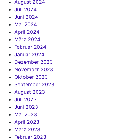
August 2024
Juli 2024
Juni 2024
Mai 2024
April 2024
März 2024
Februar 2024
Januar 2024
Dezember 2023
November 2023
Oktober 2023
September 2023
August 2023
Juli 2023
Juni 2023
Mai 2023
April 2023
März 2023
Februar 2023