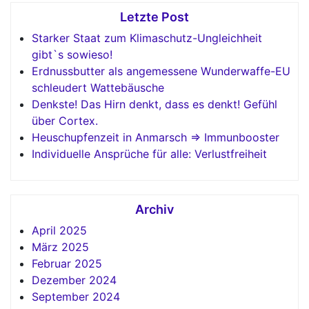
Letzte Post
Starker Staat zum Klimaschutz-Ungleichheit
gibt`s sowieso!
Erdnussbutter als angemessene Wunderwaffe-EU
schleudert Wattebäusche
Denkste! Das Hirn denkt, dass es denkt! Gefühl
über Cortex.
Heuschupfenzeit in Anmarsch => Immunbooster
Individuelle Ansprüche für alle: Verlustfreiheit
Archiv
April 2025
März 2025
Februar 2025
Dezember 2024
September 2024