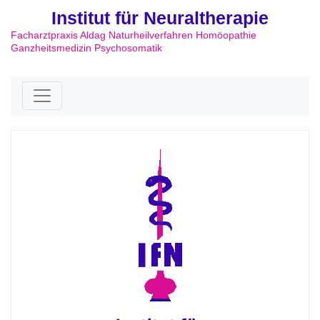
Institut für Neuraltherapie
Facharztpraxis Aldag Naturheilverfahren Homöopathie
Ganzheitsmedizin Psychosomatik
Skip to content