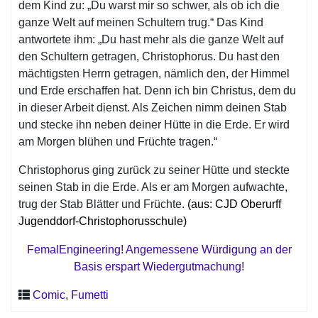
dem Kind zu: „Du warst mir so schwer, als ob ich die
ganze Welt auf meinen Schultern trug.“ Das Kind
antwortete ihm: „Du hast mehr als die ganze Welt auf
den Schultern getragen, Christophorus. Du hast den
mächtigsten Herrn getragen, nämlich den, der Himmel
und Erde erschaffen hat. Denn ich bin Christus, dem du
in dieser Arbeit dienst. Als Zeichen nimm deinen Stab
und stecke ihn neben deiner Hütte in die Erde. Er wird
am Morgen blühen und Früchte tragen.“
Christophorus ging zurück zu seiner Hütte und steckte
seinen Stab in die Erde. Als er am Morgen aufwachte,
trug der Stab Blätter und Früchte.
(aus:
CJD Oberurff
Jugenddorf-Christophorusschule)
FemalEngineering! Angemessene Würdigung an der
Basis erspart Wiedergutmachung!
Comic
,
Fumetti