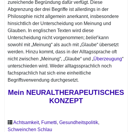
zureichende Begründung dafür verfügt. Diese
Abgrenzung der drei Begriffe ist allerdings in der
Philosophie nicht allgemein anerkannt, insbesondere
hinsichtlich der Unterscheidung von Meinung und
Glauben. In englischen Texten wird diese
Unterscheidung nicht vorgenommen;
belief
kann
sowohl mit „Meinung“ als auch mit „Glaube“ übersetzt
werden. Hinzu kommt, dass in der Alltagssprache oft
nicht zwischen „Meinung“, „Glaube“ und „
Überzeugung
“
unterschieden wird. Weder alltagssprachlich noch
fachsprachlich hat sich eine einheitliche
Begriffsverwendung durchgesetzt.
Mein NEURALTHERAPEUTISCHES
KONZEPT
Achtsamkeit
,
Fumetti
,
Gesundheitspolitik
,
Schweinchen Schlau