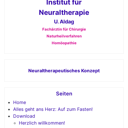
Institut für
Neuraltherapie
U. Aldag
Fachärztin für Chirurgie
Naturheilverfahren
Homöopathie
Neuraltherapeutisches Konzept
Seiten
Home
Alles geht ans Herz: Auf zum Fasten!
Download
Herzlich willkommen!