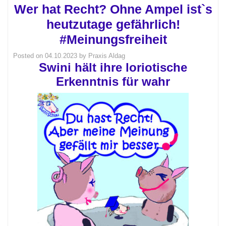
Wer hat Recht? Ohne Ampel ist`s
heutzutage gefährlich!
#Meinungsfreiheit
Posted on
04.10.2023
by
Praxis Aldag
Swini hält ihre loriotische
Erkenntnis für wahr