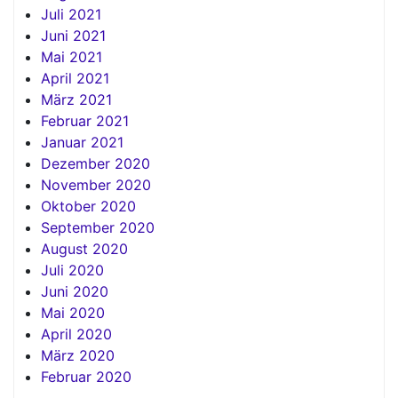
Juli 2021
Juni 2021
Mai 2021
April 2021
März 2021
Februar 2021
Januar 2021
Dezember 2020
November 2020
Oktober 2020
September 2020
August 2020
Juli 2020
Juni 2020
Mai 2020
April 2020
März 2020
Februar 2020