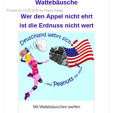
Wattebäusche
Posted on
13.03.2025
by
Praxis Aldag
Wer den Appel nicht ehrt
ist die Erdnuss nicht wert
Mit Wattebäuschen werfen