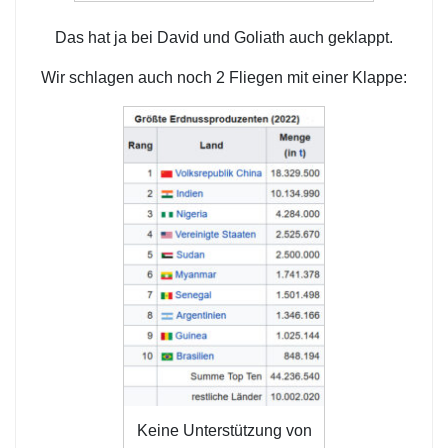
Das hat ja bei David und Goliath auch geklappt.
Wir schlagen auch noch 2 Fliegen mit einer Klappe:
Keine Unterstützung von