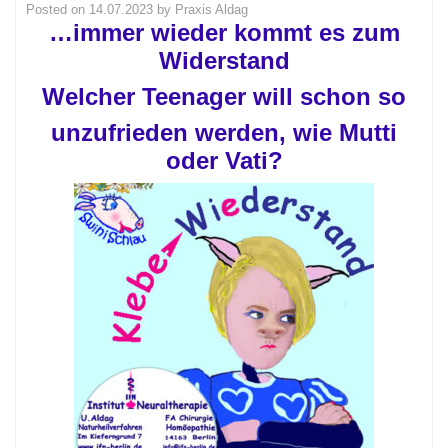
Posted on
14.07.2023
by
Praxis Aldag
…immer wieder kommt es zum
Widerstand
Welcher Teenager will schon so
unzufrieden werden, wie Mutti
oder Vati?