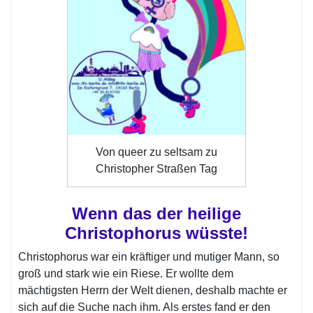
Von queer zu seltsam zu
Christopher Straßen Tag
Wenn das der heilige
Christophorus wüsste!
Christophorus war ein kräftiger und mutiger Mann, so
groß und stark wie ein Riese. Er wollte dem
mächtigsten Herrn der Welt dienen, deshalb machte er
sich auf die Suche nach ihm. Als erstes fand er den