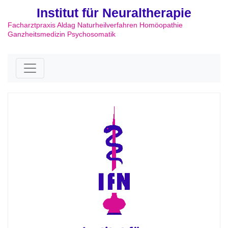
Institut für Neuraltherapie
Facharztpraxis Aldag Naturheilverfahren Homöopathie
Ganzheitsmedizin Psychosomatik
Skip to content