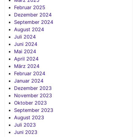
März 2025
Februar 2025
Dezember 2024
September 2024
August 2024
Juli 2024
Juni 2024
Mai 2024
April 2024
März 2024
Februar 2024
Januar 2024
Dezember 2023
November 2023
Oktober 2023
September 2023
August 2023
Juli 2023
Juni 2023