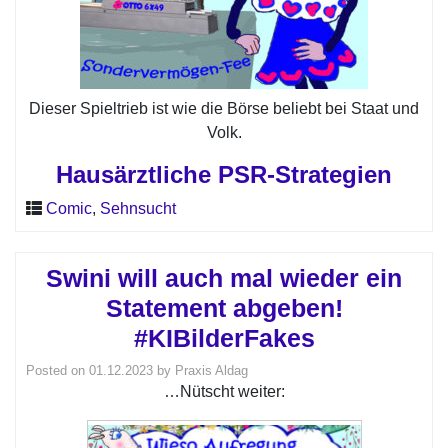
Dieser Spieltrieb ist wie die Börse beliebt bei Staat und
Volk.
Hausärztliche PSR-Strategien
Comic
,
Sehnsucht
Swini will auch mal wieder ein
Statement abgeben!
#KIBilderFakes
Posted on
01.12.2023
by
Praxis Aldag
…Nütscht weiter: