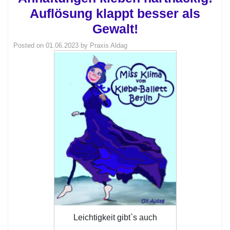
Auflösung klappt besser als
Gewalt!
Posted on
01.06.2023
by
Praxis Aldag
Leichtigkeit gibt`s auch