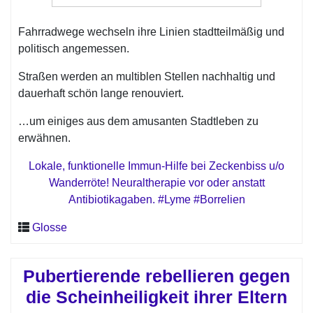
Fahrradwege wechseln ihre Linien stadtteilmäßig und
politisch angemessen.
Straßen werden an multiblen Stellen nachhaltig und
dauerhaft schön lange renouviert.
…um einiges aus dem amusanten Stadtleben zu
erwähnen.
Lokale, funktionelle Immun-Hilfe bei Zeckenbiss u/o
Wanderröte! Neuraltherapie vor oder anstatt
Antibiotikagaben. #Lyme #Borrelien
Glosse
Pubertierende rebellieren gegen
die Scheinheiligkeit ihrer Eltern