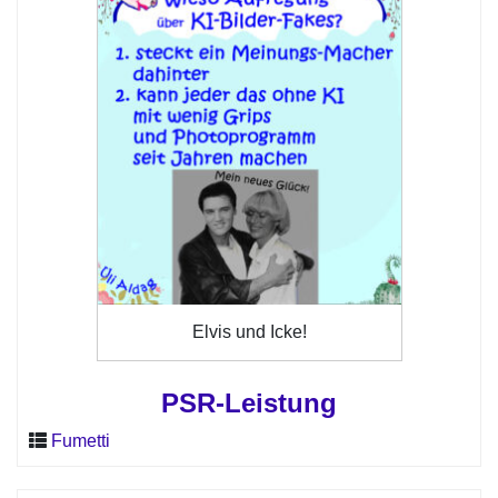
Elvis und Icke!
PSR-Leistung
Fumetti