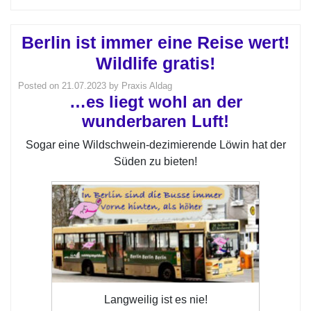
Berlin ist immer eine Reise wert!
Wildlife gratis!
Posted on
21.07.2023
by
Praxis Aldag
…es liegt wohl an der
wunderbaren Luft!
Sogar eine Wildschwein-dezimierende Löwin hat der
Süden zu bieten!
Langweilig ist es nie!