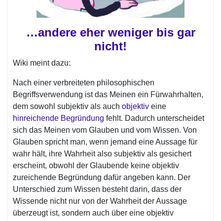
…andere eher weniger bis gar
nicht!
Wiki meint dazu:
Nach einer verbreiteten philosophischen
Begriffsverwendung ist das Meinen ein Fürwahrhalten,
dem sowohl subjektiv als auch
objektiv
eine
hinreichende
Begründung
fehlt. Dadurch unterscheidet
sich das Meinen vom Glauben und vom Wissen. Von
Glauben spricht man, wenn jemand eine Aussage für
wahr hält, ihre Wahrheit also subjektiv als gesichert
erscheint, obwohl der Glaubende keine objektiv
zureichende Begründung dafür angeben kann. Der
Unterschied zum Wissen besteht darin, dass der
Wissende nicht nur von der Wahrheit der Aussage
überzeugt ist, sondern auch über eine objektiv