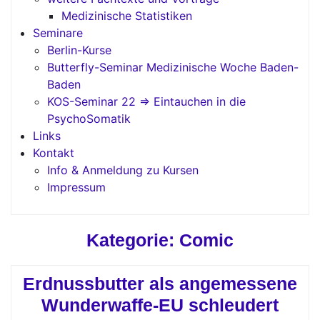
Medizinische Statistiken
Seminare
Berlin-Kurse
Butterfly-Seminar Medizinische Woche Baden-
Baden
KOS-Seminar 22 => Eintauchen in die
PsychoSomatik
Links
Kontakt
Info & Anmeldung zu Kursen
Impressum
Kategorie:
Comic
Erdnussbutter als angemessene
Wunderwaffe-EU schleudert