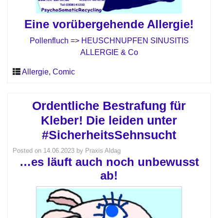
Eine vorübergehende Allergie!
Pollenfluch => HEUSCHNUPFEN SINUSITIS
ALLERGIE & Co
Allergie
,
Comic
Ordentliche Bestrafung für
Kleber! Die leiden unter
#SicherheitsSehnsucht
Posted on
14.06.2023
by
Praxis Aldag
…es läuft auch noch unbewusst
ab!