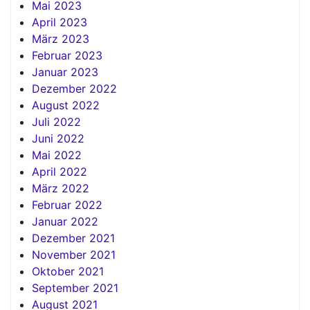
Mai 2023
April 2023
März 2023
Februar 2023
Januar 2023
Dezember 2022
August 2022
Juli 2022
Juni 2022
Mai 2022
April 2022
März 2022
Februar 2022
Januar 2022
Dezember 2021
November 2021
Oktober 2021
September 2021
August 2021