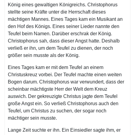
König eines gewaltigen Königreichs. Christophorus
stellte seine Kräfte unter die Herrschaft dieses
mächtigen Mannes. Eines Tages kam ein Musikant an
den Hof des Königs. Eines seiner Lieder nannte den
Teufel beim Namen. Darüber erschrak der König.
Christophorus sah, dass dieser Angst hatte. Deshalb
verließ er ihn, um dem Teufel zu dienen, der noch
größer sein musste als der König.
Eines Tages kam er mit dem Teufel an einem
Christuskreuz vorbei. Der Teufel machte einen weiten
Bogen darum. Christophorus war verwundert, dass der
scheinbar mächtigste Herr der Welt dem Kreuz
auswich. Der gekreuzigte Christus jagte dem Teufel
große Angst ein. So verließ Christophorus auch den
Teufel, um Christus zu suchen, der sogar noch
mächtiger sein musste.
Lange Zeit suchte er ihn. Ein Einsiedler sagte ihm, er