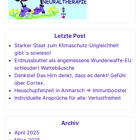
Letzte Post
Starker Staat zum Klimaschutz-Ungleichheit
gibt`s sowieso!
Erdnussbutter als angemessene Wunderwaffe-EU
schleudert Wattebäusche
Denkste! Das Hirn denkt, dass es denkt! Gefühl
über Cortex.
Heuschupfenzeit in Anmarsch => Immunbooster
Individuelle Ansprüche für alle: Verlustfreiheit
Archiv
April 2025