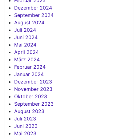
Februar 2025
Dezember 2024
September 2024
August 2024
Juli 2024
Juni 2024
Mai 2024
April 2024
März 2024
Februar 2024
Januar 2024
Dezember 2023
November 2023
Oktober 2023
September 2023
August 2023
Juli 2023
Juni 2023
Mai 2023