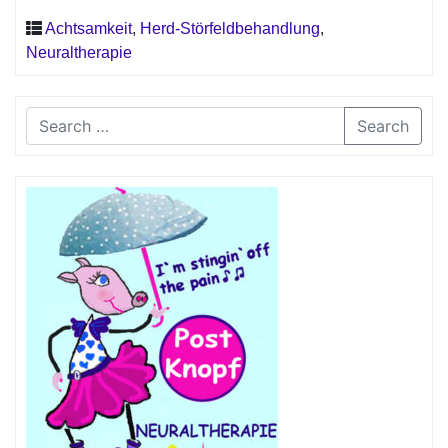
Achtsamkeit
,
Herd-Störfeldbehandlung
,
Neuraltherapie
Search