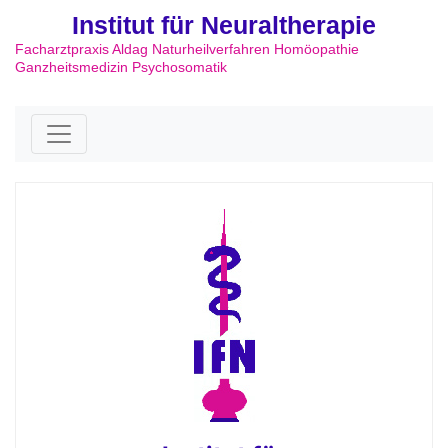
Institut für Neuraltherapie
Facharztpraxis Aldag Naturheilverfahren Homöopathie
Ganzheitsmedizin Psychosomatik
Skip to content