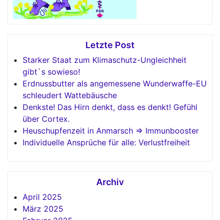
Letzte Post
Starker Staat zum Klimaschutz-Ungleichheit
gibt`s sowieso!
Erdnussbutter als angemessene Wunderwaffe-EU
schleudert Wattebäusche
Denkste! Das Hirn denkt, dass es denkt! Gefühl
über Cortex.
Heuschupfenzeit in Anmarsch => Immunbooster
Individuelle Ansprüche für alle: Verlustfreiheit
Archiv
April 2025
März 2025