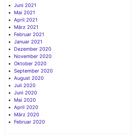
Juni 2021
Mai 2021
April 2021
März 2021
Februar 2021
Januar 2021
Dezember 2020
November 2020
Oktober 2020
September 2020
August 2020
Juli 2020
Juni 2020
Mai 2020
April 2020
März 2020
Februar 2020