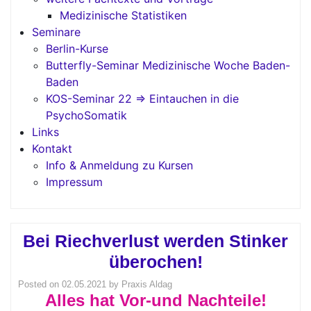
Medizinische Statistiken
Seminare
Berlin-Kurse
Butterfly-Seminar Medizinische Woche Baden-
Baden
KOS-Seminar 22 => Eintauchen in die
PsychoSomatik
Links
Kontakt
Info & Anmeldung zu Kursen
Impressum
Bei Riechverlust werden Stinker
überochen!
Posted on
02.05.2021
by
Praxis Aldag
Alles hat Vor-und Nachteile!