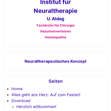
Institut für
Neuraltherapie
U. Aldag
Fachärztin für Chirurgie
Naturheilverfahren
Homöopathie
Neuraltherapeutisches Konzept
Seiten
Home
Alles geht ans Herz: Auf zum Fasten!
Download
Herzlich willkommen!