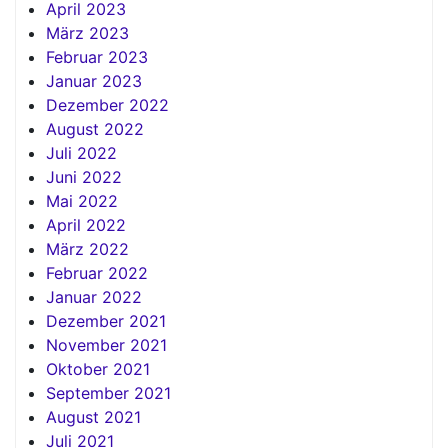
April 2023
März 2023
Februar 2023
Januar 2023
Dezember 2022
August 2022
Juli 2022
Juni 2022
Mai 2022
April 2022
März 2022
Februar 2022
Januar 2022
Dezember 2021
November 2021
Oktober 2021
September 2021
August 2021
Juli 2021