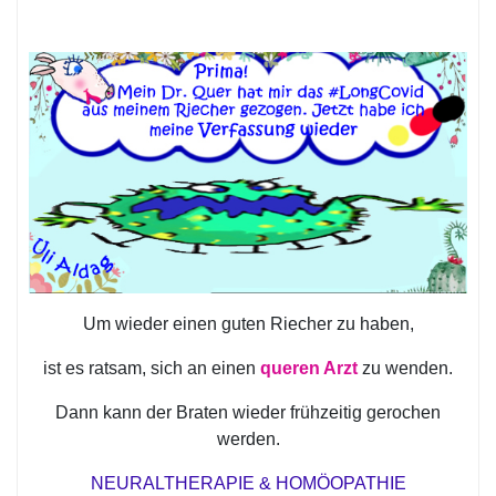
Um wieder einen guten Riecher zu haben,
ist es ratsam, sich an einen
queren Arzt
zu wenden.
Dann kann der Braten wieder frühzeitig gerochen
werden.
NEURALTHERAPIE & HOMÖOPATHIE