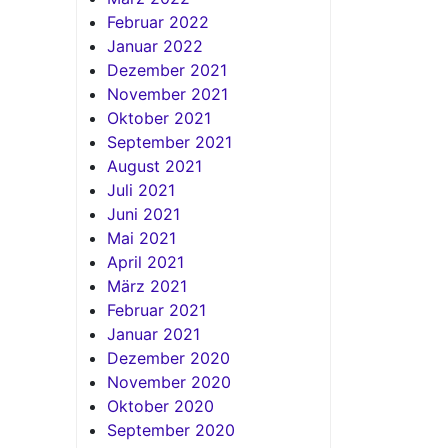
Februar 2022
Januar 2022
Dezember 2021
November 2021
Oktober 2021
September 2021
August 2021
Juli 2021
Juni 2021
Mai 2021
April 2021
März 2021
Februar 2021
Januar 2021
Dezember 2020
November 2020
Oktober 2020
September 2020