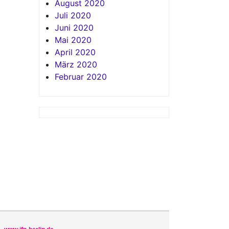
August 2020
Juli 2020
Juni 2020
Mai 2020
April 2020
März 2020
Februar 2020