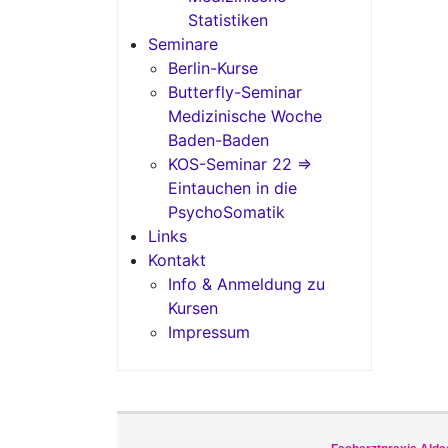
Statistiken
Seminare
Berlin-Kurse
Butterfly-Seminar
Medizinische Woche
Baden-Baden
KOS-Seminar 22 =>
Eintauchen in die
PsychoSomatik
Links
Kontakt
Info & Anmeldung zu
Kursen
Impressum