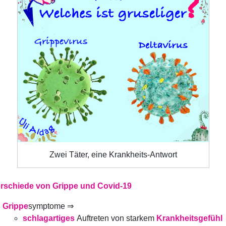
Zwei Täter, eine Krankheits-Antwort
rschiede von Grippe und Covid-19
Grippe
symptome ⇒
schlagartiges
Auftreten von starkem
Krankheitsgefühl