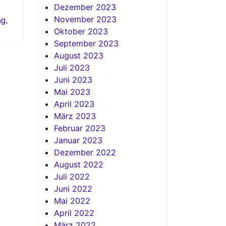
Dezember 2023
November 2023
ng
,
Oktober 2023
September 2023
August 2023
Juli 2023
Juni 2023
Mai 2023
April 2023
März 2023
Februar 2023
Januar 2023
Dezember 2022
August 2022
Juli 2022
Juni 2022
Mai 2022
April 2022
März 2022