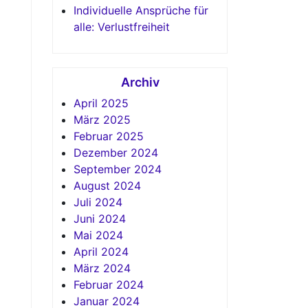
Individuelle Ansprüche für
alle: Verlustfreiheit
Archiv
April 2025
März 2025
Februar 2025
Dezember 2024
September 2024
August 2024
Juli 2024
Juni 2024
Mai 2024
April 2024
März 2024
Februar 2024
Januar 2024