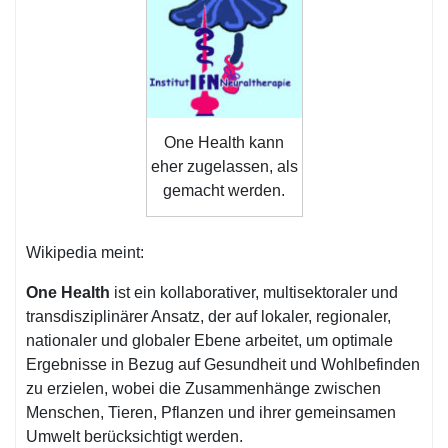
One Health kann
eher zugelassen, als
gemacht werden.
Wikipedia meint:
One Health
ist ein kollaborativer, multisektoraler und
transdisziplinärer Ansatz, der auf lokaler, regionaler,
nationaler und globaler Ebene arbeitet, um optimale
Ergebnisse in Bezug auf Gesundheit und Wohlbefinden
zu erzielen, wobei die Zusammenhänge zwischen
Menschen, Tieren, Pflanzen und ihrer gemeinsamen
Umwelt berücksichtigt werden.