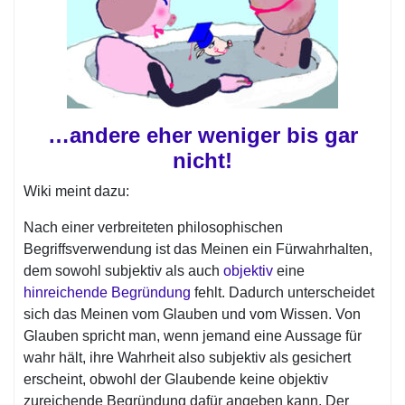
…andere eher weniger bis gar
nicht!
Wiki meint dazu:
Nach einer verbreiteten philosophischen
Begriffsverwendung ist das Meinen ein Fürwahrhalten,
dem sowohl subjektiv als auch
objektiv
eine
hinreichende
Begründung
fehlt. Dadurch unterscheidet
sich das Meinen vom Glauben und vom Wissen. Von
Glauben spricht man, wenn jemand eine Aussage für
wahr hält, ihre Wahrheit also subjektiv als gesichert
erscheint, obwohl der Glaubende keine objektiv
zureichende Begründung dafür angeben kann. Der