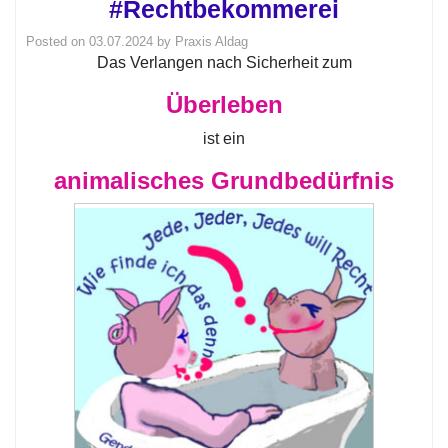
#Rechtbekommerei
Posted on
03.07.2024
by
Praxis Aldag
Das Verlangen nach Sicherheit zum
Überleben
ist ein
animalisches Grundbedürfnis