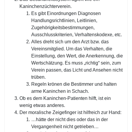
Kaninchenzüchterverein.
Es gibt Einordnungen Diagnosen
Handlungsrichtlinien, Leitlinien,
Zugehörigkeitsbestimmungen,
Ausschlusskriterien, Verhaltenskodexe, etc.
Alles dreht sich um den Arzt bzw. das
Vereinsmitglied. Um das Verhalten, die
Einstellung, den Wert, die Anerkennung, die
Wertschätzung. Es muss „richtig“ sein, zum
Verein passen, das Licht und Ansehen nicht
trüben.
Regeln krönen die Bestimmer und halten
arme Kaninchen in Schach.
Ob es dem Kaninchen-Patienten hilft, ist ein
wenig etwas anderes.
Der moralische Zeigefinger ist hilfreich zur Hand:
…hätte der nicht dies oder das in der
Vergangenheit nicht getrieben…