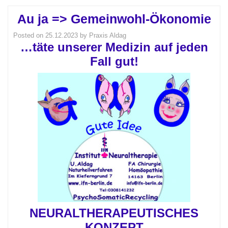
Au ja => Gemeinwohl-Ökonomie
Posted on
25.12.2023
by
Praxis Aldag
…täte unserer Medizin auf jeden
Fall gut!
NEURALTHERAPEUTISCHES
KONZEPT