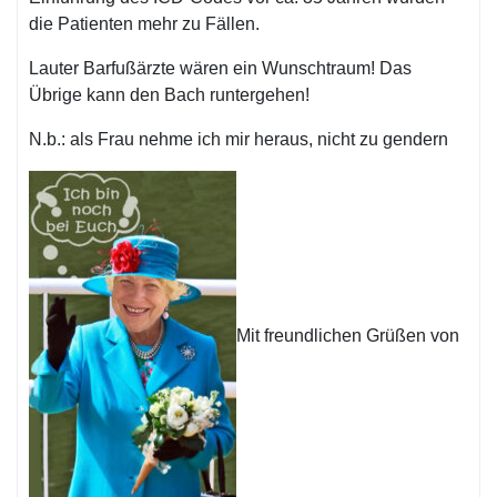
die Patienten mehr zu Fällen.
Lauter Barfußärzte wären ein Wunschtraum! Das
Übrige kann den Bach runtergehen!
N.b.: als Frau nehme ich mir heraus, nicht zu gendern
Mit freundlichen Grüßen von