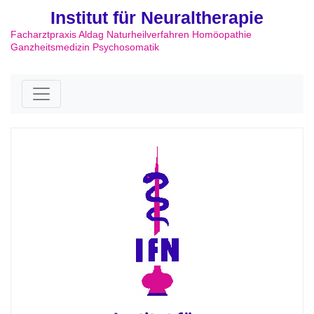
Institut für Neuraltherapie
Facharztpraxis Aldag Naturheilverfahren Homöopathie
Ganzheitsmedizin Psychosomatik
Skip to content