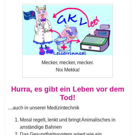
Mecker, mecker, mecker.
Nix Mekka!
Hurra, es gibt ein Leben vor dem
Tod!
…auch in unserer Medizintechnik
Moral regelt, lenkt und bringt Animalisches in
anständige Bahnen
Das Gesundheitssystem agiert wie ein