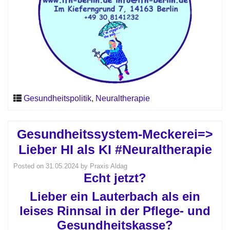
Gesundheitspolitik
,
Neuraltherapie
Gesundheitssystem-Meckerei=>
Lieber HI als KI #Neuraltherapie
Posted on
31.05.2024
by
Praxis Aldag
Echt jetzt?
Lieber ein Lauterbach als ein
leises Rinnsal in der Pflege- und
Gesundheitskasse?