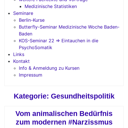
Medizinische Statistiken
Seminare
Berlin-Kurse
Butterfly-Seminar Medizinische Woche Baden-
Baden
KOS-Seminar 22 => Eintauchen in die
PsychoSomatik
Links
Kontakt
Info & Anmeldung zu Kursen
Impressum
Kategorie:
Gesundheitspolitik
Vom animalischen Bedürfnis
zum modernen #Narzissmus