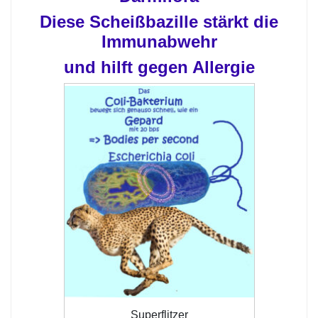
Diese Scheißbazille stärkt die
Immunabwehr
und hilft gegen Allergie
Superflitzer