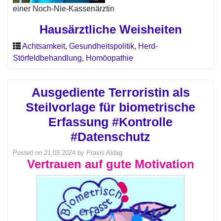
einer Noch-Nie-Kassenärztin
Hausärztliche Weisheiten
Achtsamkeit
,
Gesundheitspolitik
,
Herd-
Störfeldbehandlung
,
Homöopathie
Ausgediente Terroristin als
Steilvorlage für biometrische
Erfassung #Kontrolle
#Datenschutz
Posted on
21.03.2024
by
Praxis Aldag
Vertrauen auf gute Motivation