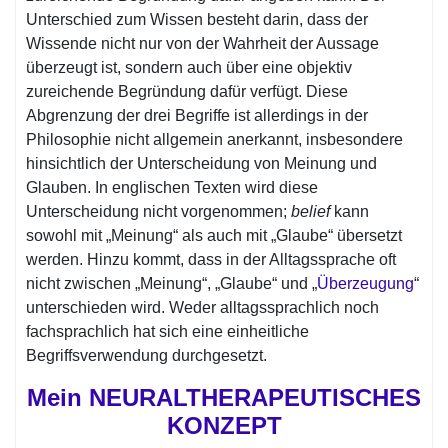
Unterschied zum Wissen besteht darin, dass der
Wissende nicht nur von der Wahrheit der Aussage
überzeugt ist, sondern auch über eine objektiv
zureichende Begründung dafür verfügt. Diese
Abgrenzung der drei Begriffe ist allerdings in der
Philosophie nicht allgemein anerkannt, insbesondere
hinsichtlich der Unterscheidung von Meinung und
Glauben. In englischen Texten wird diese
Unterscheidung nicht vorgenommen;
belief
kann
sowohl mit „Meinung“ als auch mit „Glaube“ übersetzt
werden. Hinzu kommt, dass in der Alltagssprache oft
nicht zwischen „Meinung“, „Glaube“ und „
Überzeugung
“
unterschieden wird. Weder alltagssprachlich noch
fachsprachlich hat sich eine einheitliche
Begriffsverwendung durchgesetzt.
Mein NEURALTHERAPEUTISCHES
KONZEPT