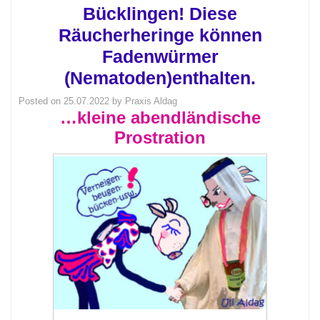
Bücklingen! Diese
Räucherheringe können
Fadenwürmer
(Nematoden)enthalten.
Posted on
25.07.2022
by
Praxis Aldag
…kleine abendländische
Prostration