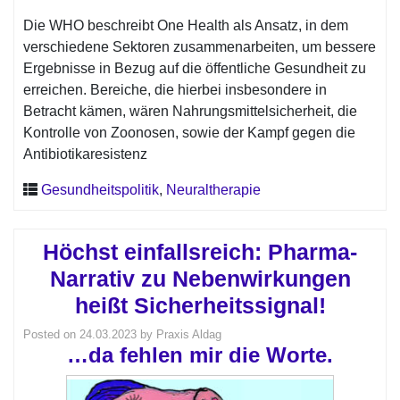
Die WHO beschreibt One Health als Ansatz, in dem
verschiedene Sektoren zusammenarbeiten, um bessere
Ergebnisse in Bezug auf die öffentliche Gesundheit zu
erreichen. Bereiche, die hierbei insbesondere in
Betracht kämen, wären Nahrungsmittelsicherheit, die
Kontrolle von Zoonosen, sowie der Kampf gegen die
Antibiotikaresistenz
Gesundheitspolitik
,
Neuraltherapie
Höchst einfallsreich: Pharma-
Narrativ zu Nebenwirkungen
heißt Sicherheitssignal!
Posted on
24.03.2023
by
Praxis Aldag
…da fehlen mir die Worte.