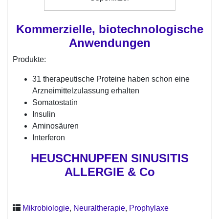
Kommerzielle, biotechnologische
Anwendungen
Produkte:
31 therapeutische Proteine haben schon eine
Arzneimittelzulassung erhalten
Somatostatin
Insulin
Aminosäuren
Interferon
HEUSCHNUPFEN SINUSITIS
ALLERGIE & Co
Mikrobiologie
,
Neuraltherapie
,
Prophylaxe