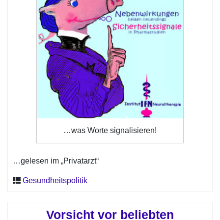
…was Worte signalisieren!
…gelesen im „Privatarzt“
Gesundheitspolitik
Vorsicht vor beliebten