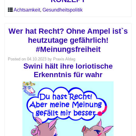
Achtsamkeit
,
Gesundheitspolitik
Wer hat Recht? Ohne Ampel ist`s
heutzutage gefährlich!
#Meinungsfreiheit
Posted on
04.10.2023
by
Praxis Aldag
Swini hält ihre loriotische
Erkenntnis für wahr