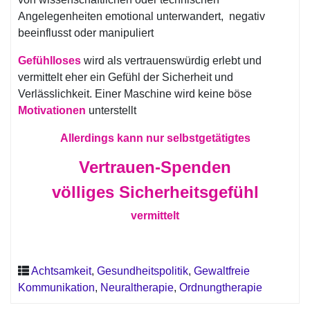
Angelegenheiten emotional unterwandert, negativ
beeinflusst oder manipuliert
Gefühlloses
wird als vertrauenswürdig erlebt und
vermittelt eher ein Gefühl der Sicherheit und
Verlässlichkeit. Einer Maschine wird keine böse
Motivationen
unterstellt
Allerdings kann nur selbstgetätigtes
Vertrauen-Spenden
völliges Sicherheitsgefühl
vermittelt
Achtsamkeit
,
Gesundheitspolitik
,
Gewaltfreie
Kommunikation
,
Neuraltherapie
,
Ordnungtherapie