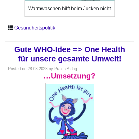
Warmwaschen hilft beim Jucken nicht
Gesundheitspolitik
Gute WHO-Idee => One Health
für unsere gesamte Umwelt!
Posted on
28.03.2023
by
Praxis Aldag
…Umsetzung?