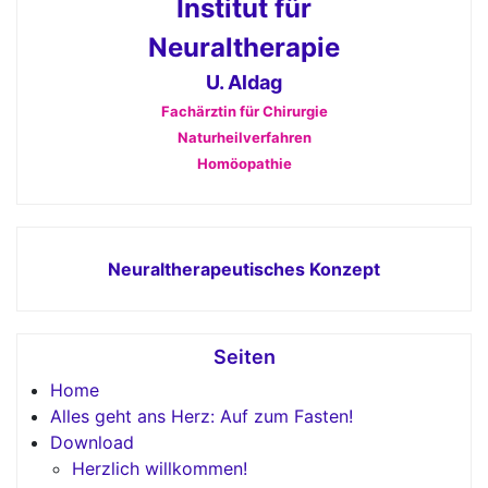
Institut für
Neuraltherapie
U. Aldag
Fachärztin für Chirurgie
Naturheilverfahren
Homöopathie
Neuraltherapeutisches Konzept
Seiten
Home
Alles geht ans Herz: Auf zum Fasten!
Download
Herzlich willkommen!