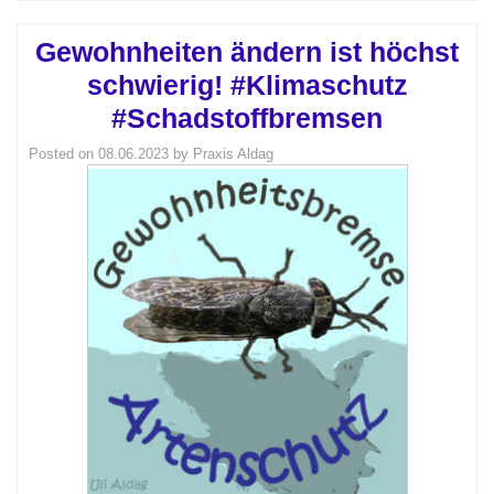
Gewohnheiten ändern ist höchst
schwierig! #Klimaschutz
#Schadstoffbremsen
Posted on
08.06.2023
by
Praxis Aldag