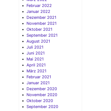
Februar 2022
Januar 2022
Dezember 2021
November 2021
Oktober 2021
September 2021
August 2021
Juli 2021
Juni 2021
Mai 2021
April 2021
März 2021
Februar 2021
Januar 2021
Dezember 2020
November 2020
Oktober 2020
September 2020