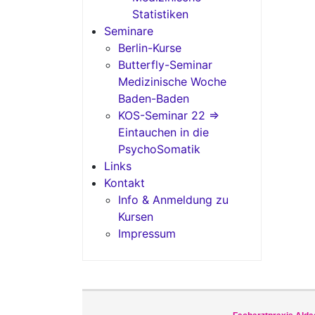
Statistiken
Seminare
Berlin-Kurse
Butterfly-Seminar
Medizinische Woche
Baden-Baden
KOS-Seminar 22 =>
Eintauchen in die
PsychoSomatik
Links
Kontakt
Info & Anmeldung zu
Kursen
Impressum