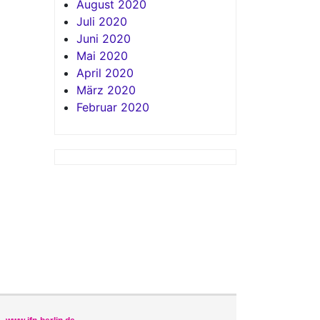
August 2020
Juli 2020
Juni 2020
Mai 2020
April 2020
März 2020
Februar 2020