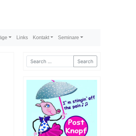
räge
Links
Kontakt
Seminare
Search