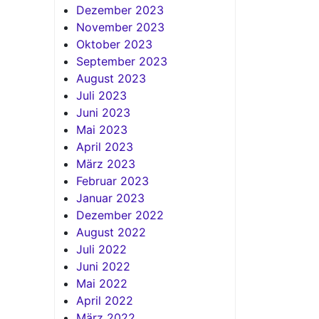
Dezember 2023
November 2023
Oktober 2023
September 2023
August 2023
Juli 2023
Juni 2023
Mai 2023
April 2023
März 2023
Februar 2023
Januar 2023
Dezember 2022
August 2022
Juli 2022
Juni 2022
Mai 2022
April 2022
März 2022