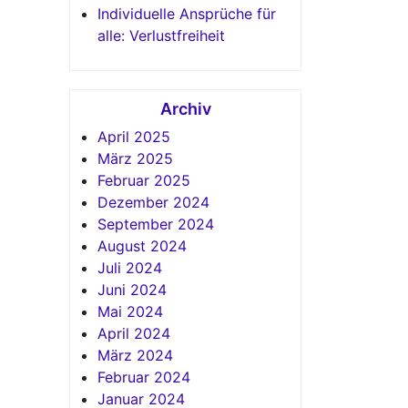
Individuelle Ansprüche für
alle: Verlustfreiheit
Archiv
April 2025
März 2025
Februar 2025
Dezember 2024
September 2024
August 2024
Juli 2024
Juni 2024
Mai 2024
April 2024
März 2024
Februar 2024
Januar 2024