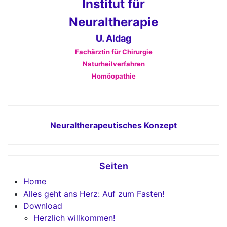
Institut für
Neuraltherapie
U. Aldag
Fachärztin für Chirurgie
Naturheilverfahren
Homöopathie
Neuraltherapeutisches Konzept
Seiten
Home
Alles geht ans Herz: Auf zum Fasten!
Download
Herzlich willkommen!