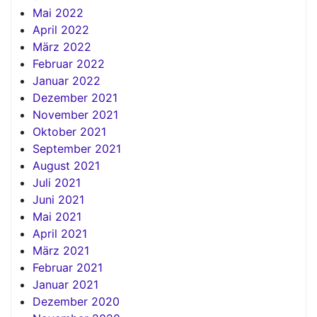
Mai 2022
April 2022
März 2022
Februar 2022
Januar 2022
Dezember 2021
November 2021
Oktober 2021
September 2021
August 2021
Juli 2021
Juni 2021
Mai 2021
April 2021
März 2021
Februar 2021
Januar 2021
Dezember 2020