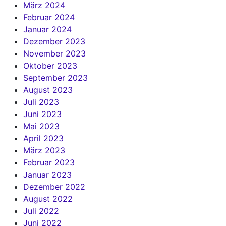
März 2024
Februar 2024
Januar 2024
Dezember 2023
November 2023
Oktober 2023
September 2023
August 2023
Juli 2023
Juni 2023
Mai 2023
April 2023
März 2023
Februar 2023
Januar 2023
Dezember 2022
August 2022
Juli 2022
Juni 2022