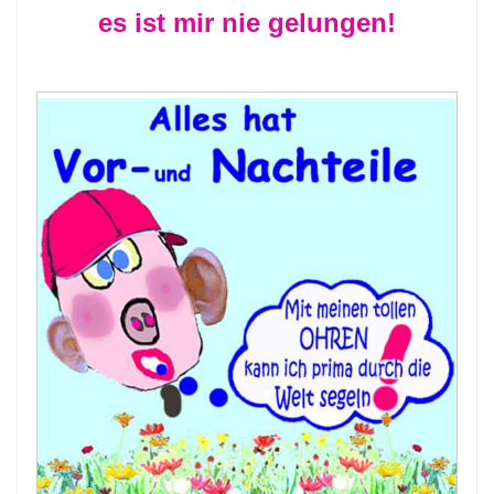
es ist mir nie gelungen!