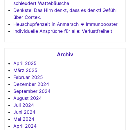
schleudert Wattebäusche
Denkste! Das Hirn denkt, dass es denkt! Gefühl
über Cortex.
Heuschupfenzeit in Anmarsch => Immunbooster
Individuelle Ansprüche für alle: Verlustfreiheit
Archiv
April 2025
März 2025
Februar 2025
Dezember 2024
September 2024
August 2024
Juli 2024
Juni 2024
Mai 2024
April 2024