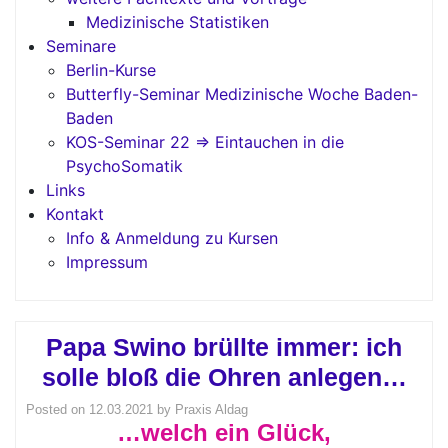
Medizinische Statistiken
Seminare
Berlin-Kurse
Butterfly-Seminar Medizinische Woche Baden-
Baden
KOS-Seminar 22 => Eintauchen in die
PsychoSomatik
Links
Kontakt
Info & Anmeldung zu Kursen
Impressum
Papa Swino brüllte immer: ich
solle bloß die Ohren anlegen…
Posted on
12.03.2021
by
Praxis Aldag
…welch ein Glück,