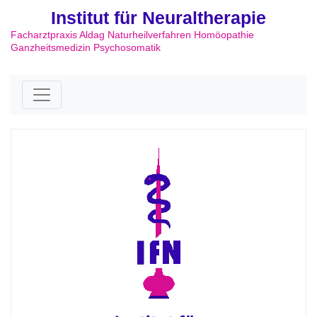
Institut für Neuraltherapie
Facharztpraxis Aldag Naturheilverfahren Homöopathie
Ganzheitsmedizin Psychosomatik
Skip to content