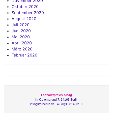
November 2020
Oktober 2020
September 2020
August 2020
Juli 2020
Juni 2020
Mai 2020
April 2020
März 2020
Februar 2020
Facharztpraxis Aldag
Im Kieferngrund 7, 14163 Berlin
info@ifn-berlin.de
+49 (0)30 814 12 32