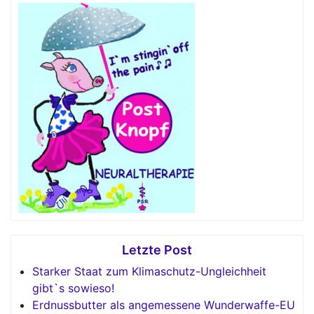
Letzte Post
Starker Staat zum Klimaschutz-Ungleichheit
gibt`s sowieso!
Erdnussbutter als angemessene Wunderwaffe-EU