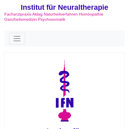
Institut für Neuraltherapie
Facharztpraxis Aldag Naturheilverfahren Homöopathie
Ganzheitsmedizin Psychosomatik
Skip to content