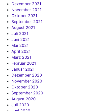
Dezember 2021
November 2021
Oktober 2021
September 2021
August 2021
Juli 2021
Juni 2021
Mai 2021
April 2021
März 2021
Februar 2021
Januar 2021
Dezember 2020
November 2020
Oktober 2020
September 2020
August 2020
Juli 2020
Juni 2020