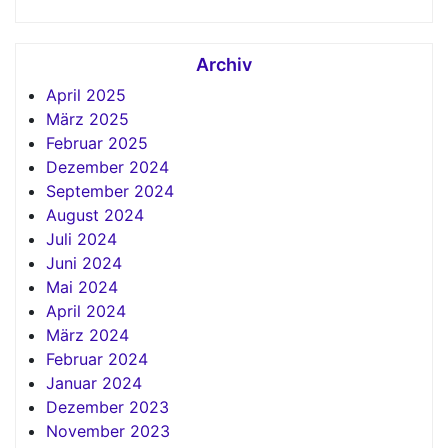
Archiv
April 2025
März 2025
Februar 2025
Dezember 2024
September 2024
August 2024
Juli 2024
Juni 2024
Mai 2024
April 2024
März 2024
Februar 2024
Januar 2024
Dezember 2023
November 2023