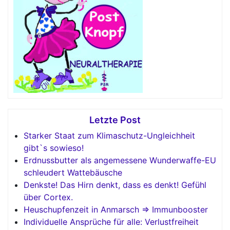
Letzte Post
Starker Staat zum Klimaschutz-Ungleichheit
gibt`s sowieso!
Erdnussbutter als angemessene Wunderwaffe-EU
schleudert Wattebäusche
Denkste! Das Hirn denkt, dass es denkt! Gefühl
über Cortex.
Heuschupfenzeit in Anmarsch => Immunbooster
Individuelle Ansprüche für alle: Verlustfreiheit