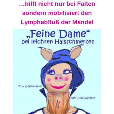
…hilft nicht nur bei Falten
sondern mobilisiert den
Lymphabfluß der Mandel