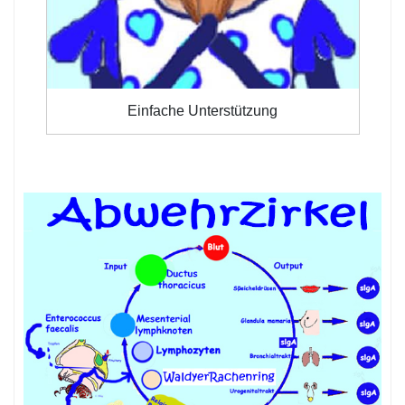
Einfache Unterstützung