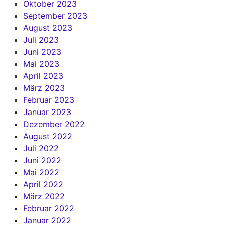
Oktober 2023
September 2023
August 2023
Juli 2023
Juni 2023
Mai 2023
April 2023
März 2023
Februar 2023
Januar 2023
Dezember 2022
August 2022
Juli 2022
Juni 2022
Mai 2022
April 2022
März 2022
Februar 2022
Januar 2022