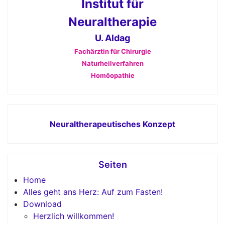
Institut für
Neuraltherapie
U. Aldag
Fachärztin für Chirurgie
Naturheilverfahren
Homöopathie
Neuraltherapeutisches Konzept
Seiten
Home
Alles geht ans Herz: Auf zum Fasten!
Download
Herzlich willkommen!