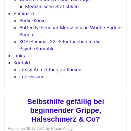
Medizinische Statistiken
Seminare
Berlin-Kurse
Butterfly-Seminar Medizinische Woche Baden-
Baden
KOS-Seminar 22 => Eintauchen in die
PsychoSomatik
Links
Kontakt
Info & Anmeldung zu Kursen
Impressum
Selbsthilfe gefällig bei
beginnender Grippe,
Halsschmerz & Co?
Posted on
29.12.2021
by
Praxis Aldag