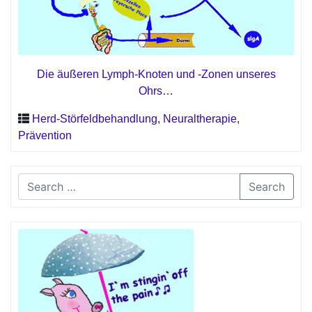
Die äußeren Lymph-Knoten und -Zonen unseres
Ohrs…
Herd-Störfeldbehandlung
,
Neuraltherapie
,
Prävention
Search