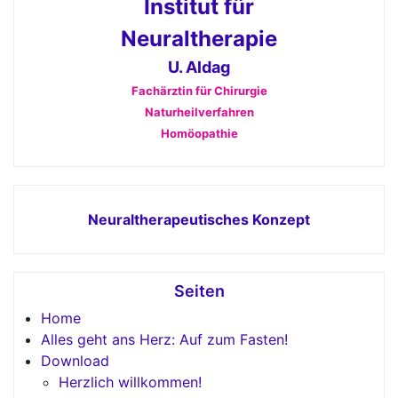
Institut für
Neuraltherapie
U. Aldag
Fachärztin für Chirurgie
Naturheilverfahren
Homöopathie
Neuraltherapeutisches Konzept
Seiten
Home
Alles geht ans Herz: Auf zum Fasten!
Download
Herzlich willkommen!