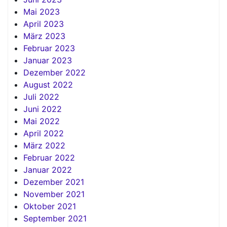
Mai 2023
April 2023
März 2023
Februar 2023
Januar 2023
Dezember 2022
August 2022
Juli 2022
Juni 2022
Mai 2022
April 2022
März 2022
Februar 2022
Januar 2022
Dezember 2021
November 2021
Oktober 2021
September 2021