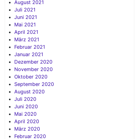
August 2021
Juli 2021
Juni 2021
Mai 2021
April 2021
März 2021
Februar 2021
Januar 2021
Dezember 2020
November 2020
Oktober 2020
September 2020
August 2020
Juli 2020
Juni 2020
Mai 2020
April 2020
März 2020
Februar 2020