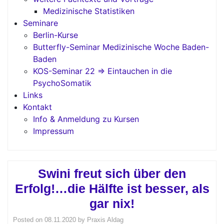
Medizinische Statistiken
Seminare
Berlin-Kurse
Butterfly-Seminar Medizinische Woche Baden-
Baden
KOS-Seminar 22 => Eintauchen in die
PsychoSomatik
Links
Kontakt
Info & Anmeldung zu Kursen
Impressum
Swini freut sich über den
Erfolg!…die Hälfte ist besser, als
gar nix!
Posted on
08.11.2020
by
Praxis Aldag