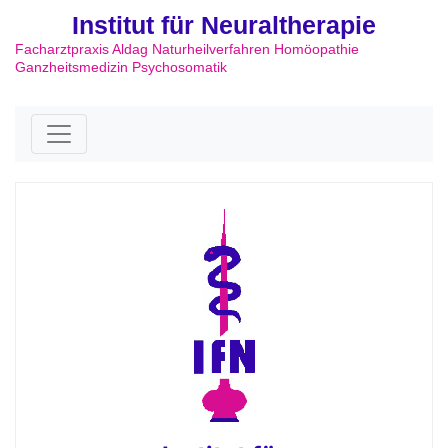
Institut für Neuraltherapie
Facharztpraxis Aldag Naturheilverfahren Homöopathie
Ganzheitsmedizin Psychosomatik
Skip to content