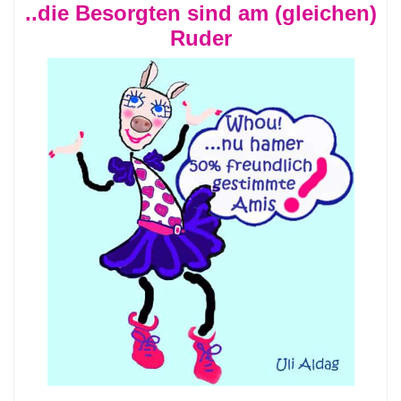
..die Besorgten sind am (gleichen)
Ruder