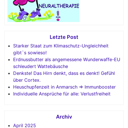
Letzte Post
Starker Staat zum Klimaschutz-Ungleichheit
gibt`s sowieso!
Erdnussbutter als angemessene Wunderwaffe-EU
schleudert Wattebäusche
Denkste! Das Hirn denkt, dass es denkt! Gefühl
über Cortex.
Heuschupfenzeit in Anmarsch => Immunbooster
Individuelle Ansprüche für alle: Verlustfreiheit
Archiv
April 2025