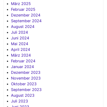
März 2025
Februar 2025
Dezember 2024
September 2024
August 2024
Juli 2024
Juni 2024
Mai 2024
April 2024
März 2024
Februar 2024
Januar 2024
Dezember 2023
November 2023
Oktober 2023
September 2023
August 2023
Juli 2023
Juni 2023