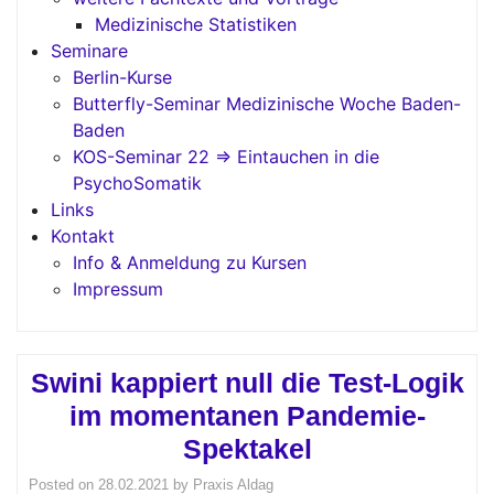
Medizinische Statistiken
Seminare
Berlin-Kurse
Butterfly-Seminar Medizinische Woche Baden-
Baden
KOS-Seminar 22 => Eintauchen in die
PsychoSomatik
Links
Kontakt
Info & Anmeldung zu Kursen
Impressum
Swini kappiert null die Test-Logik
im momentanen Pandemie-
Spektakel
Posted on
28.02.2021
by
Praxis Aldag