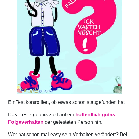
EinTest kontrolliert, ob etwas schon stattgefunden hat
Das Testergebnis zielt auf ein
hoffentlich gutes
Folgeverhalten
der getesteten Person hin.
Wer hat schon mal easy sein Verhalten verändert? Bei