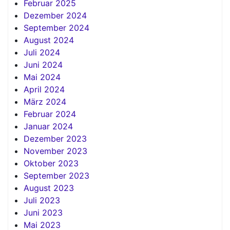
Februar 2025
Dezember 2024
September 2024
August 2024
Juli 2024
Juni 2024
Mai 2024
April 2024
März 2024
Februar 2024
Januar 2024
Dezember 2023
November 2023
Oktober 2023
September 2023
August 2023
Juli 2023
Juni 2023
Mai 2023