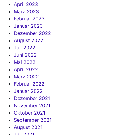
April 2023
März 2023
Februar 2023
Januar 2023
Dezember 2022
August 2022
Juli 2022
Juni 2022
Mai 2022
April 2022
März 2022
Februar 2022
Januar 2022
Dezember 2021
November 2021
Oktober 2021
September 2021
August 2021
Juli 2021