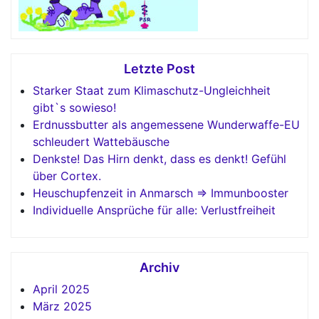
Letzte Post
Starker Staat zum Klimaschutz-Ungleichheit
gibt`s sowieso!
Erdnussbutter als angemessene Wunderwaffe-EU
schleudert Wattebäusche
Denkste! Das Hirn denkt, dass es denkt! Gefühl
über Cortex.
Heuschupfenzeit in Anmarsch => Immunbooster
Individuelle Ansprüche für alle: Verlustfreiheit
Archiv
April 2025
März 2025