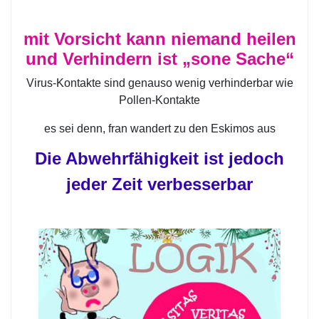
mit Vorsicht kann niemand heilen
und Verhindern ist „sone Sache“
Virus-Kontakte sind genauso wenig verhinderbar wie
Pollen-Kontakte
es sei denn, fran wandert zu den Eskimos aus
Die Abwehrfähigkeit ist jedoch
jeder Zeit verbesserbar