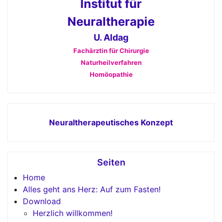
Institut für
Neuraltherapie
U. Aldag
Fachärztin für Chirurgie
Naturheilverfahren
Homöopathie
Neuraltherapeutisches Konzept
Seiten
Home
Alles geht ans Herz: Auf zum Fasten!
Download
Herzlich willkommen!