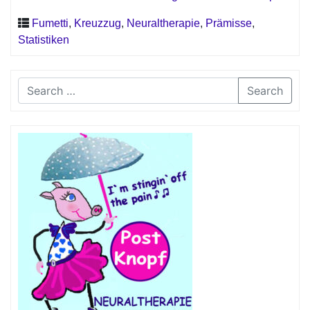
Fumetti
,
Kreuzzug
,
Neuraltherapie
,
Prämisse
,
Statistiken
Search