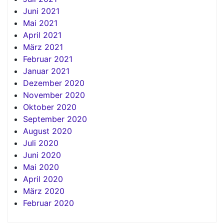
Juni 2021
Mai 2021
April 2021
März 2021
Februar 2021
Januar 2021
Dezember 2020
November 2020
Oktober 2020
September 2020
August 2020
Juli 2020
Juni 2020
Mai 2020
April 2020
März 2020
Februar 2020