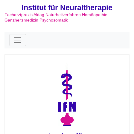
Institut für Neuraltherapie
Facharztpraxis Aldag Naturheilverfahren Homöopathie
Ganzheitsmedizin Psychosomatik
Skip to content