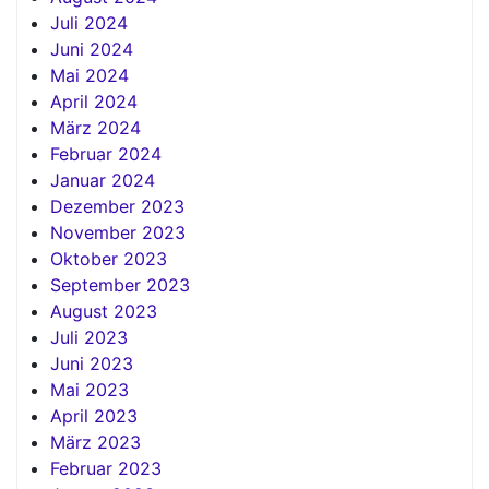
Juli 2024
Juni 2024
Mai 2024
April 2024
März 2024
Februar 2024
Januar 2024
Dezember 2023
November 2023
Oktober 2023
September 2023
August 2023
Juli 2023
Juni 2023
Mai 2023
April 2023
März 2023
Februar 2023