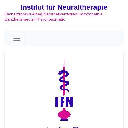
Institut für Neuraltherapie
Facharztpraxis Aldag Naturheilverfahren Homöopathie
Ganzheitsmedizin Psychosomatik
Skip to content