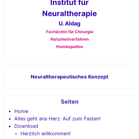
Institut für
Neuraltherapie
U. Aldag
Fachärztin für Chirurgie
Naturheilverfahren
Homöopathie
Neuraltherapeutisches Konzept
Seiten
Home
Alles geht ans Herz: Auf zum Fasten!
Download
Herzlich willkommen!