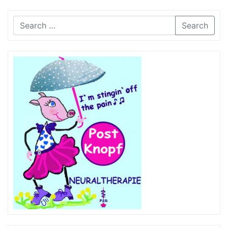
Search