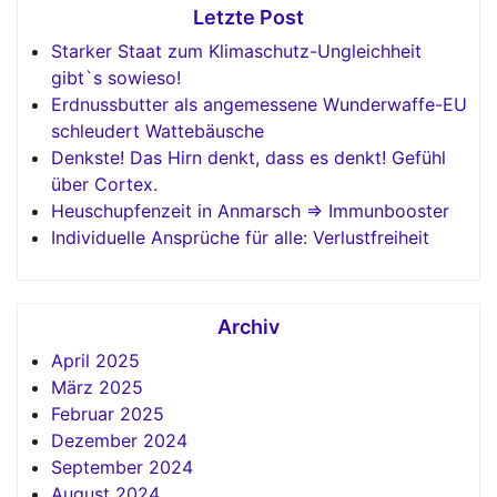
Letzte Post
Starker Staat zum Klimaschutz-Ungleichheit
gibt`s sowieso!
Erdnussbutter als angemessene Wunderwaffe-EU
schleudert Wattebäusche
Denkste! Das Hirn denkt, dass es denkt! Gefühl
über Cortex.
Heuschupfenzeit in Anmarsch => Immunbooster
Individuelle Ansprüche für alle: Verlustfreiheit
Archiv
April 2025
März 2025
Februar 2025
Dezember 2024
September 2024
August 2024