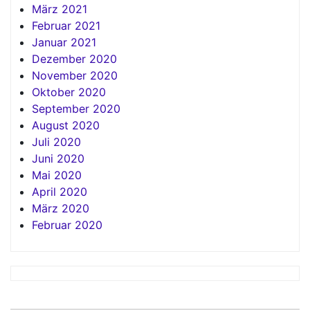
März 2021
Februar 2021
Januar 2021
Dezember 2020
November 2020
Oktober 2020
September 2020
August 2020
Juli 2020
Juni 2020
Mai 2020
April 2020
März 2020
Februar 2020