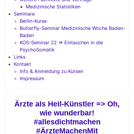
Medizinische Statistiken
Seminare
Berlin-Kurse
Butterfly-Seminar Medizinische Woche Baden-
Baden
KOS-Seminar 22 => Eintauchen in die
PsychoSomatik
Links
Kontakt
Info & Anmeldung zu Kursen
Impressum
Ärzte als Heil-Künstler => Oh,
wie wunderbar!
#allesdichtmachen
#ÄrzteMachenMit