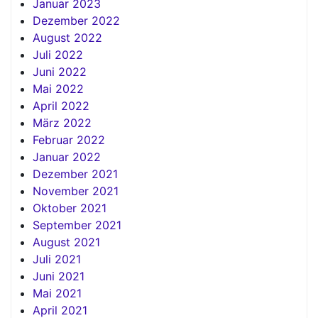
Januar 2023
Dezember 2022
August 2022
Juli 2022
Juni 2022
Mai 2022
April 2022
März 2022
Februar 2022
Januar 2022
Dezember 2021
November 2021
Oktober 2021
September 2021
August 2021
Juli 2021
Juni 2021
Mai 2021
April 2021