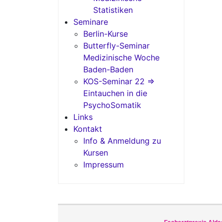
Statistiken
Seminare
Berlin-Kurse
Butterfly-Seminar
Medizinische Woche
Baden-Baden
KOS-Seminar 22 =>
Eintauchen in die
PsychoSomatik
Links
Kontakt
Info & Anmeldung zu
Kursen
Impressum