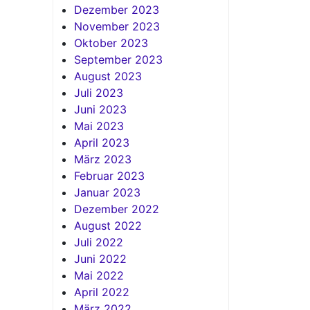
Dezember 2023
November 2023
Oktober 2023
September 2023
August 2023
Juli 2023
Juni 2023
Mai 2023
April 2023
März 2023
Februar 2023
Januar 2023
Dezember 2022
August 2022
Juli 2022
Juni 2022
Mai 2022
April 2022
März 2022