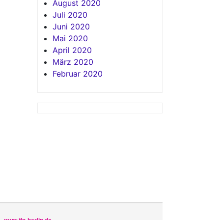
August 2020
Juli 2020
Juni 2020
Mai 2020
April 2020
März 2020
Februar 2020