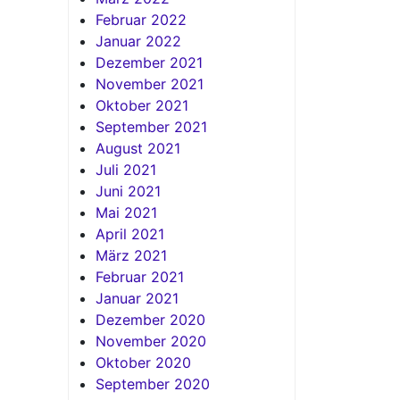
Februar 2022
Januar 2022
Dezember 2021
November 2021
Oktober 2021
September 2021
August 2021
Juli 2021
Juni 2021
Mai 2021
April 2021
März 2021
Februar 2021
Januar 2021
Dezember 2020
November 2020
Oktober 2020
September 2020