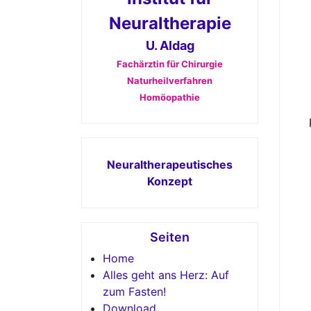
Neuraltherapie
U. Aldag
Fachärztin für Chirurgie
Naturheilverfahren
Homöopathie
Neuraltherapeutisches
Konzept
Seiten
Home
Alles geht ans Herz: Auf
zum Fasten!
Download