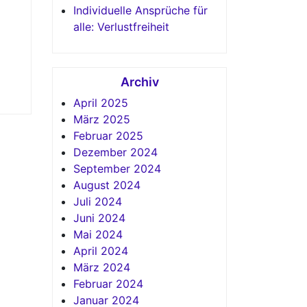
Individuelle Ansprüche für
alle: Verlustfreiheit
Archiv
April 2025
März 2025
Februar 2025
Dezember 2024
September 2024
August 2024
Juli 2024
Juni 2024
Mai 2024
April 2024
März 2024
Februar 2024
Januar 2024