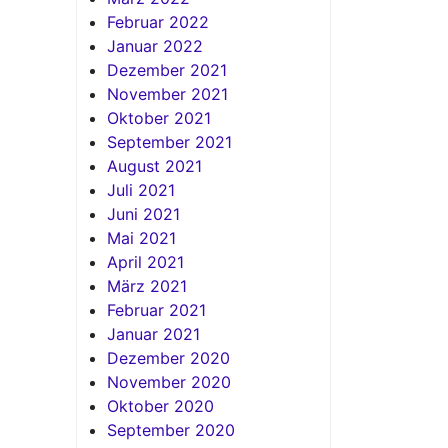
Februar 2022
Januar 2022
Dezember 2021
November 2021
Oktober 2021
September 2021
August 2021
Juli 2021
Juni 2021
Mai 2021
April 2021
März 2021
Februar 2021
Januar 2021
Dezember 2020
November 2020
Oktober 2020
September 2020