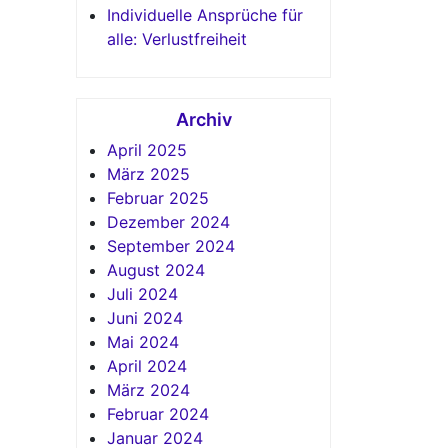
Individuelle Ansprüche für
alle: Verlustfreiheit
Archiv
April 2025
März 2025
Februar 2025
Dezember 2024
September 2024
August 2024
Juli 2024
Juni 2024
Mai 2024
April 2024
März 2024
Februar 2024
Januar 2024