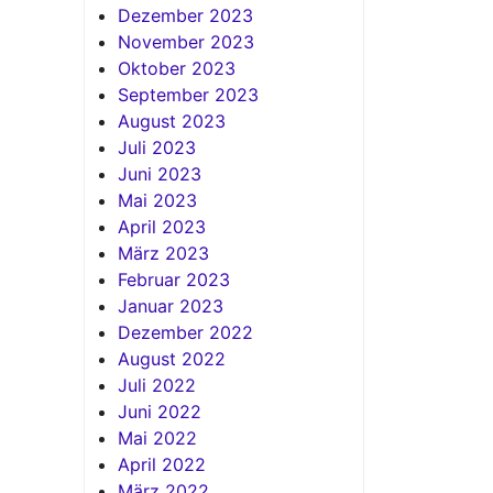
Dezember 2023
November 2023
Oktober 2023
September 2023
August 2023
Juli 2023
Juni 2023
Mai 2023
April 2023
März 2023
Februar 2023
Januar 2023
Dezember 2022
August 2022
Juli 2022
Juni 2022
Mai 2022
April 2022
März 2022