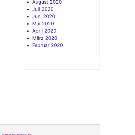
August 2020
Juli 2020
Juni 2020
Mai 2020
April 2020
März 2020
Februar 2020