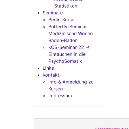
Statistiken
Seminare
Berlin-Kurse
Butterfly-Seminar
Medizinische Woche
Baden-Baden
KOS-Seminar 22 =>
Eintauchen in die
PsychoSomatik
Links
Kontakt
Info & Anmeldung zu
Kursen
Impressum