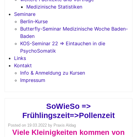
Medizinische Statistiken
Seminare
Berlin-Kurse
Butterfly-Seminar Medizinische Woche Baden-
Baden
KOS-Seminar 22 => Eintauchen in die
PsychoSomatik
Links
Kontakt
Info & Anmeldung zu Kursen
Impressum
SoWieSo =>
Frühlingszeit=>Pollenzeit
Posted on
19.03.2022
by
Praxis Aldag
Viele Kleinigkeiten kommen von