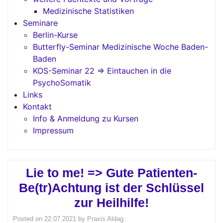
Medizinische Statistiken
Seminare
Berlin-Kurse
Butterfly-Seminar Medizinische Woche Baden-
Baden
KOS-Seminar 22 => Eintauchen in die
PsychoSomatik
Links
Kontakt
Info & Anmeldung zu Kursen
Impressum
Lie to me! => Gute Patienten-
Be(tr)Achtung ist der Schlüssel
zur Heilhilfe!
Posted on
22.07.2021
by
Praxis Aldag