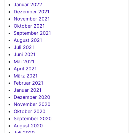
Januar 2022
Dezember 2021
November 2021
Oktober 2021
September 2021
August 2021
Juli 2021
Juni 2021
Mai 2021
April 2021
März 2021
Februar 2021
Januar 2021
Dezember 2020
November 2020
Oktober 2020
September 2020
August 2020
Juli 2020