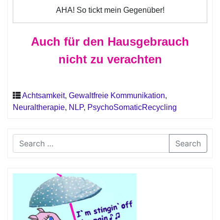
AHA! So tickt mein Gegenüber!
Auch für den Hausgebrauch
nicht zu verachten
Achtsamkeit
,
Gewaltfreie Kommunikation
,
Neuraltherapie
,
NLP
,
PsychoSomaticRecycling
Search