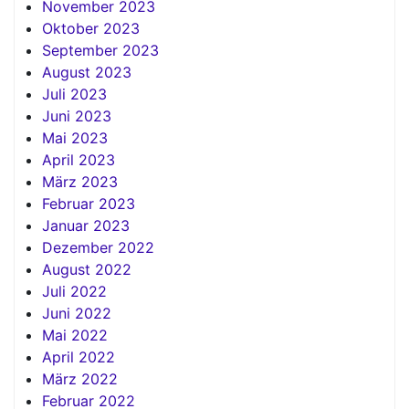
November 2023
Oktober 2023
September 2023
August 2023
Juli 2023
Juni 2023
Mai 2023
April 2023
März 2023
Februar 2023
Januar 2023
Dezember 2022
August 2022
Juli 2022
Juni 2022
Mai 2022
April 2022
März 2022
Februar 2022