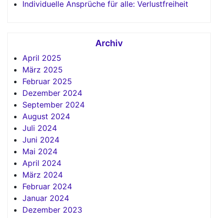
Individuelle Ansprüche für alle: Verlustfreiheit
Archiv
April 2025
März 2025
Februar 2025
Dezember 2024
September 2024
August 2024
Juli 2024
Juni 2024
Mai 2024
April 2024
März 2024
Februar 2024
Januar 2024
Dezember 2023