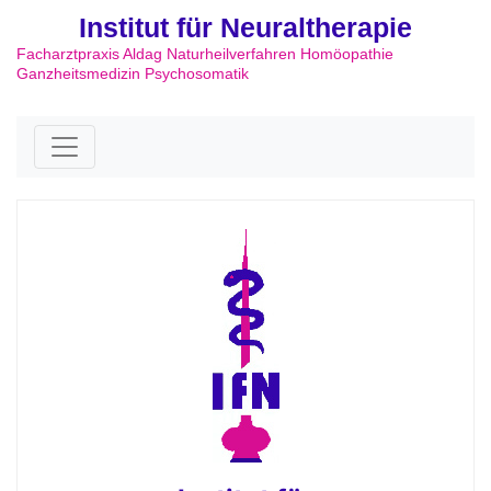
Institut für Neuraltherapie
Facharztpraxis Aldag Naturheilverfahren Homöopathie
Ganzheitsmedizin Psychosomatik
Skip to content