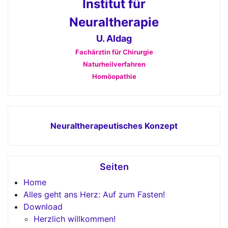
Institut für
Neuraltherapie
U. Aldag
Fachärztin für Chirurgie
Naturheilverfahren
Homöopathie
Neuraltherapeutisches Konzept
Seiten
Home
Alles geht ans Herz: Auf zum Fasten!
Download
Herzlich willkommen!