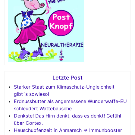
Letzte Post
Starker Staat zum Klimaschutz-Ungleichheit
gibt`s sowieso!
Erdnussbutter als angemessene Wunderwaffe-EU
schleudert Wattebäusche
Denkste! Das Hirn denkt, dass es denkt! Gefühl
über Cortex.
Heuschupfenzeit in Anmarsch => Immunbooster