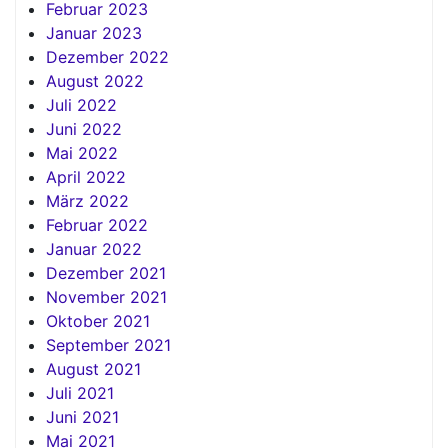
Februar 2023
Januar 2023
Dezember 2022
August 2022
Juli 2022
Juni 2022
Mai 2022
April 2022
März 2022
Februar 2022
Januar 2022
Dezember 2021
November 2021
Oktober 2021
September 2021
August 2021
Juli 2021
Juni 2021
Mai 2021