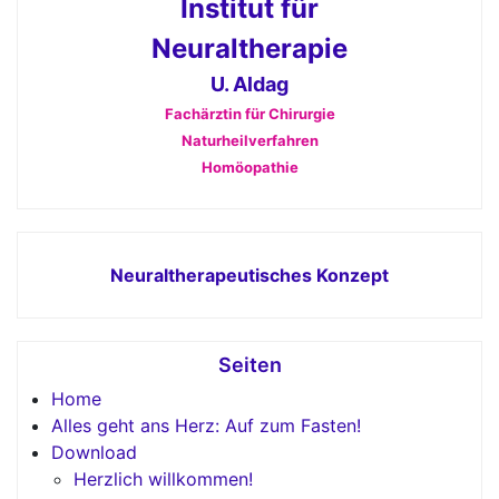
Institut für
Neuraltherapie
U. Aldag
Fachärztin für Chirurgie
Naturheilverfahren
Homöopathie
Neuraltherapeutisches Konzept
Seiten
Home
Alles geht ans Herz: Auf zum Fasten!
Download
Herzlich willkommen!