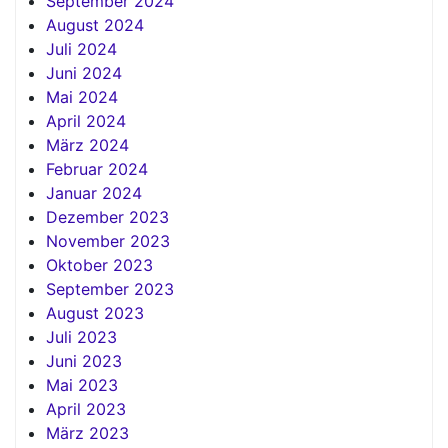
September 2024
August 2024
Juli 2024
Juni 2024
Mai 2024
April 2024
März 2024
Februar 2024
Januar 2024
Dezember 2023
November 2023
Oktober 2023
September 2023
August 2023
Juli 2023
Juni 2023
Mai 2023
April 2023
März 2023