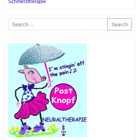
Schmerztherapie
Search