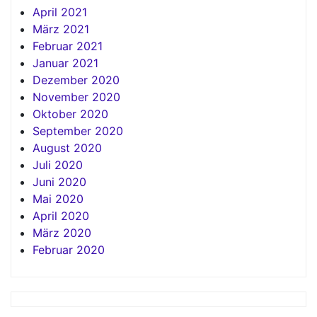
April 2021
März 2021
Februar 2021
Januar 2021
Dezember 2020
November 2020
Oktober 2020
September 2020
August 2020
Juli 2020
Juni 2020
Mai 2020
April 2020
März 2020
Februar 2020