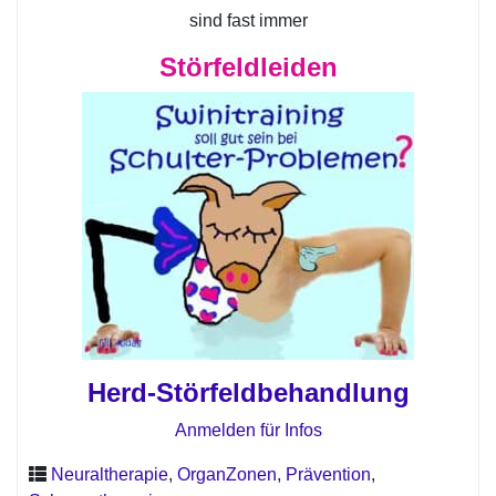
sind fast immer
Störfeldleiden
Herd-Störfeldbehandlung
Anmelden für Infos
Neuraltherapie
,
OrganZonen
,
Prävention
,