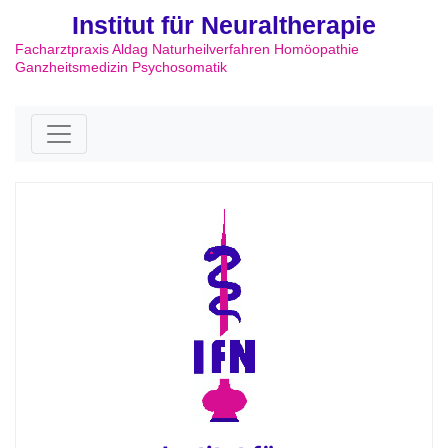
Institut für Neuraltherapie
Facharztpraxis Aldag Naturheilverfahren Homöopathie
Ganzheitsmedizin Psychosomatik
Skip to content