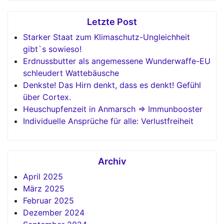
Letzte Post
Starker Staat zum Klimaschutz-Ungleichheit
gibt`s sowieso!
Erdnussbutter als angemessene Wunderwaffe-EU
schleudert Wattebäusche
Denkste! Das Hirn denkt, dass es denkt! Gefühl
über Cortex.
Heuschupfenzeit in Anmarsch => Immunbooster
Individuelle Ansprüche für alle: Verlustfreiheit
Archiv
April 2025
März 2025
Februar 2025
Dezember 2024