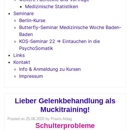
Medizinische Statistiken
Seminare
Berlin-Kurse
Butterfly-Seminar Medizinische Woche Baden-
Baden
KOS-Seminar 22 => Eintauchen in die
PsychoSomatik
Links
Kontakt
Info & Anmeldung zu Kursen
Impressum
Lieber Gelenkbehandlung als
Muckitraining!
Posted on
25.06.2020
by
Praxis Aldag
Schulterprobleme