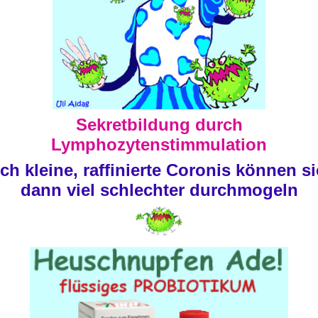
Sekretbildung durch
Lymphozytenstimmulation
ch kleine, raffinierte Coronis können s
dann viel schlechter durchmogeln