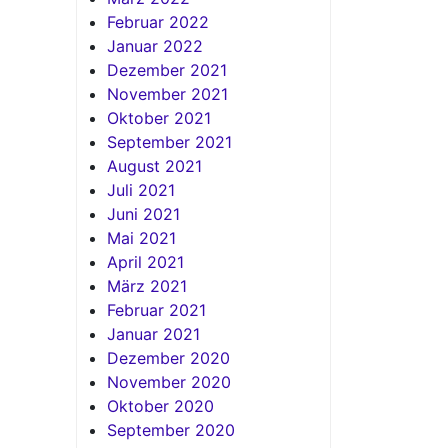
Februar 2022
Januar 2022
Dezember 2021
November 2021
Oktober 2021
September 2021
August 2021
Juli 2021
Juni 2021
Mai 2021
April 2021
März 2021
Februar 2021
Januar 2021
Dezember 2020
November 2020
Oktober 2020
September 2020