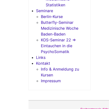
Statistiken
Seminare
Berlin-Kurse
Butterfly-Seminar
Medizinische Woche
Baden-Baden
KOS-Seminar 22 =>
Eintauchen in die
PsychoSomatik
Links
Kontakt
Info & Anmeldung zu
Kursen
Impressum