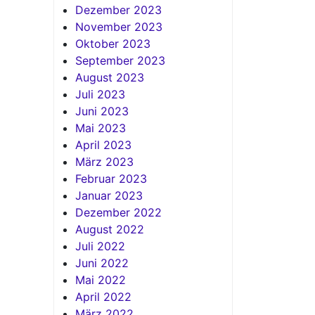
Dezember 2023
November 2023
Oktober 2023
September 2023
August 2023
Juli 2023
Juni 2023
Mai 2023
April 2023
März 2023
Februar 2023
Januar 2023
Dezember 2022
August 2022
Juli 2022
Juni 2022
Mai 2022
April 2022
März 2022