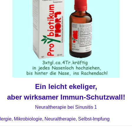
Ein leicht ekeliger,
aber wirksamer Immun-Schutzwall!
Neuraltherapie bei Sinusitis 1
lergie
,
Mikrobiologie
,
Neuraltherapie
,
Selbst-Impfung