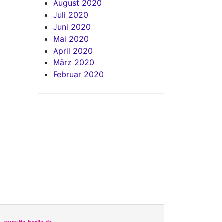
August 2020
Juli 2020
Juni 2020
Mai 2020
April 2020
März 2020
Februar 2020