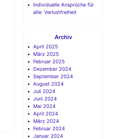
Individuelle Ansprüche für
alle: Verlustfreiheit
Archiv
April 2025
März 2025
Februar 2025
Dezember 2024
September 2024
August 2024
Juli 2024
Juni 2024
Mai 2024
April 2024
März 2024
Februar 2024
Januar 2024