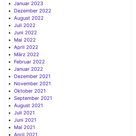
Januar 2023
Dezember 2022
August 2022
Juli 2022
Juni 2022
Mai 2022
April 2022
März 2022
Februar 2022
Januar 2022
Dezember 2021
November 2021
Oktober 2021
September 2021
August 2021
Juli 2021
Juni 2021
Mai 2021
April 2021