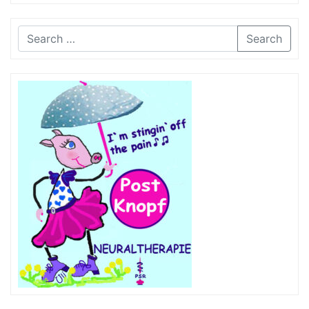
Search