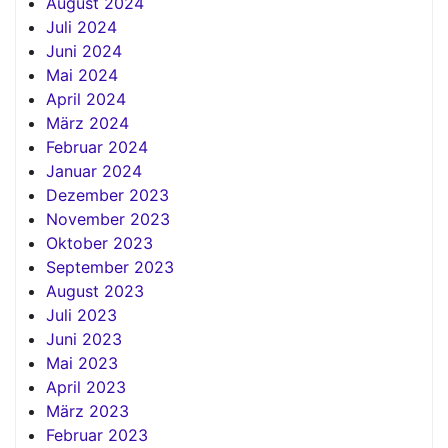
August 2024
Juli 2024
Juni 2024
Mai 2024
April 2024
März 2024
Februar 2024
Januar 2024
Dezember 2023
November 2023
Oktober 2023
September 2023
August 2023
Juli 2023
Juni 2023
Mai 2023
April 2023
März 2023
Februar 2023