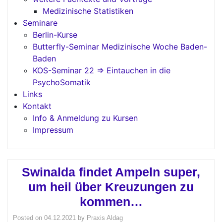
Medizinische Statistiken
Seminare
Berlin-Kurse
Butterfly-Seminar Medizinische Woche Baden-
Baden
KOS-Seminar 22 => Eintauchen in die
PsychoSomatik
Links
Kontakt
Info & Anmeldung zu Kursen
Impressum
Swinalda findet Ampeln super,
um heil über Kreuzungen zu
kommen…
Posted on
04.12.2021
by
Praxis Aldag