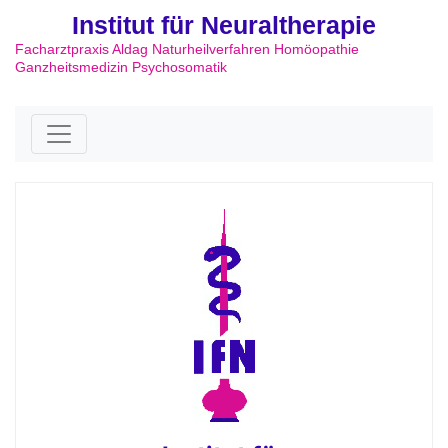
Institut für Neuraltherapie
Facharztpraxis Aldag Naturheilverfahren Homöopathie
Ganzheitsmedizin Psychosomatik
Skip to content