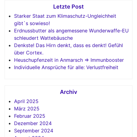
Letzte Post
Starker Staat zum Klimaschutz-Ungleichheit
gibt`s sowieso!
Erdnussbutter als angemessene Wunderwaffe-EU
schleudert Wattebäusche
Denkste! Das Hirn denkt, dass es denkt! Gefühl
über Cortex.
Heuschupfenzeit in Anmarsch => Immunbooster
Individuelle Ansprüche für alle: Verlustfreiheit
Archiv
April 2025
März 2025
Februar 2025
Dezember 2024
September 2024