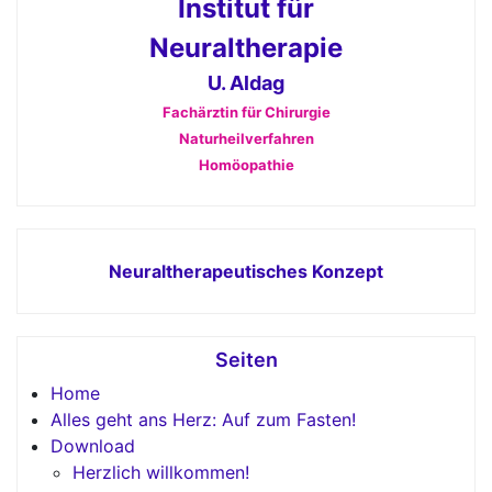
Institut für
Neuraltherapie
U. Aldag
Fachärztin für Chirurgie
Naturheilverfahren
Homöopathie
Neuraltherapeutisches Konzept
Seiten
Home
Alles geht ans Herz: Auf zum Fasten!
Download
Herzlich willkommen!