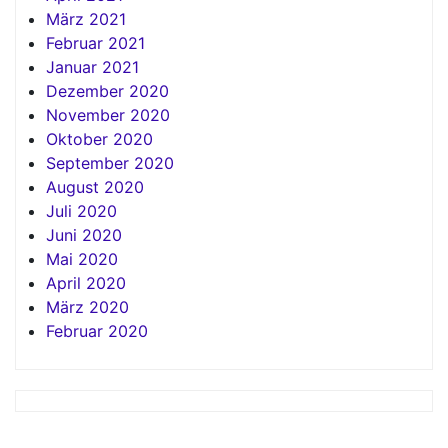
März 2021
Februar 2021
Januar 2021
Dezember 2020
November 2020
Oktober 2020
September 2020
August 2020
Juli 2020
Juni 2020
Mai 2020
April 2020
März 2020
Februar 2020