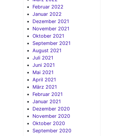
Februar 2022
Januar 2022
Dezember 2021
November 2021
Oktober 2021
September 2021
August 2021
Juli 2021
Juni 2021
Mai 2021
April 2021
März 2021
Februar 2021
Januar 2021
Dezember 2020
November 2020
Oktober 2020
September 2020