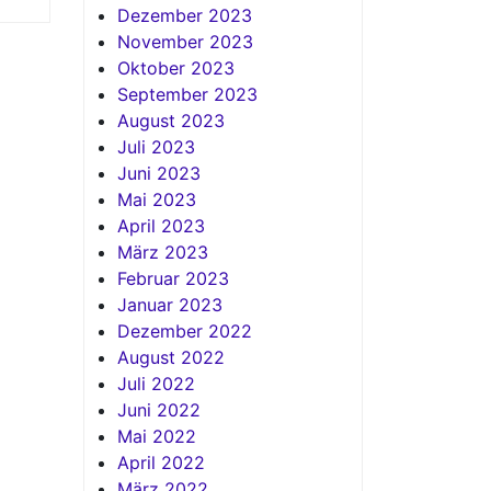
Dezember 2023
November 2023
Oktober 2023
September 2023
August 2023
Juli 2023
Juni 2023
Mai 2023
April 2023
März 2023
Februar 2023
Januar 2023
Dezember 2022
August 2022
Juli 2022
Juni 2022
Mai 2022
April 2022
März 2022