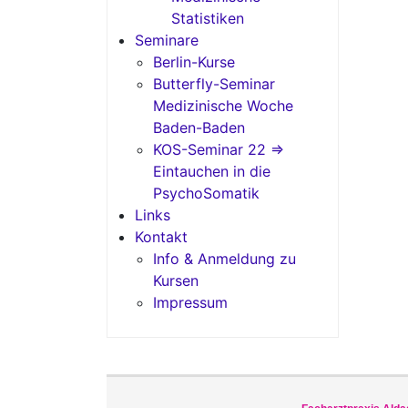
Statistiken
Seminare
Berlin-Kurse
Butterfly-Seminar
Medizinische Woche
Baden-Baden
KOS-Seminar 22 =>
Eintauchen in die
PsychoSomatik
Links
Kontakt
Info & Anmeldung zu
Kursen
Impressum