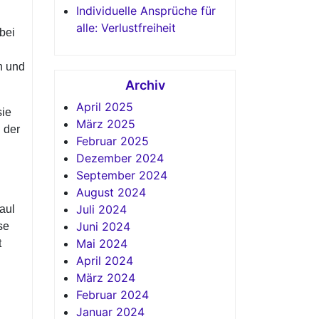
Individuelle Ansprüche für
alle: Verlustfreiheit
 bei
n und
Archiv
April 2025
sie
März 2025
 der
Februar 2025
Dezember 2024
September 2024
August 2024
Juli 2024
aul
Juni 2024
se
Mai 2024
t
April 2024
März 2024
Februar 2024
Januar 2024