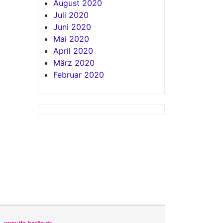
August 2020
Juli 2020
Juni 2020
Mai 2020
April 2020
März 2020
Februar 2020