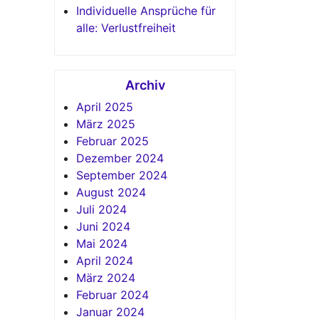
Individuelle Ansprüche für
alle: Verlustfreiheit
Archiv
April 2025
März 2025
Februar 2025
Dezember 2024
September 2024
August 2024
Juli 2024
Juni 2024
Mai 2024
April 2024
März 2024
Februar 2024
Januar 2024