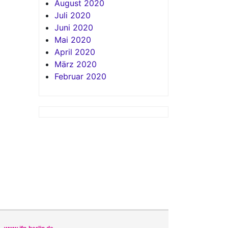
August 2020
Juli 2020
Juni 2020
Mai 2020
April 2020
März 2020
Februar 2020