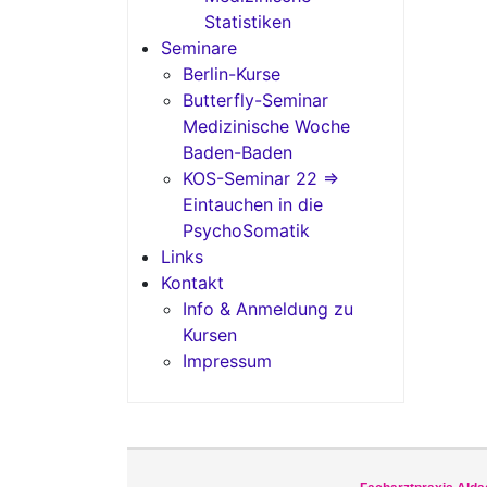
Statistiken
Seminare
Berlin-Kurse
Butterfly-Seminar
Medizinische Woche
Baden-Baden
KOS-Seminar 22 =>
Eintauchen in die
PsychoSomatik
Links
Kontakt
Info & Anmeldung zu
Kursen
Impressum