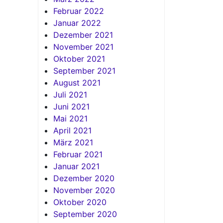
Februar 2022
Januar 2022
Dezember 2021
November 2021
Oktober 2021
September 2021
August 2021
Juli 2021
Juni 2021
Mai 2021
April 2021
März 2021
Februar 2021
Januar 2021
Dezember 2020
November 2020
Oktober 2020
September 2020