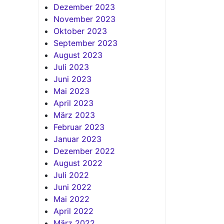
Dezember 2023
November 2023
Oktober 2023
September 2023
August 2023
Juli 2023
Juni 2023
Mai 2023
April 2023
März 2023
Februar 2023
Januar 2023
Dezember 2022
August 2022
Juli 2022
Juni 2022
Mai 2022
April 2022
März 2022