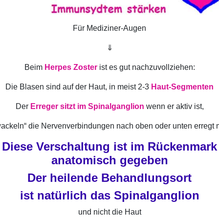
Für Mediziner-Augen
⇓
Beim
Herpes Zoster
ist es gut nachzuvollziehen:
Die Blasen sind auf der Haut, in meist 2-3
Haut-Segmenten
Der
Erreger sitzt im Spinalganglion
wenn er aktiv ist,
ackeln“ die Nervenverbindungen nach oben oder unten erregt 
Diese Verschaltung ist im Rückenmark
anatomisch gegeben
Der heilende Behandlungsort
ist natürlich das Spinalganglion
und nicht die Haut