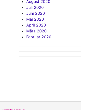
August 2020
Juli 2020
Juni 2020
Mai 2020
April 2020
März 2020
Februar 2020