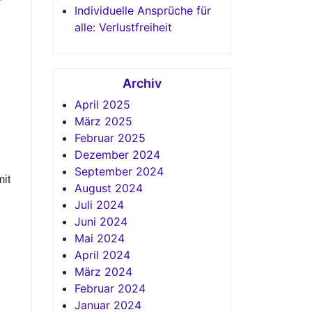
Individuelle Ansprüche für
alle: Verlustfreiheit
Archiv
April 2025
März 2025
Februar 2025
Dezember 2024
September 2024
mit
August 2024
Juli 2024
Juni 2024
Mai 2024
April 2024
März 2024
Februar 2024
Januar 2024