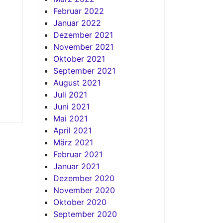
Februar 2022
Januar 2022
Dezember 2021
November 2021
Oktober 2021
September 2021
August 2021
Juli 2021
Juni 2021
Mai 2021
April 2021
März 2021
Februar 2021
Januar 2021
Dezember 2020
November 2020
Oktober 2020
September 2020