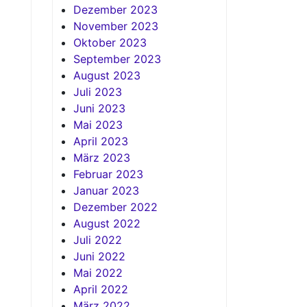
Dezember 2023
November 2023
Oktober 2023
September 2023
August 2023
Juli 2023
Juni 2023
Mai 2023
April 2023
März 2023
Februar 2023
Januar 2023
Dezember 2022
August 2022
Juli 2022
Juni 2022
Mai 2022
April 2022
März 2022