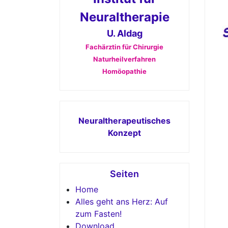
Neuraltherapie
U. Aldag
Fachärztin für Chirurgie
Naturheilverfahren
Homöopathie
Neuraltherapeutisches
Konzept
Seiten
Home
Alles geht ans Herz: Auf
zum Fasten!
Download