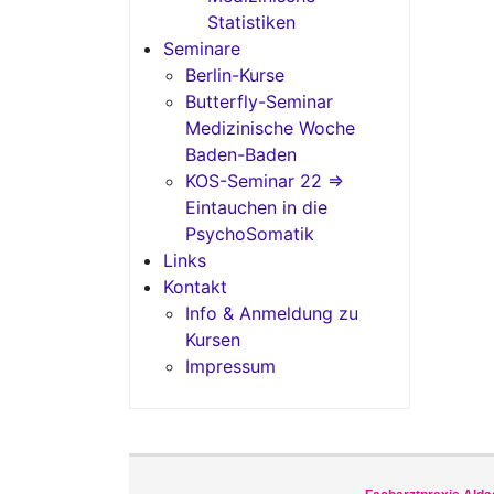
Statistiken
Seminare
Berlin-Kurse
Butterfly-Seminar
Medizinische Woche
Baden-Baden
KOS-Seminar 22 =>
Eintauchen in die
PsychoSomatik
Links
Kontakt
Info & Anmeldung zu
Kursen
Impressum