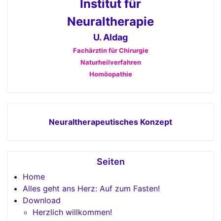
Institut für
Neuraltherapie
U. Aldag
Fachärztin für Chirurgie
Naturheilverfahren
Homöopathie
Neuraltherapeutisches Konzept
Seiten
Home
Alles geht ans Herz: Auf zum Fasten!
Download
Herzlich willkommen!