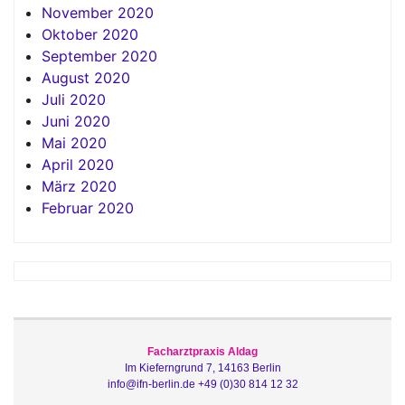
November 2020
Oktober 2020
September 2020
August 2020
Juli 2020
Juni 2020
Mai 2020
April 2020
März 2020
Februar 2020
Facharztpraxis Aldag
Im Kieferngrund 7, 14163 Berlin
info@ifn-berlin.de
+49 (0)30 814 12 32