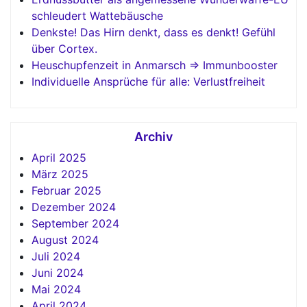
schleudert Wattebäusche
Denkste! Das Hirn denkt, dass es denkt! Gefühl
über Cortex.
Heuschupfenzeit in Anmarsch => Immunbooster
Individuelle Ansprüche für alle: Verlustfreiheit
Archiv
April 2025
März 2025
Februar 2025
Dezember 2024
September 2024
August 2024
Juli 2024
Juni 2024
Mai 2024
April 2024