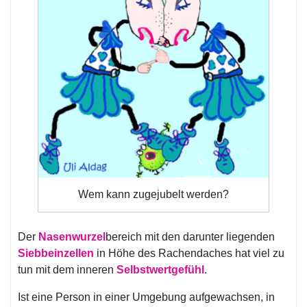
Wem kann zugejubelt werden?
Der
Nasenwurzel
bereich mit den darunter liegenden
Siebbeinzellen
in Höhe des Rachendaches hat viel zu
tun mit dem inneren
Selbstwertgefühl
.
Ist eine Person in einer Umgebung aufgewachsen, in