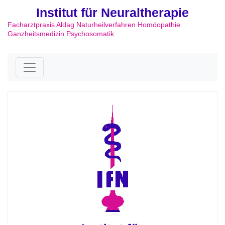
Institut für Neuraltherapie
Facharztpraxis Aldag Naturheilverfahren Homöopathie
Ganzheitsmedizin Psychosomatik
Skip to content