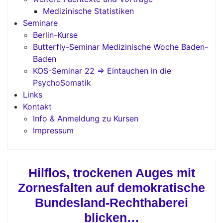
Medizinische Statistiken
Seminare
Berlin-Kurse
Butterfly-Seminar Medizinische Woche Baden-
Baden
KOS-Seminar 22 => Eintauchen in die
PsychoSomatik
Links
Kontakt
Info & Anmeldung zu Kursen
Impressum
Hilflos, trockenen Auges mit
Zornesfalten auf demokratische
Bundesland-Rechthaberei
blicken…