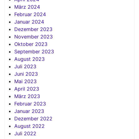
März 2024
Februar 2024
Januar 2024
Dezember 2023
November 2023
Oktober 2023
September 2023
August 2023
Juli 2023
Juni 2023
Mai 2023
April 2023
März 2023
Februar 2023
Januar 2023
Dezember 2022
August 2022
Juli 2022