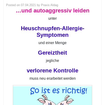
Posted on
07.04.2021
by
Praxis Aldag
…und autoaggressiv leiden
unter
Heuschnupfen-Allergie-
Symptomen
und einer Menge
Gereiztheit
jegliche
verlorene Kontrolle
muss neu erarbeitet werden