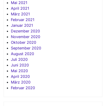
Mai 2021
April 2021
März 2021
Februar 2021
Januar 2021
Dezember 2020
November 2020
Oktober 2020
September 2020
August 2020
Juli 2020
Juni 2020
Mai 2020
April 2020
März 2020
Februar 2020