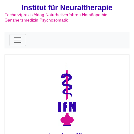
Institut für Neuraltherapie
Facharztpraxis Aldag Naturheilverfahren Homöopathie
Ganzheitsmedizin Psychosomatik
Skip to content