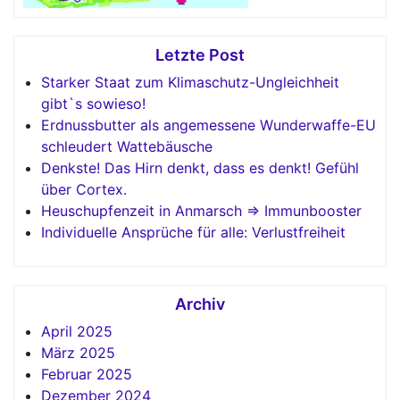
Letzte Post
Starker Staat zum Klimaschutz-Ungleichheit
gibt`s sowieso!
Erdnussbutter als angemessene Wunderwaffe-EU
schleudert Wattebäusche
Denkste! Das Hirn denkt, dass es denkt! Gefühl
über Cortex.
Heuschupfenzeit in Anmarsch => Immunbooster
Individuelle Ansprüche für alle: Verlustfreiheit
Archiv
April 2025
März 2025
Februar 2025
Dezember 2024