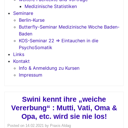
Medizinische Statistiken
Seminare
Berlin-Kurse
Butterfly-Seminar Medizinische Woche Baden-
Baden
KOS-Seminar 22 => Eintauchen in die
PsychoSomatik
Links
Kontakt
Info & Anmeldung zu Kursen
Impressum
Swini kennt ihre „weiche
Vererbung“ : Mutti, Vati, Oma &
Opa, etc. wird sie nie los!
Posted on
14.02.2021
by
Praxis Aldag