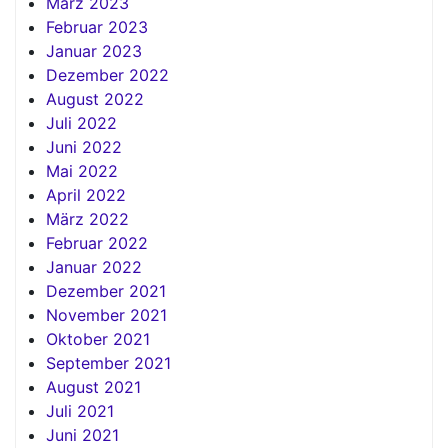
März 2023
Februar 2023
Januar 2023
Dezember 2022
August 2022
Juli 2022
Juni 2022
Mai 2022
April 2022
März 2022
Februar 2022
Januar 2022
Dezember 2021
November 2021
Oktober 2021
September 2021
August 2021
Juli 2021
Juni 2021