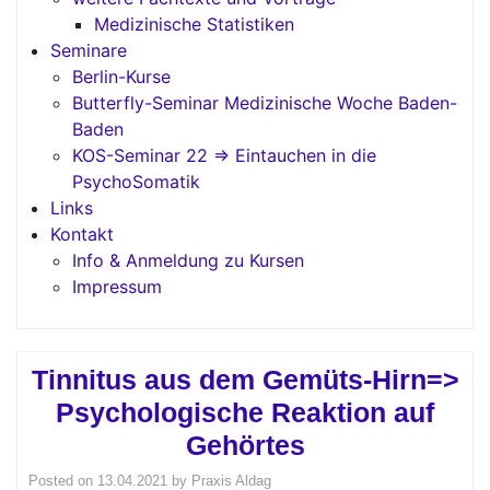
Medizinische Statistiken
Seminare
Berlin-Kurse
Butterfly-Seminar Medizinische Woche Baden-
Baden
KOS-Seminar 22 => Eintauchen in die
PsychoSomatik
Links
Kontakt
Info & Anmeldung zu Kursen
Impressum
Tinnitus aus dem Gemüts-Hirn=>
Psychologische Reaktion auf
Gehörtes
Posted on
13.04.2021
by
Praxis Aldag