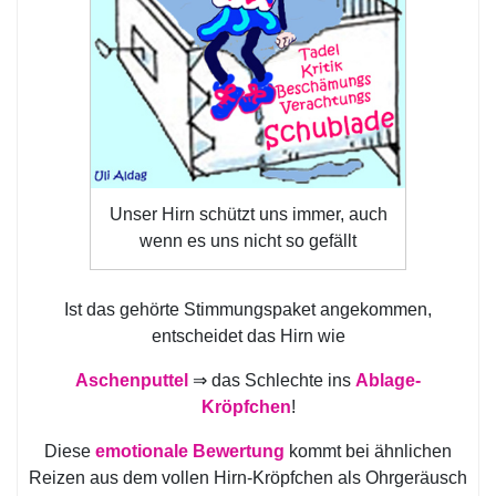
Unser Hirn schützt uns immer, auch
wenn es uns nicht so gefällt
Ist das gehörte Stimmungspaket angekommen,
entscheidet das Hirn wie
Aschenputtel
⇒ das Schlechte ins
Ablage-
Kröpfchen
!
Diese
emotionale Bewertung
kommt bei ähnlichen
Reizen aus dem vollen Hirn-Kröpfchen als Ohrgeräusch