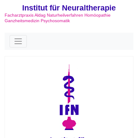
Institut für Neuraltherapie
Facharztpraxis Aldag Naturheilverfahren Homöopathie
Ganzheitsmedizin Psychosomatik
Skip to content