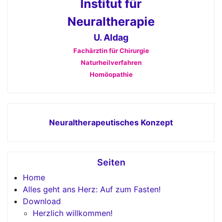
Institut für
Neuraltherapie
U. Aldag
Fachärztin für Chirurgie
Naturheilverfahren
Homöopathie
Neuraltherapeutisches Konzept
Seiten
Home
Alles geht ans Herz: Auf zum Fasten!
Download
Herzlich willkommen!