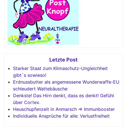
Letzte Post
Starker Staat zum Klimaschutz-Ungleichheit
gibt`s sowieso!
Erdnussbutter als angemessene Wunderwaffe-EU
schleudert Wattebäusche
Denkste! Das Hirn denkt, dass es denkt! Gefühl
über Cortex.
Heuschupfenzeit in Anmarsch => Immunbooster
Individuelle Ansprüche für alle: Verlustfreiheit