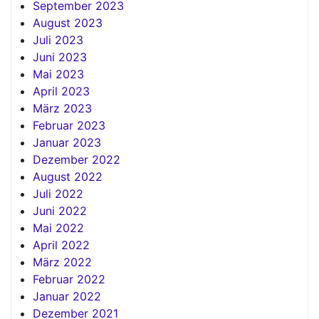
September 2023
August 2023
Juli 2023
Juni 2023
Mai 2023
April 2023
März 2023
Februar 2023
Januar 2023
Dezember 2022
August 2022
Juli 2022
Juni 2022
Mai 2022
April 2022
März 2022
Februar 2022
Januar 2022
Dezember 2021