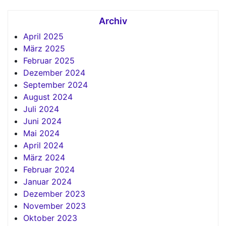
Archiv
April 2025
März 2025
Februar 2025
Dezember 2024
September 2024
August 2024
Juli 2024
Juni 2024
Mai 2024
April 2024
März 2024
Februar 2024
Januar 2024
Dezember 2023
November 2023
Oktober 2023