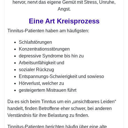
hervor, nervt das eigene Gemüt mit Stress, Unruhe,
Angst.
Eine Art Kreisprozess
Tinnitus-Patienten haben am häufigsten:
Schlafstörungen
Konzentrationsstörungen
depressive Syndrome bis hin zu
Arbeitsunfähigkeit und
sozialer Rückzug
Entspannungs-Schwierigkeit und sowieso
Hörverlust, welcher zu
gesteigertem Mistrauen führt
Da es sich beim Tinntus um ein „unsichtbares Leiden“
handelt, finden Betroffene eher schwer, bei anderen
Verständnis für ihre Belastung zu finden.
Tinnitus-Patienten berichten häufig über eine alte