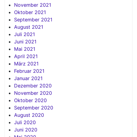
November 2021
Oktober 2021
September 2021
August 2021
Juli 2021
Juni 2021
Mai 2021
April 2021
März 2021
Februar 2021
Januar 2021
Dezember 2020
November 2020
Oktober 2020
September 2020
August 2020
Juli 2020
Juni 2020