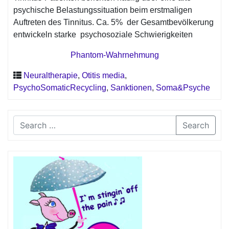
psychische Belastungssituation beim erstmaligen
Auftreten des Tinnitus. Ca. 5% der Gesamtbevölkerung
entwickeln starke psychosoziale Schwierigkeiten
Phantom-Wahrnehmung
Neuraltherapie
,
Otitis media
,
PsychoSomaticRecycling
,
Sanktionen
,
Soma&Psyche
Search