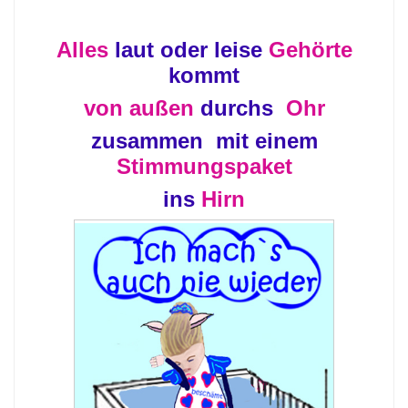
Alles
laut oder leise
Gehörte
kommt
von außen
durchs
Ohr
zusammen mit einem
Stimmungspaket
ins
Hirn