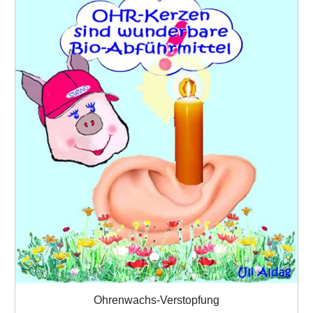
Ohrenwachs-Verstopfung