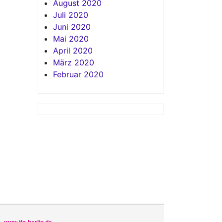
August 2020
Juli 2020
Juni 2020
Mai 2020
April 2020
März 2020
Februar 2020