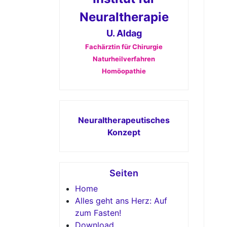
Neuraltherapie
U. Aldag
Fachärztin für Chirurgie
Naturheilverfahren
Homöopathie
Neuraltherapeutisches
Konzept
Seiten
Home
Alles geht ans Herz: Auf
zum Fasten!
Download