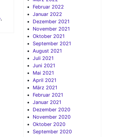
Februar 2022
Januar 2022
e
,
Dezember 2021
November 2021
Oktober 2021
September 2021
August 2021
Juli 2021
Juni 2021
Mai 2021
April 2021
März 2021
Februar 2021
Januar 2021
Dezember 2020
November 2020
Oktober 2020
September 2020