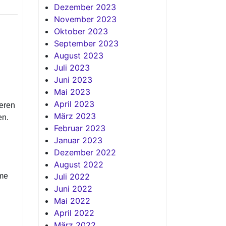
Dezember 2023
November 2023
Oktober 2023
September 2023
August 2023
Juli 2023
Juni 2023
Mai 2023
April 2023
neren
März 2023
en.
Februar 2023
Januar 2023
Dezember 2022
August 2022
me
Juli 2022
Juni 2022
Mai 2022
April 2022
März 2022