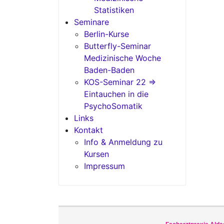
Statistiken
Seminare
Berlin-Kurse
Butterfly-Seminar
Medizinische Woche
Baden-Baden
KOS-Seminar 22 =>
Eintauchen in die
PsychoSomatik
Links
Kontakt
Info & Anmeldung zu
Kursen
Impressum