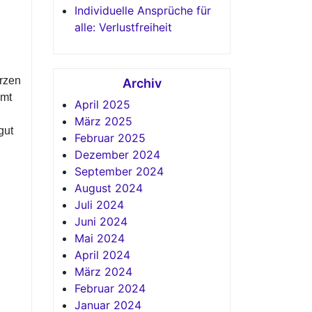
Individuelle Ansprüche für
alle: Verlustfreiheit
erzen
Archiv
mmt
April 2025
März 2025
gut
Februar 2025
Dezember 2024
September 2024
August 2024
Juli 2024
Juni 2024
Mai 2024
April 2024
März 2024
Februar 2024
Januar 2024