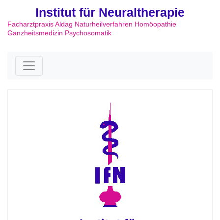
Institut für Neuraltherapie
Facharztpraxis Aldag Naturheilverfahren Homöopathie
Ganzheitsmedizin Psychosomatik
Skip to content