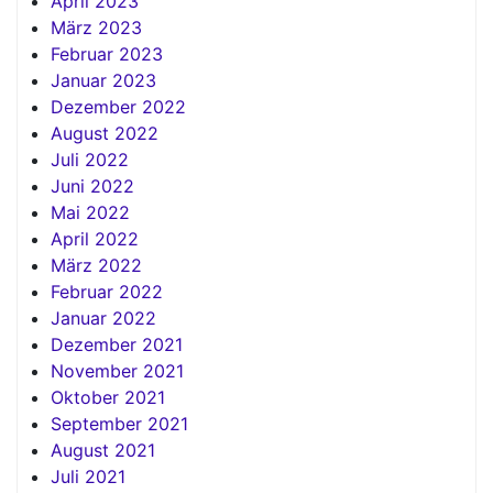
April 2023
März 2023
Februar 2023
Januar 2023
Dezember 2022
August 2022
Juli 2022
Juni 2022
Mai 2022
April 2022
März 2022
Februar 2022
Januar 2022
Dezember 2021
November 2021
Oktober 2021
September 2021
August 2021
Juli 2021