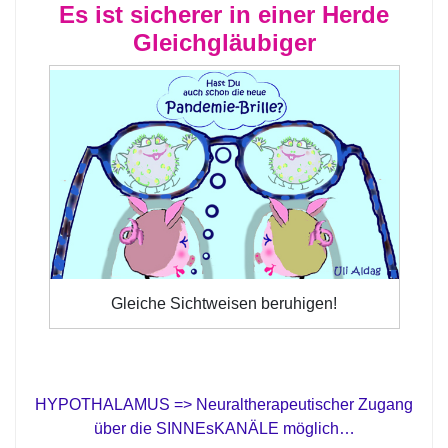
Es ist sicherer in einer Herde
Gleichgläubiger
Gleiche Sichtweisen beruhigen!
HYPOTHALAMUS => Neuraltherapeutischer Zugang
über die SINNEsKANÄLE möglich…