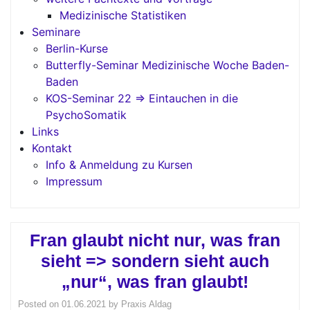
Medizinische Statistiken
Seminare
Berlin-Kurse
Butterfly-Seminar Medizinische Woche Baden-
Baden
KOS-Seminar 22 => Eintauchen in die
PsychoSomatik
Links
Kontakt
Info & Anmeldung zu Kursen
Impressum
Fran glaubt nicht nur, was fran
sieht => sondern sieht auch
„nur“, was fran glaubt!
Posted on
01.06.2021
by
Praxis Aldag