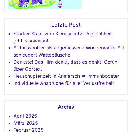
Letzte Post
Starker Staat zum Klimaschutz-Ungleichheit
gibt`s sowieso!
Erdnussbutter als angemessene Wunderwaffe-EU
schleudert Wattebäusche
Denkste! Das Hirn denkt, dass es denkt! Gefühl
über Cortex.
Heuschupfenzeit in Anmarsch => Immunbooster
Individuelle Ansprüche für alle: Verlustfreiheit
Archiv
April 2025
März 2025
Februar 2025