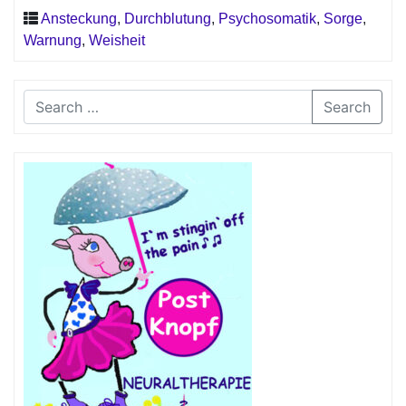
Ansteckung
,
Durchblutung
,
Psychosomatik
,
Sorge
,
Warnung
,
Weisheit
Search