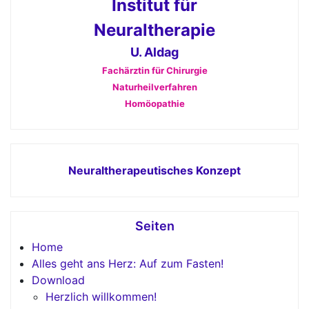
Institut für
Neuraltherapie
U. Aldag
Fachärztin für Chirurgie
Naturheilverfahren
Homöopathie
Neuraltherapeutisches Konzept
Seiten
Home
Alles geht ans Herz: Auf zum Fasten!
Download
Herzlich willkommen!