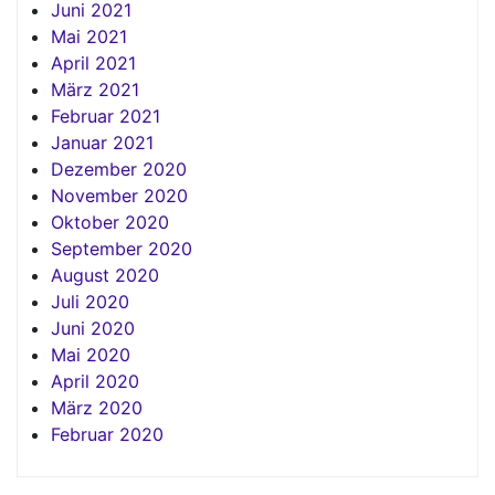
Juni 2021
Mai 2021
April 2021
März 2021
Februar 2021
Januar 2021
Dezember 2020
November 2020
Oktober 2020
September 2020
August 2020
Juli 2020
Juni 2020
Mai 2020
April 2020
März 2020
Februar 2020