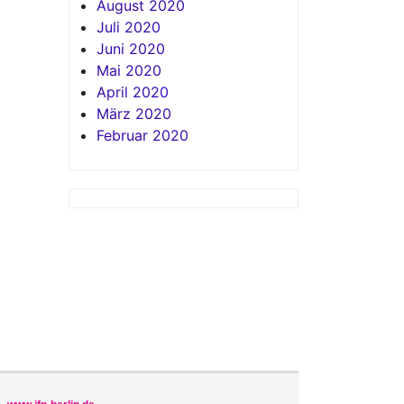
August 2020
Juli 2020
Juni 2020
Mai 2020
April 2020
März 2020
Februar 2020