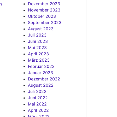
Dezember 2023
n
November 2023
Oktober 2023
September 2023
August 2023
Juli 2023
Juni 2023
Mai 2023
April 2023
März 2023
Februar 2023
Januar 2023
Dezember 2022
August 2022
Juli 2022
Juni 2022
Mai 2022
April 2022
März 2022