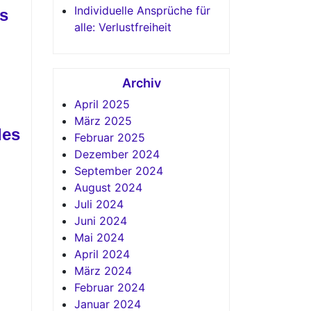
Individuelle Ansprüche für
s
alle: Verlustfreiheit
Archiv
April 2025
März 2025
des
Februar 2025
Dezember 2024
September 2024
August 2024
Juli 2024
Juni 2024
Mai 2024
April 2024
März 2024
Februar 2024
Januar 2024