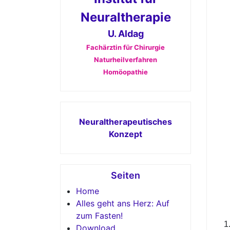
Neuraltherapie
U. Aldag
Fachärztin für Chirurgie
Naturheilverfahren
Homöopathie
Neuraltherapeutisches
Konzept
Seiten
Home
Alles geht ans Herz: Auf
zum Fasten!
Download