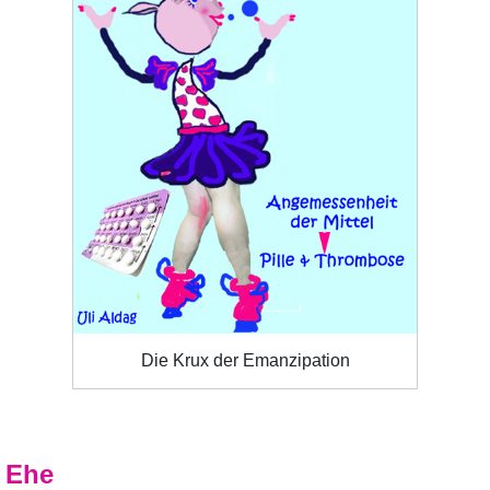
Die Krux der Emanzipation
Ehe