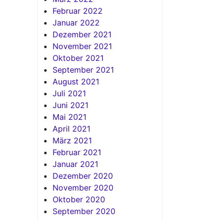
Februar 2022
Januar 2022
Dezember 2021
November 2021
Oktober 2021
September 2021
August 2021
Juli 2021
Juni 2021
Mai 2021
April 2021
März 2021
Februar 2021
Januar 2021
Dezember 2020
November 2020
Oktober 2020
September 2020