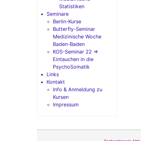
Statistiken
Seminare
Berlin-Kurse
Butterfly-Seminar
Medizinische Woche
Baden-Baden
KOS-Seminar 22 =>
Eintauchen in die
PsychoSomatik
Links
Kontakt
Info & Anmeldung zu
Kursen
Impressum