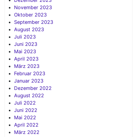
November 2023
Oktober 2023
September 2023
August 2023
Juli 2023
Juni 2023
Mai 2023
April 2023
März 2023
Februar 2023
Januar 2023
Dezember 2022
August 2022
Juli 2022
Juni 2022
Mai 2022
April 2022
März 2022