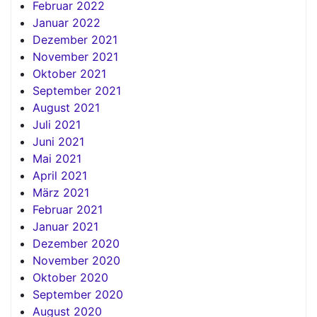
Februar 2022
Januar 2022
Dezember 2021
November 2021
Oktober 2021
September 2021
August 2021
Juli 2021
Juni 2021
Mai 2021
April 2021
März 2021
Februar 2021
Januar 2021
Dezember 2020
November 2020
Oktober 2020
September 2020
August 2020