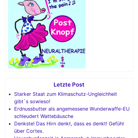
Letzte Post
Starker Staat zum Klimaschutz-Ungleichheit
gibt`s sowieso!
Erdnussbutter als angemessene Wunderwaffe-EU
schleudert Wattebäusche
Denkste! Das Hirn denkt, dass es denkt! Gefühl
über Cortex.