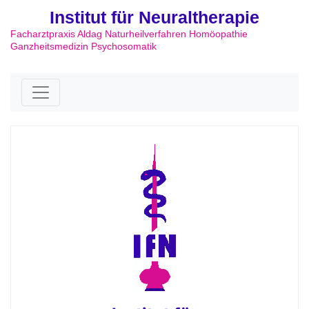
Institut für Neuraltherapie
Facharztpraxis Aldag Naturheilverfahren Homöopathie
Ganzheitsmedizin Psychosomatik
Skip to content