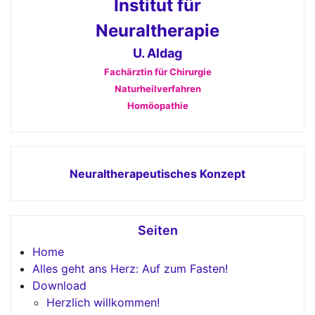
Institut für
Neuraltherapie
U. Aldag
Fachärztin für Chirurgie
Naturheilverfahren
Homöopathie
Neuraltherapeutisches Konzept
Seiten
Home
Alles geht ans Herz: Auf zum Fasten!
Download
Herzlich willkommen!