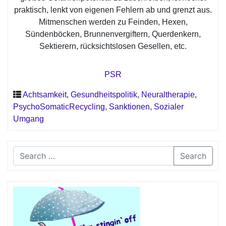
praktisch, lenkt von eigenen Fehlern ab und grenzt aus.
Mitmenschen werden zu Feinden, Hexen,
Sündenböcken, Brunnenvergiftern, Querdenkern,
Sektierern, rücksichtslosen Gesellen, etc.
PSR
Achtsamkeit
,
Gesundheitspolitik
,
Neuraltherapie
,
PsychoSomaticRecycling
,
Sanktionen
,
Sozialer
Umgang
Search