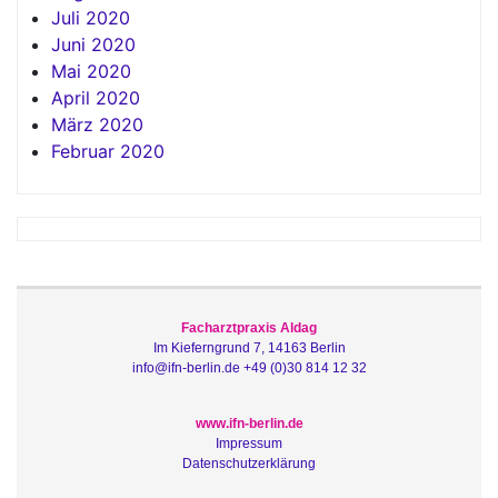
Juli 2020
Juni 2020
Mai 2020
April 2020
März 2020
Februar 2020
Facharztpraxis Aldag
Im Kieferngrund 7, 14163 Berlin
info@ifn-berlin.de
+49 (0)30 814 12 32
www.ifn-berlin.de
Impressum
Datenschutzerklärung