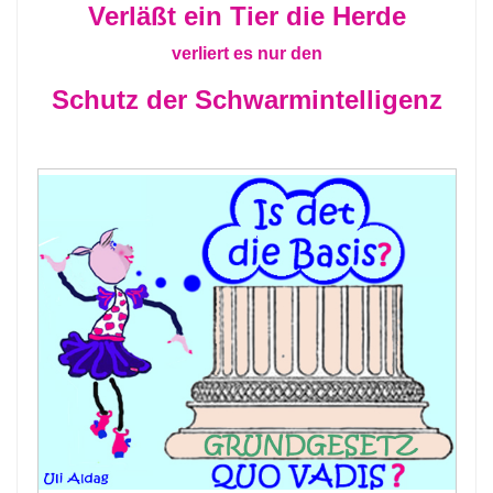
Verläßt ein Tier die Herde
verliert es nur den
Schutz der Schwarmintelligenz