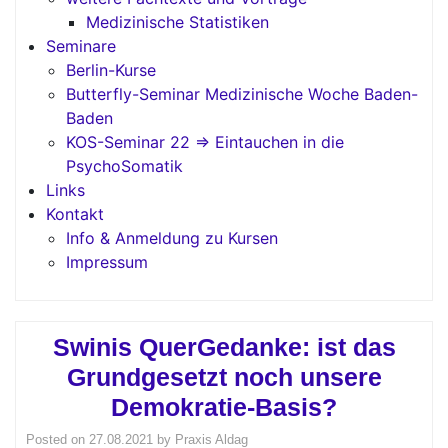
Medizinische Statistiken
Seminare
Berlin-Kurse
Butterfly-Seminar Medizinische Woche Baden-
Baden
KOS-Seminar 22 => Eintauchen in die
PsychoSomatik
Links
Kontakt
Info & Anmeldung zu Kursen
Impressum
Swinis QuerGedanke: ist das
Grundgesetzt noch unsere
Demokratie-Basis?
Posted on
27.08.2021
by
Praxis Aldag