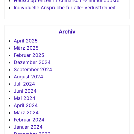
Heuschupfenzeit in Anmarsch => Immunbooster
Individuelle Ansprüche für alle: Verlustfreiheit
Archiv
April 2025
März 2025
Februar 2025
Dezember 2024
September 2024
August 2024
Juli 2024
Juni 2024
Mai 2024
April 2024
März 2024
Februar 2024
Januar 2024
Dezember 2023